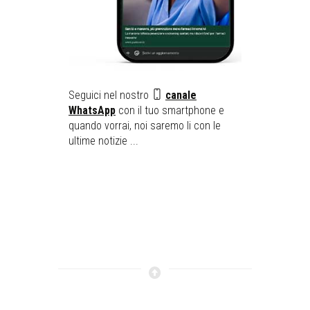
Seguici nel nostro
canale
WhatsApp
con il tuo smartphone e
quando vorrai, noi saremo li con le
ultime notizie ...