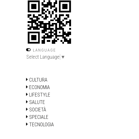
LANGUAGE
Select Language
▼
CULTURA
ECONOMIA
LIFESTYLE
SALUTE
SOCIETÀ
SPECIALE
TECNOLOGIA