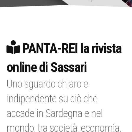
PANTA-REI la rivista
online di Sassari
Uno sguardo chiaro e
indipendente su ciò che
accade in Sardegna e nel
mondo, tra società, economia,