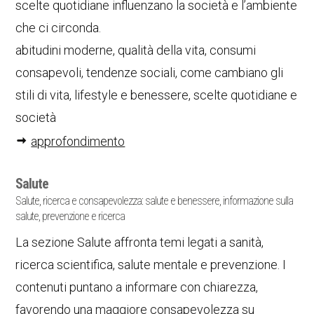
scelte quotidiane influenzano la società e l’ambiente
che ci circonda.
abitudini moderne, qualità della vita, consumi
consapevoli, tendenze sociali, come cambiano gli
stili di vita, lifestyle e benessere, scelte quotidiane e
società
approfondimento
Salute
Salute, ricerca e consapevolezza: salute e benessere, informazione sulla
salute, prevenzione e ricerca
La sezione Salute affronta temi legati a sanità,
ricerca scientifica, salute mentale e prevenzione. I
contenuti puntano a informare con chiarezza,
favorendo una maggiore consapevolezza su