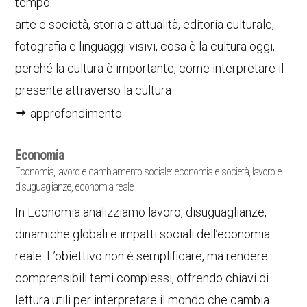
tempo.
arte e società, storia e attualità, editoria culturale,
fotografia e linguaggi visivi, cosa è la cultura oggi,
perché la cultura è importante, come interpretare il
presente attraverso la cultura
approfondimento
Economia
Economia, lavoro e cambiamento sociale: economia e società, lavoro e
disuguaglianze, economia reale
In Economia analizziamo lavoro, disuguaglianze,
dinamiche globali e impatti sociali dell’economia
reale. L’obiettivo non è semplificare, ma rendere
comprensibili temi complessi, offrendo chiavi di
lettura utili per interpretare il mondo che cambia.