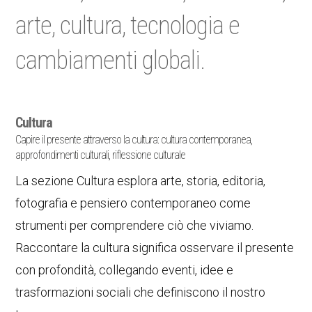
arte, cultura, tecnologia e
cambiamenti globali.
Cultura
Capire il presente attraverso la cultura: cultura contemporanea,
approfondimenti culturali, riflessione culturale
La sezione Cultura esplora arte, storia, editoria,
fotografia e pensiero contemporaneo come
strumenti per comprendere ciò che viviamo.
Raccontare la cultura significa osservare il presente
con profondità, collegando eventi, idee e
trasformazioni sociali che definiscono il nostro