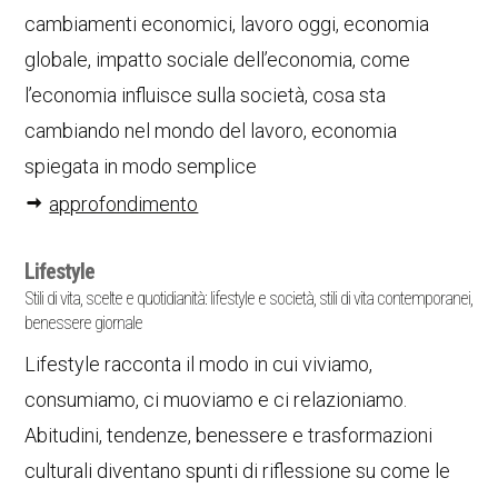
cambiamenti economici, lavoro oggi, economia
globale, impatto sociale dell’economia, come
l’economia influisce sulla società, cosa sta
cambiando nel mondo del lavoro, economia
spiegata in modo semplice
approfondimento
Lifestyle
Stili di vita, scelte e quotidianità: lifestyle e società, stili di vita contemporanei,
benessere giornale
Lifestyle racconta il modo in cui viviamo,
consumiamo, ci muoviamo e ci relazioniamo.
Abitudini, tendenze, benessere e trasformazioni
culturali diventano spunti di riflessione su come le