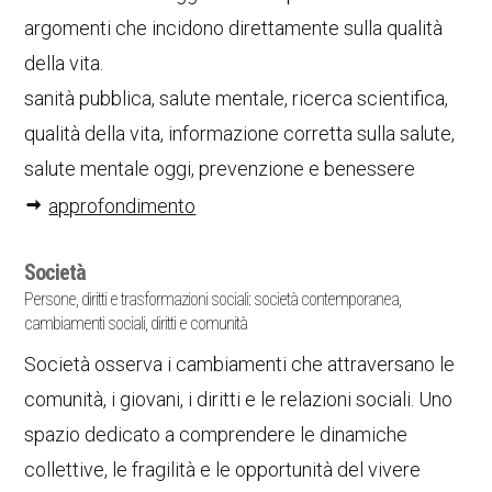
argomenti che incidono direttamente sulla qualità
della vita.
sanità pubblica, salute mentale, ricerca scientifica,
qualità della vita, informazione corretta sulla salute,
salute mentale oggi, prevenzione e benessere
approfondimento
Società
Persone, diritti e trasformazioni sociali: società contemporanea,
cambiamenti sociali, diritti e comunità
Società osserva i cambiamenti che attraversano le
comunità, i giovani, i diritti e le relazioni sociali. Uno
spazio dedicato a comprendere le dinamiche
collettive, le fragilità e le opportunità del vivere