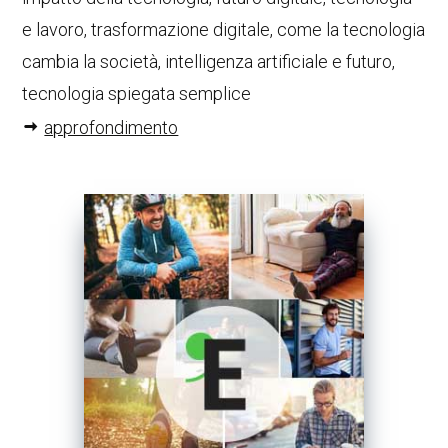
e lavoro, trasformazione digitale, come la tecnologia
cambia la società, intelligenza artificiale e futuro,
tecnologia spiegata semplice
approfondimento