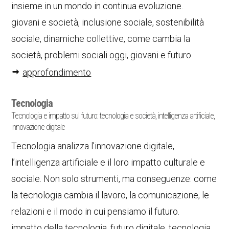
insieme in un mondo in continua evoluzione.
giovani e società, inclusione sociale, sostenibilità
sociale, dinamiche collettive, come cambia la
società, problemi sociali oggi, giovani e futuro
approfondimento
Tecnologia
Tecnologia e impatto sul futuro: tecnologia e società, intelligenza artificiale,
innovazione digitale
Tecnologia analizza l’innovazione digitale,
l’intelligenza artificiale e il loro impatto culturale e
sociale. Non solo strumenti, ma conseguenze: come
la tecnologia cambia il lavoro, la comunicazione, le
relazioni e il modo in cui pensiamo il futuro.
impatto della tecnologia, futuro digitale, tecnologia