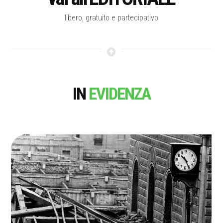
libero, gratuito e partecipativo
IN
EVIDENZA