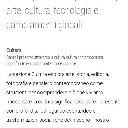
arte, cultura, tecnologia e
cambiamenti globali.
Cultura
Capire il presente attraverso la cultura: cultura contemporanea,
approfondimenti culturali, riflessione culturale
La sezione Cultura esplora arte, storia, editoria,
fotografia e pensiero contemporaneo come
strumenti per comprendere ciò che viviamo.
Raccontare la cultura significa osservare il presente
con profondità, collegando eventi, idee e
trasformazioni sociali che definiscono il nostro