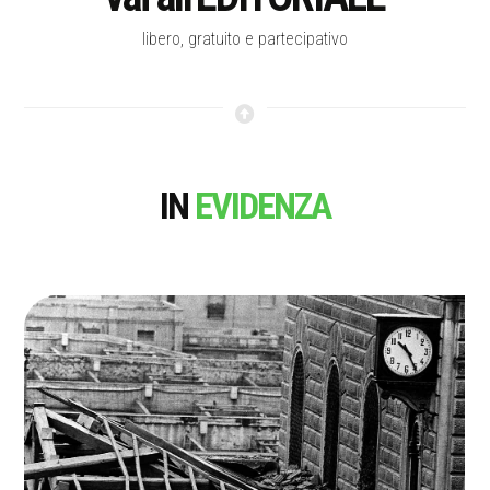
libero, gratuito e partecipativo
IN
EVIDENZA