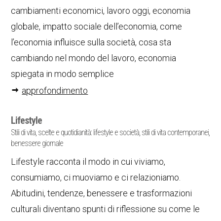
cambiamenti economici, lavoro oggi, economia
globale, impatto sociale dell’economia, come
l’economia influisce sulla società, cosa sta
cambiando nel mondo del lavoro, economia
spiegata in modo semplice
approfondimento
Lifestyle
Stili di vita, scelte e quotidianità: lifestyle e società, stili di vita contemporanei,
benessere giornale
Lifestyle racconta il modo in cui viviamo,
consumiamo, ci muoviamo e ci relazioniamo.
Abitudini, tendenze, benessere e trasformazioni
culturali diventano spunti di riflessione su come le