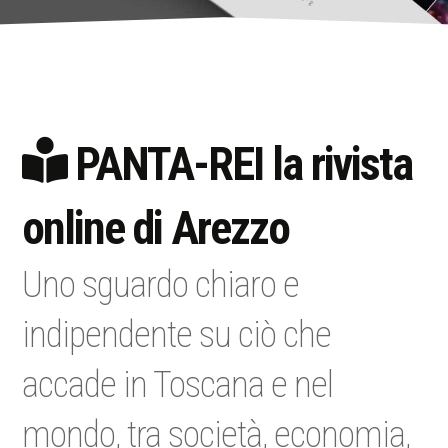
PANTA-REI la rivista
online di Arezzo
Uno sguardo chiaro e
indipendente su ciò che
accade in Toscana e nel
mondo, tra società, economia,