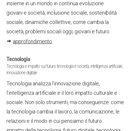
insieme in un mondo in continua evoluzione.
giovani e società, inclusione sociale, sostenibilità
sociale, dinamiche collettive, come cambia la
società, problemi sociali oggi, giovani e futuro
approfondimento
Tecnologia
Tecnologia e impatto sul futuro: tecnologia e società, intelligenza artificiale,
innovazione digitale
Tecnologia analizza l’innovazione digitale,
l’intelligenza artificiale e il loro impatto culturale e
sociale. Non solo strumenti, ma conseguenze: come
la tecnologia cambia il lavoro, la comunicazione, le
relazioni e il modo in cui pensiamo il futuro.
impatto della tecnologia, futuro digitale, tecnologia