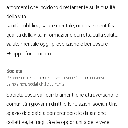
argomenti che incidono direttamente sulla qualità
della vita.
sanità pubblica, salute mentale, ricerca scientifica,
qualità della vita, informazione corretta sulla salute,
salute mentale oggi, prevenzione e benessere
approfondimento
Società
Persone, diritti e trasformazioni sociali: società contemporanea,
cambiamenti sociali, diritti e comunità
Società osserva i cambiamenti che attraversano le
comunità, i giovani, i diritti e le relazioni sociali. Uno
spazio dedicato a comprendere le dinamiche
collettive, le fragilità e le opportunità del vivere