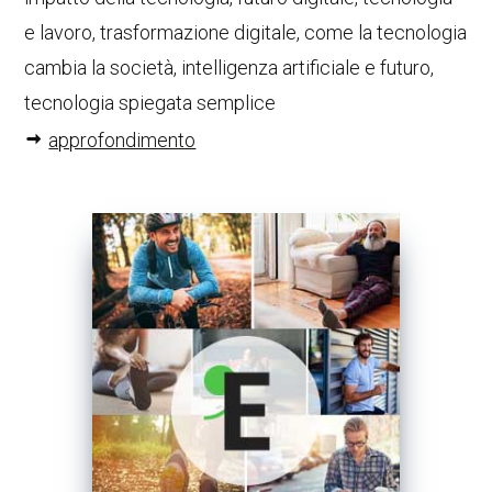
e lavoro, trasformazione digitale, come la tecnologia
cambia la società, intelligenza artificiale e futuro,
tecnologia spiegata semplice
approfondimento