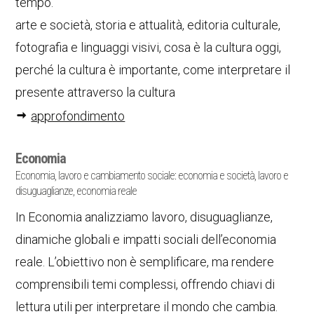
tempo.
arte e società, storia e attualità, editoria culturale,
fotografia e linguaggi visivi, cosa è la cultura oggi,
perché la cultura è importante, come interpretare il
presente attraverso la cultura
approfondimento
Economia
Economia, lavoro e cambiamento sociale: economia e società, lavoro e
disuguaglianze, economia reale
In Economia analizziamo lavoro, disuguaglianze,
dinamiche globali e impatti sociali dell’economia
reale. L’obiettivo non è semplificare, ma rendere
comprensibili temi complessi, offrendo chiavi di
lettura utili per interpretare il mondo che cambia.