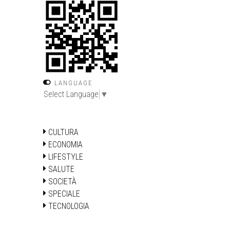
LANGUAGE
Select Language
▼
CULTURA
ECONOMIA
LIFESTYLE
SALUTE
SOCIETÀ
SPECIALE
TECNOLOGIA