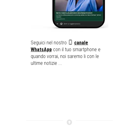
Seguici nel nostro
canale
WhatsApp
con il tuo smartphone e
quando vorrai, noi saremo li con le
ultime notizie ...