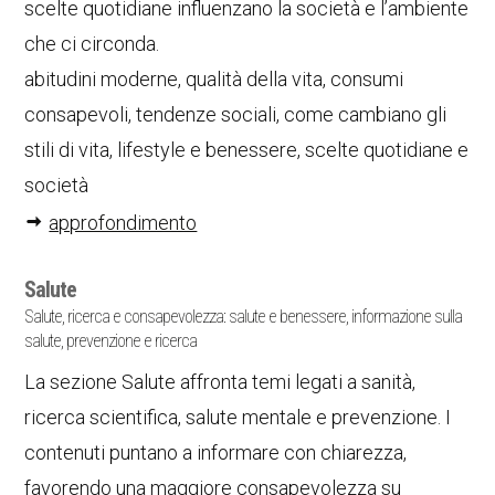
scelte quotidiane influenzano la società e l’ambiente
che ci circonda.
abitudini moderne, qualità della vita, consumi
consapevoli, tendenze sociali, come cambiano gli
stili di vita, lifestyle e benessere, scelte quotidiane e
società
approfondimento
Salute
Salute, ricerca e consapevolezza: salute e benessere, informazione sulla
salute, prevenzione e ricerca
La sezione Salute affronta temi legati a sanità,
ricerca scientifica, salute mentale e prevenzione. I
contenuti puntano a informare con chiarezza,
favorendo una maggiore consapevolezza su