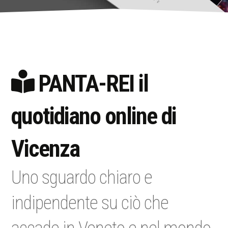
PANTA-REI il
quotidiano online di
Vicenza
Uno sguardo chiaro e
indipendente su ciò che