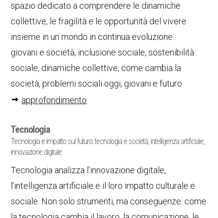
spazio dedicato a comprendere le dinamiche
collettive, le fragilità e le opportunità del vivere
insieme in un mondo in continua evoluzione.
giovani e società, inclusione sociale, sostenibilità
sociale, dinamiche collettive, come cambia la
società, problemi sociali oggi, giovani e futuro
approfondimento
Tecnologia
Tecnologia e impatto sul futuro: tecnologia e società, intelligenza artificiale,
innovazione digitale
Tecnologia analizza l’innovazione digitale,
l’intelligenza artificiale e il loro impatto culturale e
sociale. Non solo strumenti, ma conseguenze: come
la tecnologia cambia il lavoro, la comunicazione, le