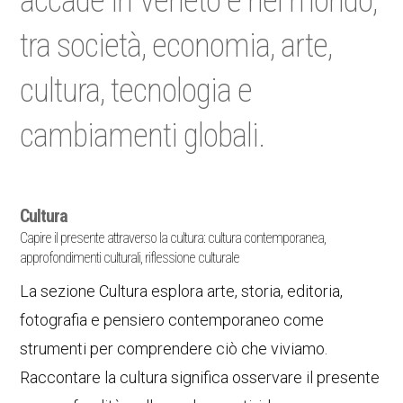
accade in Veneto e nel mondo,
tra società, economia, arte,
cultura, tecnologia e
cambiamenti globali.
Cultura
Capire il presente attraverso la cultura: cultura contemporanea,
approfondimenti culturali, riflessione culturale
La sezione Cultura esplora arte, storia, editoria,
fotografia e pensiero contemporaneo come
strumenti per comprendere ciò che viviamo.
Raccontare la cultura significa osservare il presente