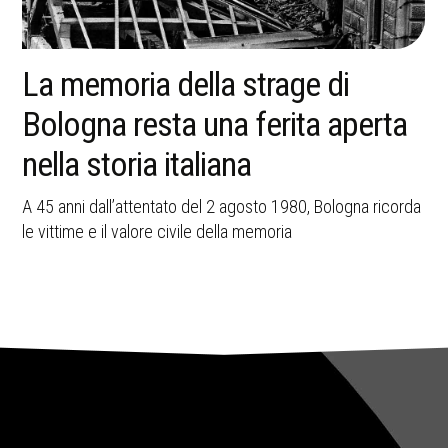
La memoria della strage di
Bologna resta una ferita aperta
nella storia italiana
A 45 anni dall’attentato del 2 agosto 1980, Bologna ricorda
le vittime e il valore civile della memoria