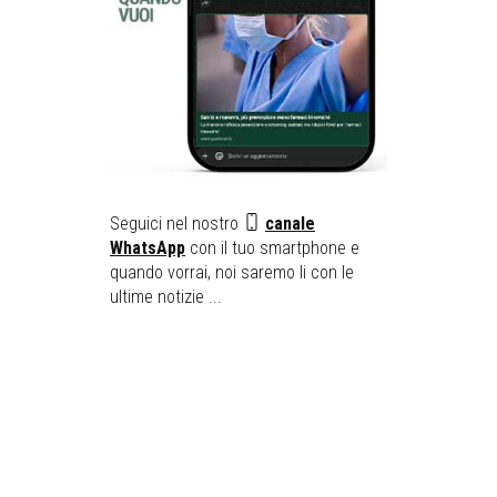
Seguici nel nostro
canale
WhatsApp
con il tuo smartphone e
quando vorrai, noi saremo li con le
ultime notizie ...