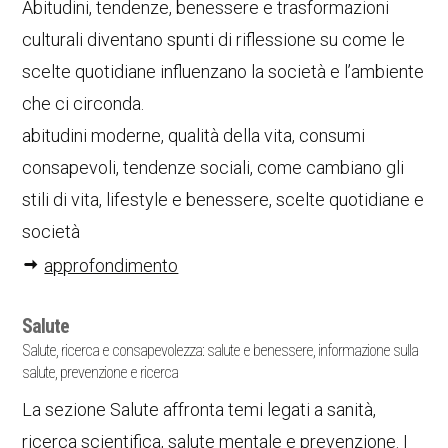
Abitudini, tendenze, benessere e trasformazioni
culturali diventano spunti di riflessione su come le
scelte quotidiane influenzano la società e l’ambiente
che ci circonda.
abitudini moderne, qualità della vita, consumi
consapevoli, tendenze sociali, come cambiano gli
stili di vita, lifestyle e benessere, scelte quotidiane e
società
approfondimento
Salute
Salute, ricerca e consapevolezza: salute e benessere, informazione sulla
salute, prevenzione e ricerca
La sezione Salute affronta temi legati a sanità,
ricerca scientifica, salute mentale e prevenzione. I