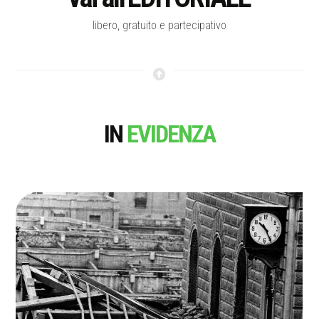
libero, gratuito e partecipativo
IN
EVIDENZA