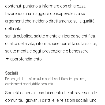
contenuti puntano a informare con chiarezza,
favorendo una maggiore consapevolezza su
argomenti che incidono direttamente sulla qualità
della vita.
sanità pubblica, salute mentale, ricerca scientifica,
qualità della vita, informazione corretta sulla salute,
salute mentale oggi, prevenzione e benessere
approfondimento
Società
Persone, diritti e trasformazioni sociali: società contemporanea,
cambiamenti sociali, diritti e comunità
Società osserva i cambiamenti che attraversano le
comunità, i giovani, i diritti e le relazioni sociali. Uno