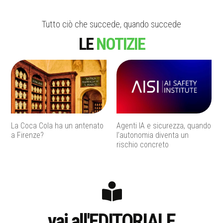
Tutto ciò che succede, quando succede
LE
NOTIZIE
La Coca Cola ha un antenato
Agenti IA e sicurezza, quando
a Firenze?
l’autonomia diventa un
rischio concreto
vai all'EDITORIALE