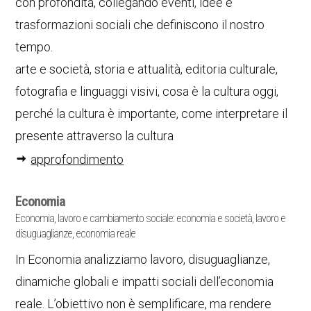
con profondità, collegando eventi, idee e
trasformazioni sociali che definiscono il nostro
tempo.
arte e società, storia e attualità, editoria culturale,
fotografia e linguaggi visivi, cosa è la cultura oggi,
perché la cultura è importante, come interpretare il
presente attraverso la cultura
approfondimento
Economia
Economia, lavoro e cambiamento sociale: economia e società, lavoro e
disuguaglianze, economia reale
In Economia analizziamo lavoro, disuguaglianze,
dinamiche globali e impatti sociali dell’economia
reale. L’obiettivo non è semplificare, ma rendere