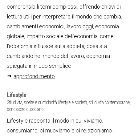
comprensibili temi complessi, offrendo chiavi di
lettura utili per interpretare il mondo che cambia.
cambiamenti economici, lavoro oggi, economia
globale, impatto sociale dell’economia, come
l’economia influisce sulla società, cosa sta
cambiando nel mondo del lavoro, economia
spiegata in modo semplice
approfondimento
Lifestyle
Stili di vita, scelte e quotidianità: lifestyle e società, stili di vita contemporanei,
benessere quotidiano
Lifestyle racconta il modo in cui viviamo,
consumiamo, ci muoviamo e ci relazioniamo.