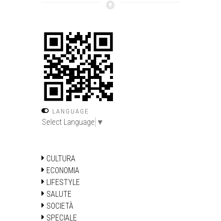
LANGUAGE
Select Language
▼
CULTURA
ECONOMIA
LIFESTYLE
SALUTE
SOCIETÀ
SPECIALE