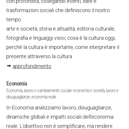
con profondità, collegando eventi, idee e
trasformazioni sociali che definiscono il nostro
tempo.
arte e società, storia e attualità, editoria culturale,
fotografia e linguaggi visivi, cosa è la cultura oggi,
perché la cultura è importante, come interpretare il
presente attraverso la cultura
approfondimento
Economia
Economia, lavoro e cambiamento sociale: economia e società, lavoro e
disuguaglianze, economia reale
In Economia analizziamo lavoro, disuguaglianze,
dinamiche globali e impatti sociali dell’economia
reale. L’obiettivo non è semplificare, ma rendere