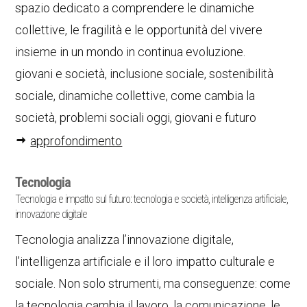
spazio dedicato a comprendere le dinamiche
collettive, le fragilità e le opportunità del vivere
insieme in un mondo in continua evoluzione.
giovani e società, inclusione sociale, sostenibilità
sociale, dinamiche collettive, come cambia la
società, problemi sociali oggi, giovani e futuro
approfondimento
Tecnologia
Tecnologia e impatto sul futuro: tecnologia e società, intelligenza artificiale,
innovazione digitale
Tecnologia analizza l’innovazione digitale,
l’intelligenza artificiale e il loro impatto culturale e
sociale. Non solo strumenti, ma conseguenze: come
la tecnologia cambia il lavoro, la comunicazione, le