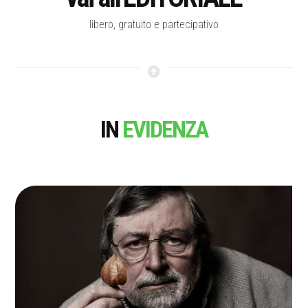
libero, gratuito e partecipativo
IN
EVIDENZA