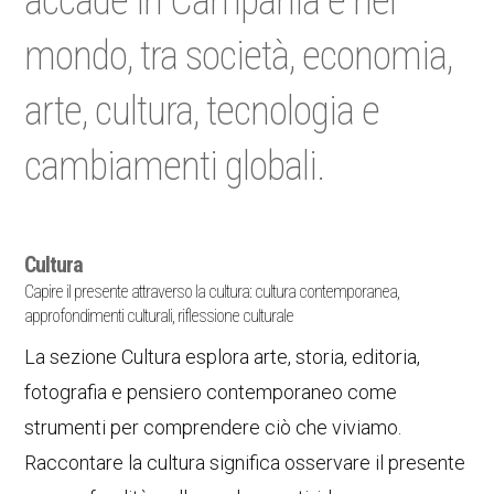
accade in Campania e nel
mondo, tra società, economia,
arte, cultura, tecnologia e
cambiamenti globali.
Cultura
Capire il presente attraverso la cultura: cultura contemporanea,
approfondimenti culturali, riflessione culturale
La sezione Cultura esplora arte, storia, editoria,
fotografia e pensiero contemporaneo come
strumenti per comprendere ciò che viviamo.
Raccontare la cultura significa osservare il presente