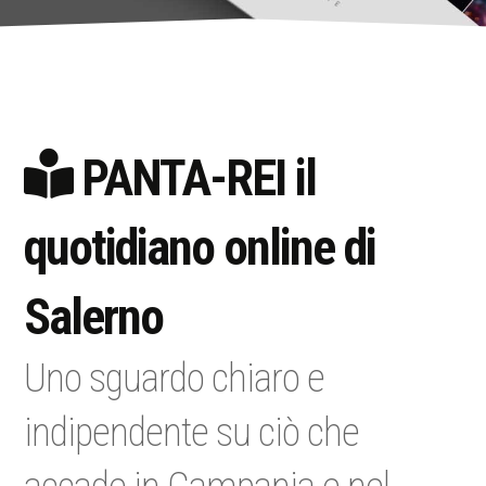
PANTA-REI il
quotidiano online di
Salerno
Uno sguardo chiaro e
indipendente su ciò che