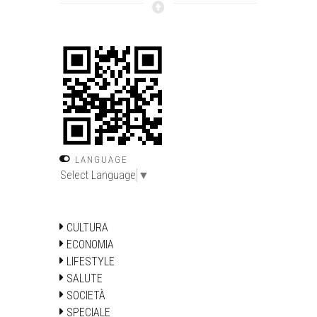
LANGUAGE
Select Language
▼
CULTURA
ECONOMIA
LIFESTYLE
SALUTE
SOCIETÀ
SPECIALE