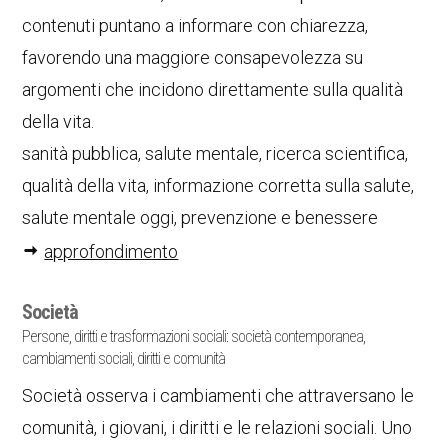
contenuti puntano a informare con chiarezza,
favorendo una maggiore consapevolezza su
argomenti che incidono direttamente sulla qualità
della vita.
sanità pubblica, salute mentale, ricerca scientifica,
qualità della vita, informazione corretta sulla salute,
salute mentale oggi, prevenzione e benessere
approfondimento
Società
Persone, diritti e trasformazioni sociali: società contemporanea,
cambiamenti sociali, diritti e comunità
Società osserva i cambiamenti che attraversano le
comunità, i giovani, i diritti e le relazioni sociali. Uno