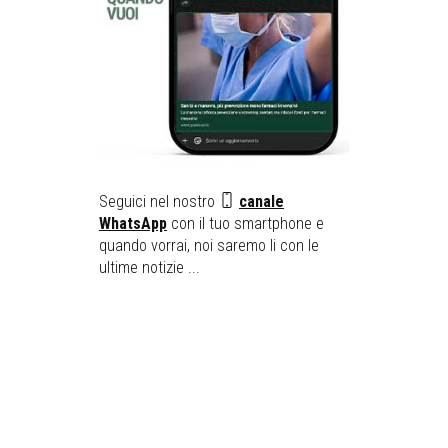
Seguici nel nostro
canale
WhatsApp
con il tuo smartphone e
quando vorrai, noi saremo li con le
ultime notizie ...