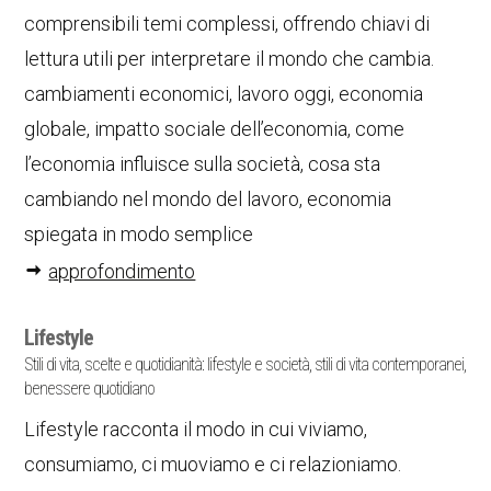
comprensibili temi complessi, offrendo chiavi di
lettura utili per interpretare il mondo che cambia.
cambiamenti economici, lavoro oggi, economia
globale, impatto sociale dell’economia, come
l’economia influisce sulla società, cosa sta
cambiando nel mondo del lavoro, economia
spiegata in modo semplice
approfondimento
Lifestyle
Stili di vita, scelte e quotidianità: lifestyle e società, stili di vita contemporanei,
benessere quotidiano
Lifestyle racconta il modo in cui viviamo,
consumiamo, ci muoviamo e ci relazioniamo.