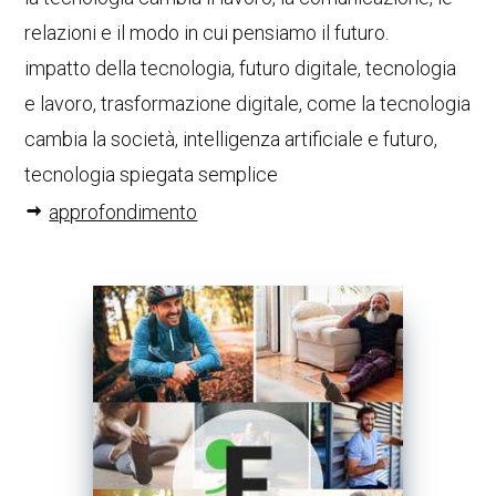
relazioni e il modo in cui pensiamo il futuro.
impatto della tecnologia, futuro digitale, tecnologia
e lavoro, trasformazione digitale, come la tecnologia
cambia la società, intelligenza artificiale e futuro,
tecnologia spiegata semplice
approfondimento