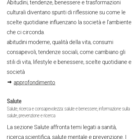
Abitudini, tendenze, benessere e trasformazioni
culturali diventano spunti di riflessione su come le
scelte quotidiane influenzano la società e l’ambiente
che ci circonda.
abitudini moderne, qualità della vita, consumi
consapevoli, tendenze sociali, come cambiano gli
stili di vita, lifestyle e benessere, scelte quotidiane e
società
approfondimento
Salute
Salute, ricerca e consapevolezza: salute e benessere, informazione sulla
salute, prevenzione e ricerca
La sezione Salute affronta temi legati a sanità,
ricerca scientifica, salute mentale e prevenzione. I