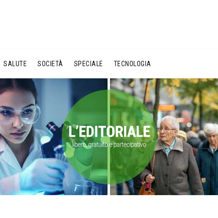
SALUTE
SOCIETÀ
SPECIALE
TECNOLOGIA