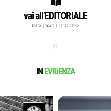
vai all'EDITORIALE
libero, gratuito e partecipativo
IN
EVIDENZA