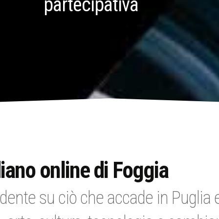
partecipativa
iano online di Foggia
dente su ciò che accade in Puglia e