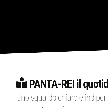
PANTA-REI il quotid
Uno sguardo chiaro e indipen