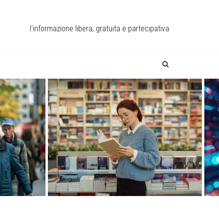
l'informazione libera, gratuita e partecipativa