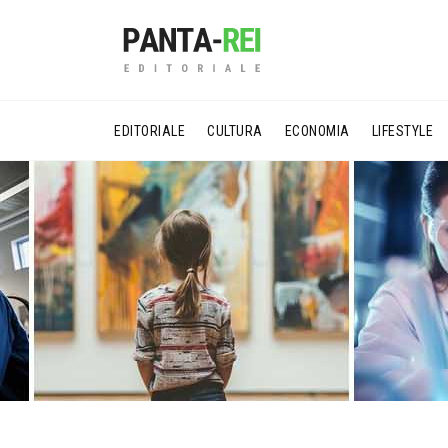
EDITORIALE
CULTURA
ECONOMIA
LIFESTYLE