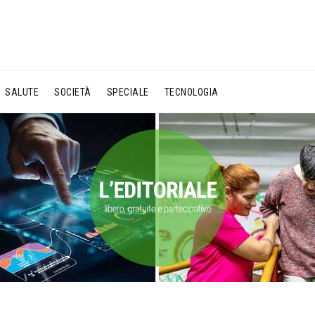
SALUTE
SOCIETÀ
SPECIALE
TECNOLOGIA