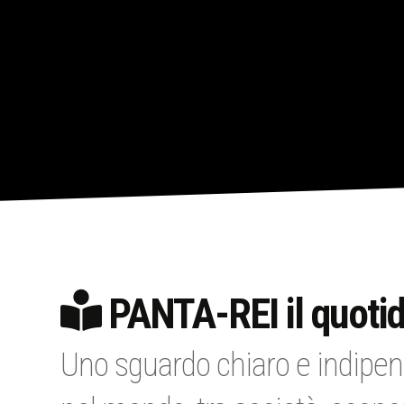
PANTA-REI il quotid
Uno sguardo chiaro e indipen