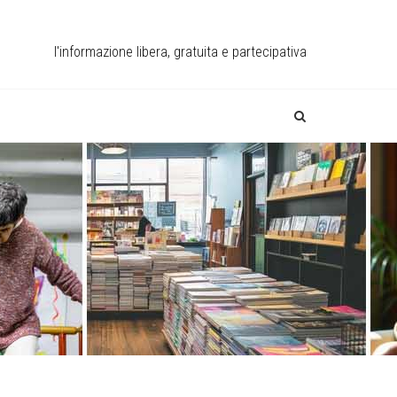
l'informazione libera, gratuita e partecipativa