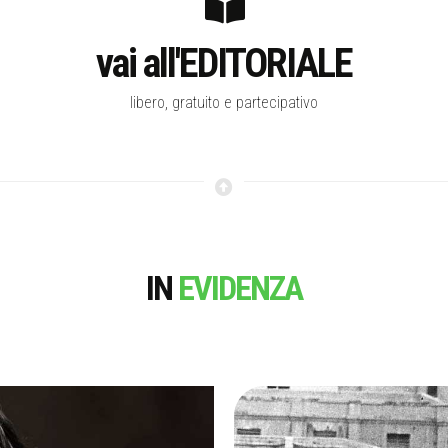
vai all'EDITORIALE
libero, gratuito e partecipativo
IN
EVIDENZA