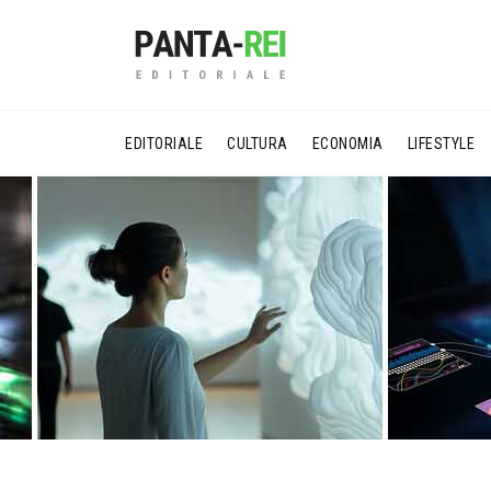
EDITORIALE
CULTURA
ECONOMIA
LIFESTYLE