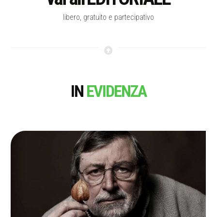
libero, gratuito e partecipativo
IN
EVIDENZA