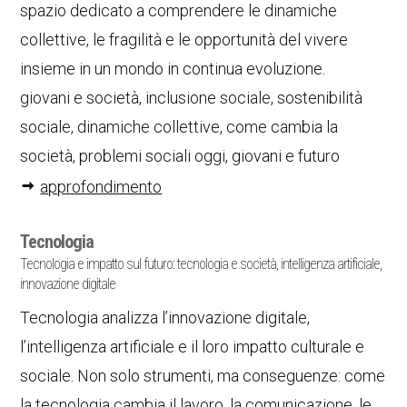
spazio dedicato a comprendere le dinamiche
collettive, le fragilità e le opportunità del vivere
insieme in un mondo in continua evoluzione.
giovani e società, inclusione sociale, sostenibilità
sociale, dinamiche collettive, come cambia la
società, problemi sociali oggi, giovani e futuro
approfondimento
Tecnologia
Tecnologia e impatto sul futuro: tecnologia e società, intelligenza artificiale,
innovazione digitale
Tecnologia analizza l’innovazione digitale,
l’intelligenza artificiale e il loro impatto culturale e
sociale. Non solo strumenti, ma conseguenze: come
la tecnologia cambia il lavoro, la comunicazione, le