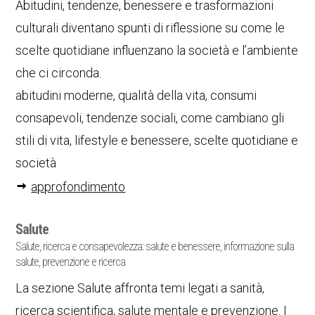
Abitudini, tendenze, benessere e trasformazioni
culturali diventano spunti di riflessione su come le
scelte quotidiane influenzano la società e l’ambiente
che ci circonda.
abitudini moderne, qualità della vita, consumi
consapevoli, tendenze sociali, come cambiano gli
stili di vita, lifestyle e benessere, scelte quotidiane e
società
approfondimento
Salute
Salute, ricerca e consapevolezza: salute e benessere, informazione sulla
salute, prevenzione e ricerca
La sezione Salute affronta temi legati a sanità,
ricerca scientifica, salute mentale e prevenzione. I