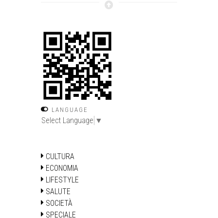
LANGUAGE
Select Language
▼
CULTURA
ECONOMIA
LIFESTYLE
SALUTE
SOCIETÀ
SPECIALE