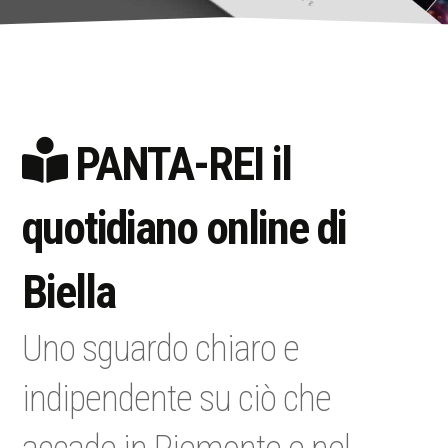
PANTA-REI il
quotidiano online di
Biella
Uno sguardo chiaro e
indipendente su ciò che