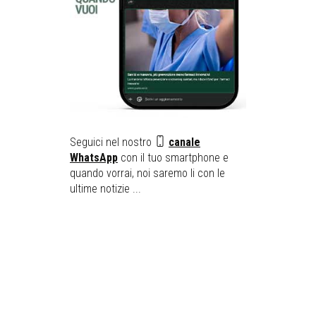
Seguici nel nostro
canale
WhatsApp
con il tuo smartphone e
quando vorrai, noi saremo li con le
ultime notizie ...