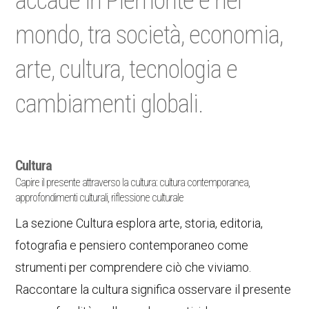
accade in Piemonte e nel
mondo, tra società, economia,
arte, cultura, tecnologia e
cambiamenti globali.
Cultura
Capire il presente attraverso la cultura: cultura contemporanea,
approfondimenti culturali, riflessione culturale
La sezione Cultura esplora arte, storia, editoria,
fotografia e pensiero contemporaneo come
strumenti per comprendere ciò che viviamo.
Raccontare la cultura significa osservare il presente