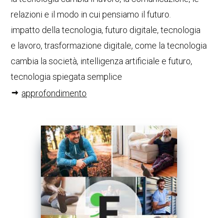
relazioni e il modo in cui pensiamo il futuro.
impatto della tecnologia, futuro digitale, tecnologia
e lavoro, trasformazione digitale, come la tecnologia
cambia la società, intelligenza artificiale e futuro,
tecnologia spiegata semplice
approfondimento