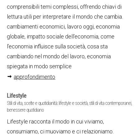
comprensibili temi complessi, offrendo chiavi di
lettura utili per interpretare il mondo che cambia.
cambiamenti economici, lavoro oggi, economia
globale, impatto sociale dell’economia, come
l’economia influisce sulla società, cosa sta
cambiando nel mondo del lavoro, economia
spiegata in modo semplice
approfondimento
Lifestyle
Stili di vita, scelte e quotidianità: lifestyle e società, stili di vita contemporanei,
benessere quotidiano
Lifestyle racconta il modo in cui viviamo,
consumiamo, ci muoviamo e ci relazioniamo.