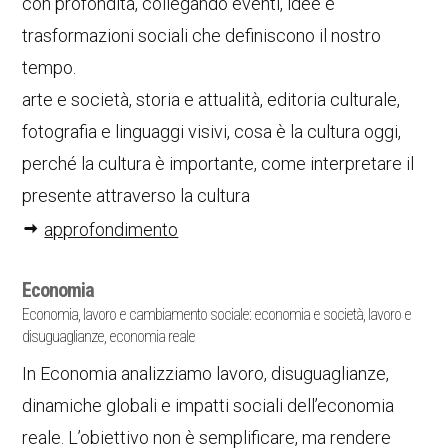
con profondità, collegando eventi, idee e
trasformazioni sociali che definiscono il nostro
tempo.
arte e società, storia e attualità, editoria culturale,
fotografia e linguaggi visivi, cosa è la cultura oggi,
perché la cultura è importante, come interpretare il
presente attraverso la cultura
approfondimento
Economia
Economia, lavoro e cambiamento sociale: economia e società, lavoro e
disuguaglianze, economia reale
In Economia analizziamo lavoro, disuguaglianze,
dinamiche globali e impatti sociali dell’economia
reale. L’obiettivo non è semplificare, ma rendere