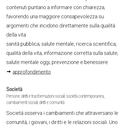
contenuti puntano a informare con chiarezza,
favorendo una maggiore consapevolezza su
argomenti che incidono direttamente sulla qualità
della vita.
sanità pubblica, salute mentale, ricerca scientifica,
qualità della vita, informazione corretta sulla salute,
salute mentale oggi, prevenzione e benessere
approfondimento
Società
Persone, diritti e trasformazioni sociali: società contemporanea,
cambiamenti sociali, diritti e comunità
Società osserva i cambiamenti che attraversano le
comunità, i giovani, i diritti e le relazioni sociali. Uno