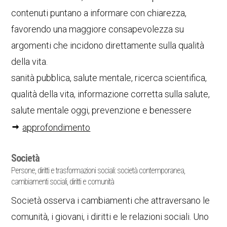
contenuti puntano a informare con chiarezza,
favorendo una maggiore consapevolezza su
argomenti che incidono direttamente sulla qualità
della vita.
sanità pubblica, salute mentale, ricerca scientifica,
qualità della vita, informazione corretta sulla salute,
salute mentale oggi, prevenzione e benessere
approfondimento
Società
Persone, diritti e trasformazioni sociali: società contemporanea,
cambiamenti sociali, diritti e comunità
Società osserva i cambiamenti che attraversano le
comunità, i giovani, i diritti e le relazioni sociali. Uno