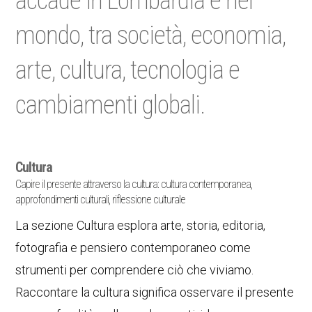
accade in Lombardia e nel
mondo, tra società, economia,
arte, cultura, tecnologia e
cambiamenti globali.
Cultura
Capire il presente attraverso la cultura: cultura contemporanea,
approfondimenti culturali, riflessione culturale
La sezione Cultura esplora arte, storia, editoria,
fotografia e pensiero contemporaneo come
strumenti per comprendere ciò che viviamo.
Raccontare la cultura significa osservare il presente