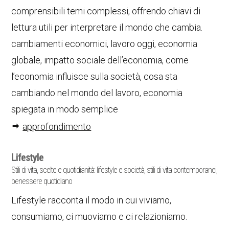
comprensibili temi complessi, offrendo chiavi di
lettura utili per interpretare il mondo che cambia.
cambiamenti economici, lavoro oggi, economia
globale, impatto sociale dell’economia, come
l’economia influisce sulla società, cosa sta
cambiando nel mondo del lavoro, economia
spiegata in modo semplice
approfondimento
Lifestyle
Stili di vita, scelte e quotidianità: lifestyle e società, stili di vita contemporanei,
benessere quotidiano
Lifestyle racconta il modo in cui viviamo,
consumiamo, ci muoviamo e ci relazioniamo.