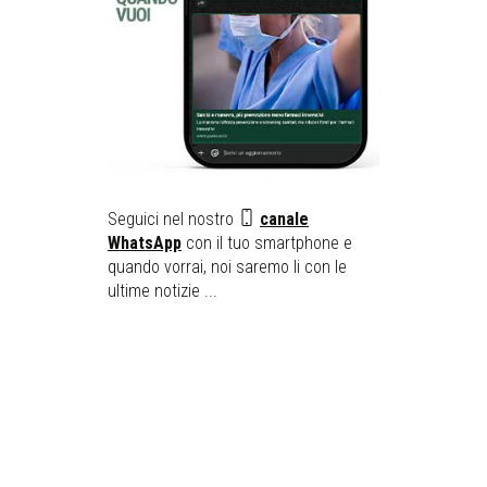
Seguici nel nostro
canale
WhatsApp
con il tuo smartphone e
quando vorrai, noi saremo li con le
ultime notizie ...