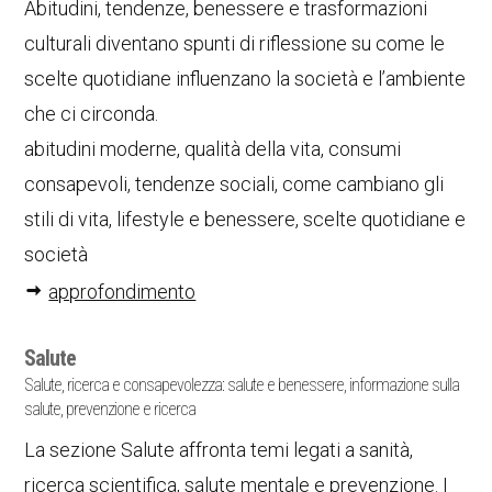
Abitudini, tendenze, benessere e trasformazioni
culturali diventano spunti di riflessione su come le
scelte quotidiane influenzano la società e l’ambiente
che ci circonda.
abitudini moderne, qualità della vita, consumi
consapevoli, tendenze sociali, come cambiano gli
stili di vita, lifestyle e benessere, scelte quotidiane e
società
approfondimento
Salute
Salute, ricerca e consapevolezza: salute e benessere, informazione sulla
salute, prevenzione e ricerca
La sezione Salute affronta temi legati a sanità,
ricerca scientifica, salute mentale e prevenzione. I