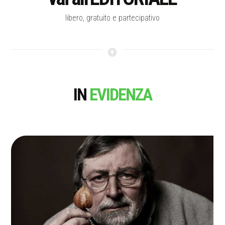
libero, gratuito e partecipativo
IN
EVIDENZA