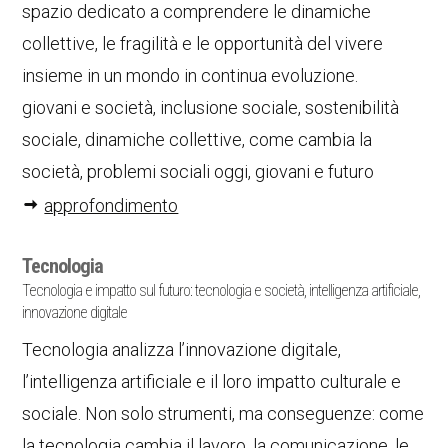
spazio dedicato a comprendere le dinamiche
collettive, le fragilità e le opportunità del vivere
insieme in un mondo in continua evoluzione.
giovani e società, inclusione sociale, sostenibilità
sociale, dinamiche collettive, come cambia la
società, problemi sociali oggi, giovani e futuro
approfondimento
Tecnologia
Tecnologia e impatto sul futuro: tecnologia e società, intelligenza artificiale,
innovazione digitale
Tecnologia analizza l’innovazione digitale,
l’intelligenza artificiale e il loro impatto culturale e
sociale. Non solo strumenti, ma conseguenze: come
la tecnologia cambia il lavoro, la comunicazione, le