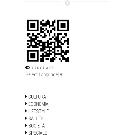
LANGUAGE
Select Language
▼
CULTURA
ECONOMIA
LIFESTYLE
SALUTE
SOCIETÀ
SPECIALE