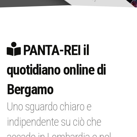
PANTA-REI il
quotidiano online di
Bergamo
Uno sguardo chiaro e
indipendente su ciò che