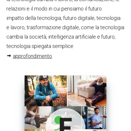
relazioni e il modo in cui pensiamo il futuro.
impatto della tecnologia, futuro digitale, tecnologia
e lavoro, trasformazione digitale, come la tecnologia
cambia la società, intelligenza artificiale e futuro,
tecnologia spiegata semplice
approfondimento