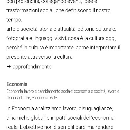
con profondità, collegando eventi, idee e
trasformazioni sociali che definiscono il nostro
tempo.
arte e società, storia e attualità, editoria culturale,
fotografia e linguaggi visivi, cosa è la cultura oggi,
perché la cultura è importante, come interpretare il
presente attraverso la cultura
approfondimento
Economia
Economia, lavoro e cambiamento sociale: economia e società, lavoro e
disuguaglianze, economia reale
In Economia analizziamo lavoro, disuguaglianze,
dinamiche globali e impatti sociali dell’economia
reale. L’obiettivo non è semplificare, ma rendere