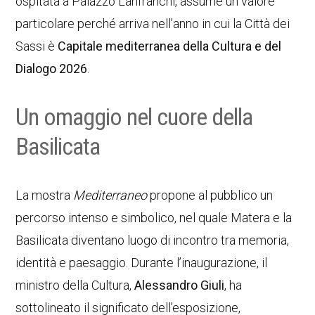
ospitata a Palazzo Lanfranchi, assume un valore
particolare perché arriva nell’anno in cui la Città dei
Sassi è
Capitale mediterranea della Cultura e del
Dialogo 2026
.
Un omaggio nel cuore della
Basilicata
La mostra
Mediterraneo
propone al pubblico un
percorso intenso e simbolico, nel quale Matera e la
Basilicata diventano luogo di incontro tra memoria,
identità e paesaggio. Durante l’inaugurazione, il
ministro della Cultura,
Alessandro Giuli
, ha
sottolineato il significato dell’esposizione,