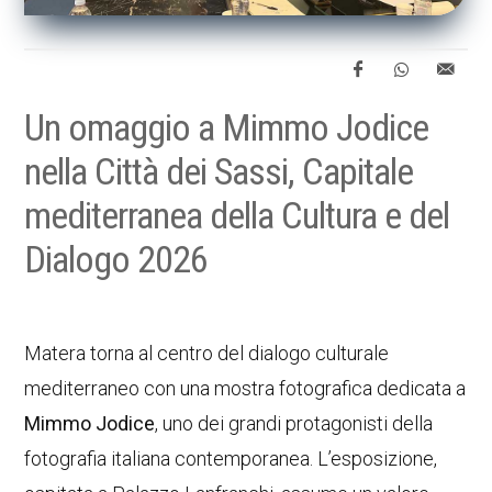
Un omaggio a Mimmo Jodice
nella Città dei Sassi, Capitale
mediterranea della Cultura e del
Dialogo 2026
Matera torna al centro del dialogo culturale
mediterraneo con una mostra fotografica dedicata a
Mimmo Jodice
, uno dei grandi protagonisti della
fotografia italiana contemporanea. L’esposizione,