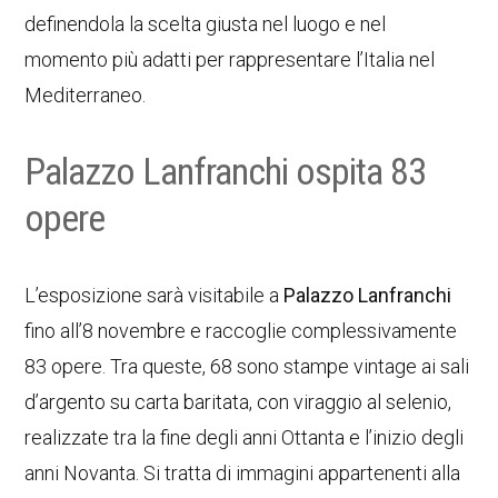
definendola la scelta giusta nel luogo e nel
momento più adatti per rappresentare l’Italia nel
Mediterraneo.
Palazzo Lanfranchi ospita 83
opere
L’esposizione sarà visitabile a
Palazzo Lanfranchi
fino all’8 novembre e raccoglie complessivamente
83 opere. Tra queste, 68 sono stampe vintage ai sali
d’argento su carta baritata, con viraggio al selenio,
realizzate tra la fine degli anni Ottanta e l’inizio degli
anni Novanta. Si tratta di immagini appartenenti alla