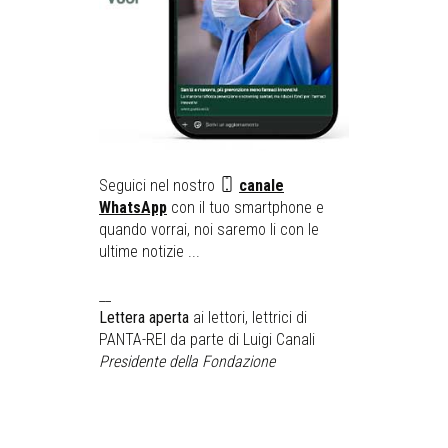
Seguici nel nostro
canale
WhatsApp
con il tuo smartphone e
quando vorrai, noi saremo li con le
ultime notizie ...
__
Lettera aperta
ai lettori, lettrici di
PANTA-REI da parte di Luigi Canali
Presidente della Fondazione