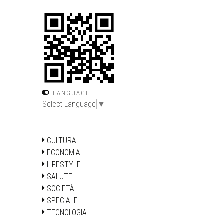
LANGUAGE
Select Language
▼
CULTURA
ECONOMIA
LIFESTYLE
SALUTE
SOCIETÀ
SPECIALE
TECNOLOGIA