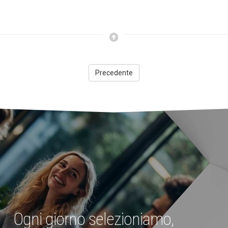
Precedente
Ogni giorno selezioniamo,