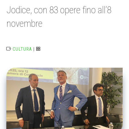
Jodice, con 83 opere fino all’8
novembre
CULTURA
|