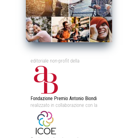
editoriale non-profit della
Fondazione Premio Antonio Biondi
realizzato in collaborazione con la