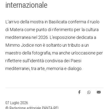
internazionale
L’arrivo della mostra in Basilicata conferma il ruolo
di Matera come punto di riferimento per la cultura
mediterranea nel 2026. L’esposizione dedicata a
Mimmo Jodice non è soltanto un tributo a un
maestro della fotografia, ma anche un’occasione per
riflettere sull’identità condivisa dei Paesi
mediterranei, tra arte, memoria e dialogo.
07 Luglio 2026
© Redazione editoriale PANTA-REI