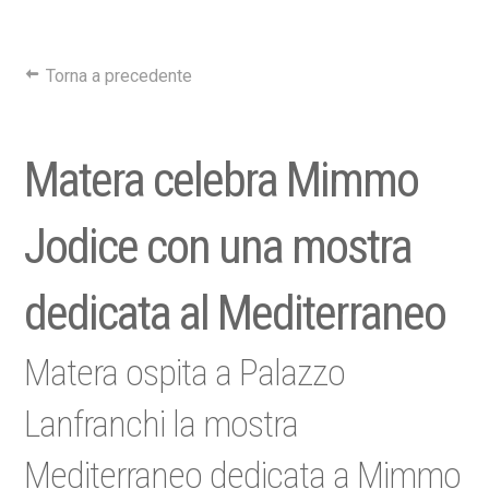
Torna a precedente
Matera celebra Mimmo
Jodice con una mostra
dedicata al Mediterraneo
Matera ospita a Palazzo
Lanfranchi la mostra
Mediterraneo dedicata a Mimmo