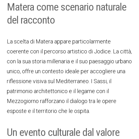
Matera come scenario naturale
del racconto
La scelta di Matera appare particolarmente
coerente con il percorso artistico di Jodice. La città,
con la sua storia millenaria e il suo paesaggio urbano
unico, offre un contesto ideale per accogliere una
riflessione visiva sul Mediterraneo. I Sassi, il
patrimonio architettonico e il legame con il
Mezzogiorno rafforzano il dialogo tra le opere
esposte e il territorio che le ospita.
Un evento culturale dal valore