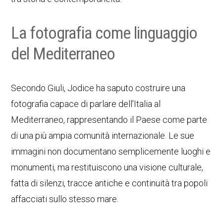
La fotografia come linguaggio
del Mediterraneo
Secondo Giuli, Jodice ha saputo costruire una
fotografia capace di parlare dell’Italia al
Mediterraneo, rappresentando il Paese come parte
di una più ampia comunità internazionale. Le sue
immagini non documentano semplicemente luoghi e
monumenti, ma restituiscono una visione culturale,
fatta di silenzi, tracce antiche e continuità tra popoli
affacciati sullo stesso mare.