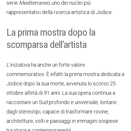
serie
Mediterraneo
, uno dei nuclei più
rappresentativi della ricerca artistica di Jodice.
La prima mostra dopo la
scomparsa dell’artista
L’iniziativa ha anche un forte valore
commemorativo. È infatti la prima mostra dedicata a
Jodice dopo la sua morte, avvenuta lo scorso 25
ottobre all’età di 91 anni. La sua opera continua a
raccontare un Sud profondo e universale, lontano
dagli stereotipi, capace di trasformare rovine,
architetture, volti e paesaggi in immagini sospese
tra storia e contemporaneità.