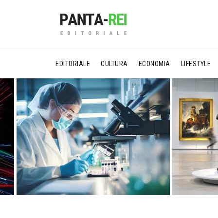
EDITORIALE
CULTURA
ECONOMIA
LIFESTYLE