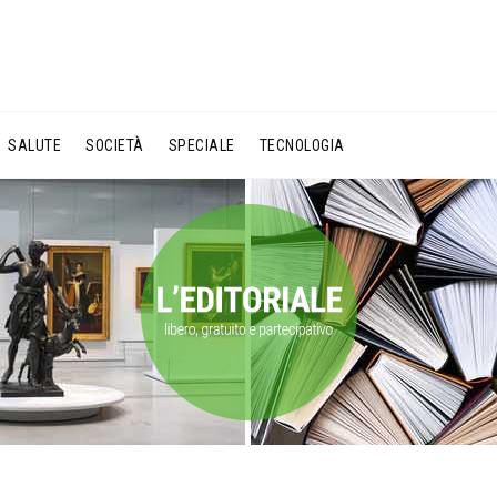
SALUTE
SOCIETÀ
SPECIALE
TECNOLOGIA