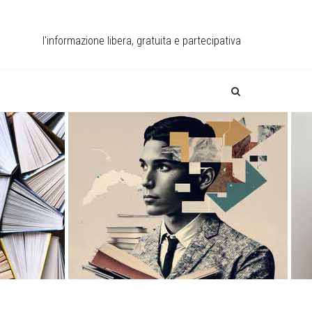
l'informazione libera, gratuita e partecipativa