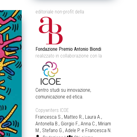
editoriale non-profit della
Fondazione Premio Antonio Biondi
realizzato in collaborazione con la
Centro studi su innovazione,
comunicazione ed etica.
Copywriters ICOE
Francesca S., Matteo R., Laura A.,
Antonella B., Giorgio F., Anna C., Miriam
M., Stefano G., Adele P. e Francesca N.