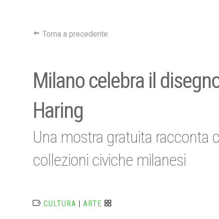
Torna a precedente
Milano celebra il disegn
Haring
Una mostra gratuita racconta c
collezioni civiche milanesi
CULTURA
|
ARTE