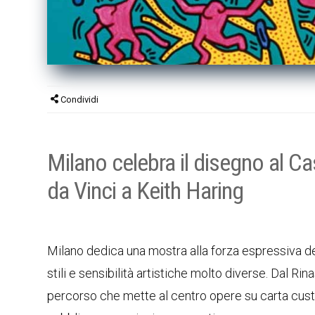
Condividi
Milano celebra il disegno al 
da Vinci a Keith Haring
Milano dedica una mostra alla forza espressiva de
stili e sensibilità artistiche molto diverse. Dal 
percorso che mette al centro opere su carta custod