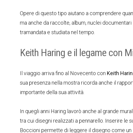
Opere di questo tipo aiutano a comprendere quanto 
ma anche da raccolte, album, nuclei documentari e
tramandata e studiata nel tempo.
Keith Haring e il legame con M
Il viaggio arriva fino al Novecento con
Keith Hari
sua presenza nella mostra ricorda anche il rappor
importante della sua attività.
In quegli anni Haring lavorò anche al grande mural
tra cui disegni realizzati a pennarello. Inserire 
Boccioni permette di leggere il disegno come un