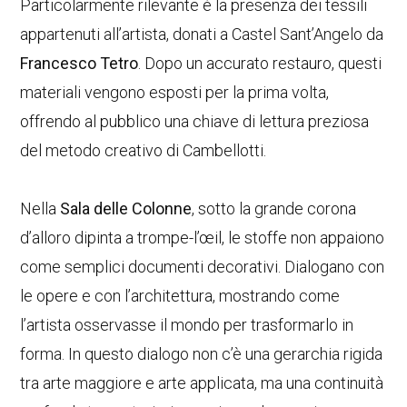
Particolarmente rilevante è la presenza dei tessili
appartenuti all’artista, donati a Castel Sant’Angelo da
Francesco Tetro
. Dopo un accurato restauro, questi
materiali vengono esposti per la prima volta,
offrendo al pubblico una chiave di lettura preziosa
del metodo creativo di Cambellotti.
Nella
Sala delle Colonne
, sotto la grande corona
d’alloro dipinta a trompe-l’œil, le stoffe non appaiono
come semplici documenti decorativi. Dialogano con
le opere e con l’architettura, mostrando come
l’artista osservasse il mondo per trasformarlo in
forma. In questo dialogo non c’è una gerarchia rigida
tra arte maggiore e arte applicata, ma una continuità