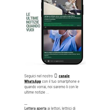
Seguici nel nostro
canale
WhatsApp
con il tuo smartphone e
quando vorrai, noi saremo li con le
ultime notizie ...
__
Lettera aperta
ai lettori, lettrici di