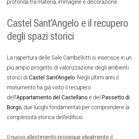
profonda tra materia, immagine e decorazione.
Castel Sant’Angelo e il recupero
degli spazi storici
La riapertura delle Sale Cambellotti si inserisce in un
più ampio progetto di valorizzazione degli ambienti
storici di
Castel Sant’Angelo
. Negli ultimi anni il
monumento ha già visto il recupero
dell’
Appartamento del Castellano
e del
Passetto di
Borgo
, due luoghi fondamentali per comprendere la
complessità storica dell’edificio.
Il nuovo allestimento prosegue idealmente il