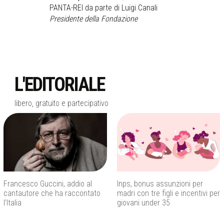
PANTA-REI da parte di Luigi Canali
Presidente della Fondazione
L'EDITORIALE
libero, gratuito e partecipativo
Francesco Guccini, addio al
Inps, bonus assunzioni per
cantautore che ha raccontato
madri con tre figli e incentivi per
l’Italia
giovani under 35