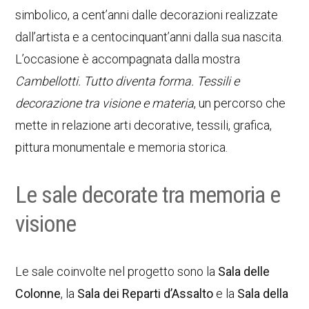
simbolico, a cent’anni dalle decorazioni realizzate
dall’artista e a centocinquant’anni dalla sua nascita.
L’occasione è accompagnata dalla mostra
Cambellotti. Tutto diventa forma. Tessili e
decorazione tra visione e materia
, un percorso che
mette in relazione arti decorative, tessili, grafica,
pittura monumentale e memoria storica.
Le sale decorate tra memoria e
visione
Le sale coinvolte nel progetto sono la
Sala delle
Colonne
, la
Sala dei Reparti d’Assalto
e la
Sala della