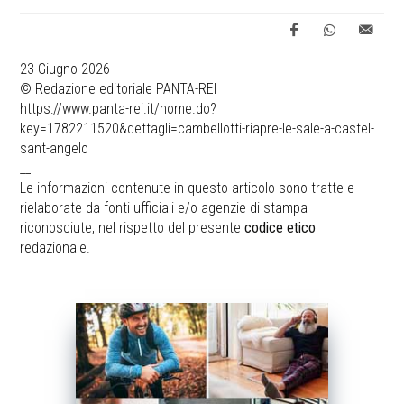
23 Giugno 2026
© Redazione editoriale PANTA-REI
https://www.panta-rei.it/home.do?
key=1782211520&dettagli=cambellotti-riapre-le-sale-a-castel-
sant-angelo
__
Le informazioni contenute in questo articolo sono tratte e
rielaborate da fonti ufficiali e/o agenzie di stampa
riconosciute, nel rispetto del presente
codice etico
redazionale.