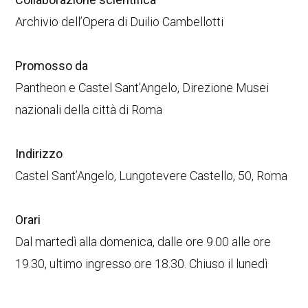
Archivio dell’Opera di Duilio Cambellotti
Promosso da
Pantheon e Castel Sant’Angelo, Direzione Musei
nazionali della città di Roma
Indirizzo
Castel Sant’Angelo, Lungotevere Castello, 50, Roma
Orari
Dal martedì alla domenica, dalle ore 9.00 alle ore
19.30, ultimo ingresso ore 18.30. Chiuso il lunedì