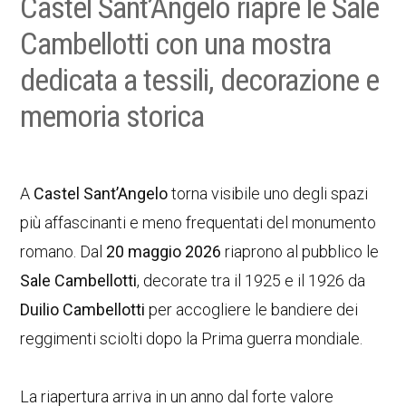
Castel Sant’Angelo riapre le Sale
Cambellotti con una mostra
dedicata a tessili, decorazione e
memoria storica
A
Castel Sant’Angelo
torna visibile uno degli spazi
più affascinanti e meno frequentati del monumento
romano. Dal
20 maggio 2026
riaprono al pubblico le
Sale Cambellotti
, decorate tra il 1925 e il 1926 da
Duilio Cambellotti
per accogliere le bandiere dei
reggimenti sciolti dopo la Prima guerra mondiale.
La riapertura arriva in un anno dal forte valore