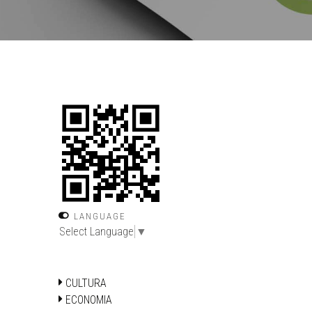
LANGUAGE
Select Language
▼
CULTURA
ECONOMIA