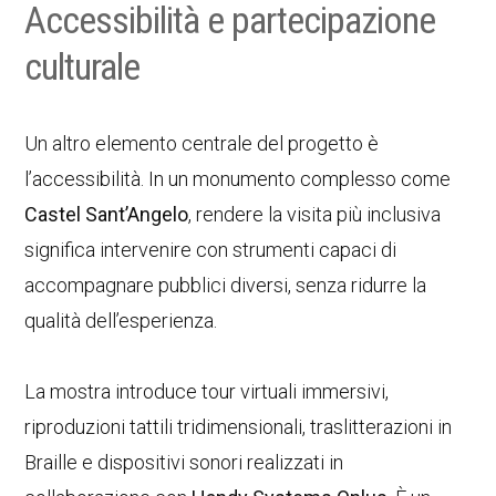
Accessibilità e partecipazione
culturale
Un altro elemento centrale del progetto è
l’accessibilità. In un monumento complesso come
Castel Sant’Angelo
, rendere la visita più inclusiva
significa intervenire con strumenti capaci di
accompagnare pubblici diversi, senza ridurre la
qualità dell’esperienza.
La mostra introduce tour virtuali immersivi,
riproduzioni tattili tridimensionali, traslitterazioni in
Braille e dispositivi sonori realizzati in