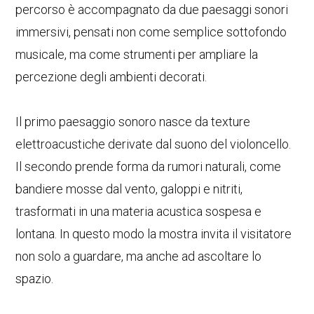
percorso è accompagnato da due paesaggi sonori
immersivi, pensati non come semplice sottofondo
musicale, ma come strumenti per ampliare la
percezione degli ambienti decorati.
Il primo paesaggio sonoro nasce da texture
elettroacustiche derivate dal suono del violoncello.
Il secondo prende forma da rumori naturali, come
bandiere mosse dal vento, galoppi e nitriti,
trasformati in una materia acustica sospesa e
lontana. In questo modo la mostra invita il visitatore
non solo a guardare, ma anche ad ascoltare lo
spazio.