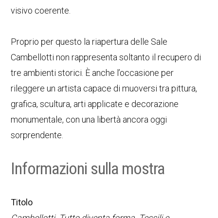
visivo coerente.
Proprio per questo la riapertura delle Sale
Cambellotti non rappresenta soltanto il recupero di
tre ambienti storici. È anche l’occasione per
rileggere un artista capace di muoversi tra pittura,
grafica, scultura, arti applicate e decorazione
monumentale, con una libertà ancora oggi
sorprendente.
Informazioni sulla mostra
Titolo
Cambellotti. Tutto diventa forma. Tessili e