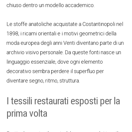
chiuso dentro un modello accademico.
Le stoffe anatoliche acquistate a Costantinopoli nel
1898, i ricami orientali e i motivi geometrici della
moda europea degli anni Venti diventano parte di un
archivio visivo personale. Da queste fonti nasce un
linguaggio essenziale, dove ogni elemento
decorativo sembra perdere il superfluo per
diventare segno, ritmo, struttura.
I tessili restaurati esposti per la
prima volta