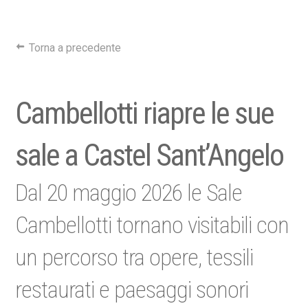
Torna a precedente
Cambellotti riapre le sue
sale a Castel Sant’Angelo
Dal 20 maggio 2026 le Sale
Cambellotti tornano visitabili con
un percorso tra opere, tessili
restaurati e paesaggi sonori