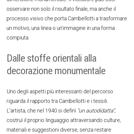
osservare non solo il risultato finale, ma anche il
processo visivo che porta Cambellotti a trasformare
un motivo, una linea o un’immagine in una forma
compiuta.
Dalle stoffe orientali alla
decorazione monumentale
Uno degli aspetti più interessanti del percorso
riguarda il rapporto tra Cambellotti e i tessili.
L’artista, che nel 1940 si definì
“un autodidatta”
,
costruì il proprio linguaggio attraversando culture,
materiali e suggestioni diverse, senza restare