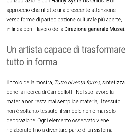
collaborazione con
Handy Systems Onlus
. È un
approccio che riflette una crescente attenzione
verso forme di partecipazione culturale più aperte,
in linea con il lavoro della
Direzione generale Musei
.
Un artista capace di trasformare
tutto in forma
Il titolo della mostra,
Tutto diventa forma
, sintetizza
bene la ricerca di Cambellotti. Nel suo lavoro la
materia non resta mai semplice materia, il tessuto
non è soltanto tessuto, il simbolo non è mai solo
decorazione. Ogni elemento osservato viene
rielaborato fino a diventare parte di un sistema