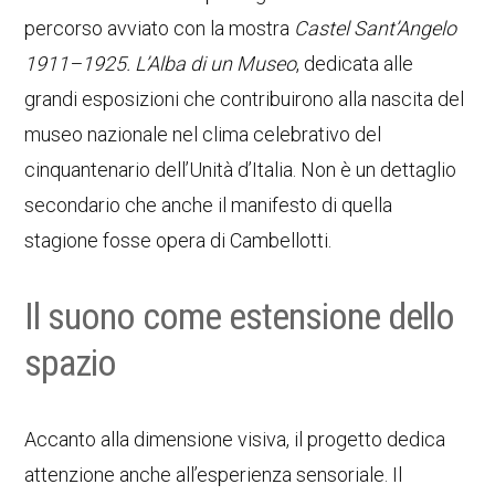
percorso avviato con la mostra
Castel Sant’Angelo
1911–1925. L’Alba di un Museo
, dedicata alle
grandi esposizioni che contribuirono alla nascita del
museo nazionale nel clima celebrativo del
cinquantenario dell’Unità d’Italia. Non è un dettaglio
secondario che anche il manifesto di quella
stagione fosse opera di Cambellotti.
Il suono come estensione dello
spazio
Accanto alla dimensione visiva, il progetto dedica
attenzione anche all’esperienza sensoriale. Il