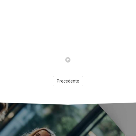
Precedente