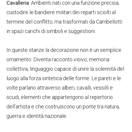
Cavalleria
. Ambienti nati con una funzione precisa,
custodire le bandiere militari dei reparti sciolti al
termine del conflitto, ma trasformati da Cambellotti
in spazi carichi di simboli e suggestioni.
In queste stanze la decorazione non è un semplice
ornamento. Diventa racconto visivo, memoria
collettiva, linguaggio capace di unire la solennità del
luogo alla forza sintetica delle forme. Le pareti e le
volte parlano attraverso alberi, cavalli, vessilli e
scudi, elementi che appartengono al repertorio
dell’artista e che costruiscono un ponte tra natura,
guerra e identità nazionale.