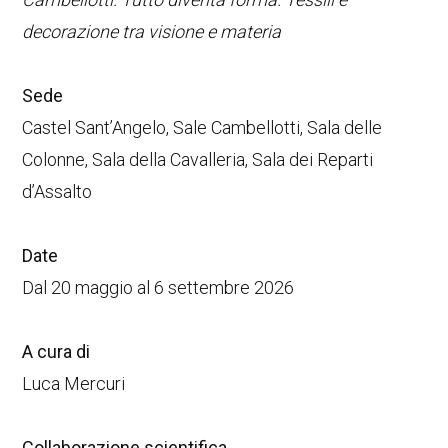
decorazione tra visione e materia
Sede
Castel Sant’Angelo, Sale Cambellotti, Sala delle
Colonne, Sala della Cavalleria, Sala dei Reparti
d’Assalto
Date
Dal 20 maggio al 6 settembre 2026
A cura di
Luca Mercuri
Collaborazione scientifica