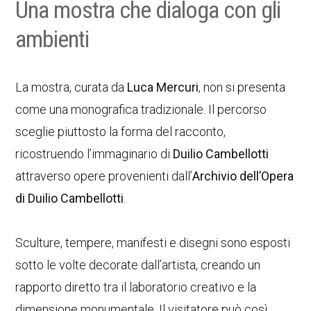
Una mostra che dialoga con gli
ambienti
La mostra, curata da
Luca Mercuri
, non si presenta
come una monografica tradizionale. Il percorso
sceglie piuttosto la forma del racconto,
ricostruendo l’immaginario di
Duilio Cambellotti
attraverso opere provenienti dall’
Archivio dell’Opera
di Duilio Cambellotti
.
Sculture, tempere, manifesti e disegni sono esposti
sotto le volte decorate dall’artista, creando un
rapporto diretto tra il laboratorio creativo e la
dimensione monumentale. Il visitatore può così