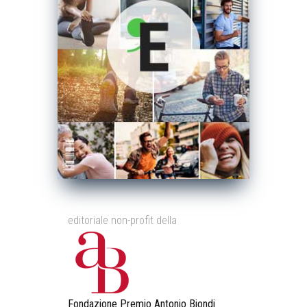
editoriale non-profit della
Fondazione Premio Antonio Biondi