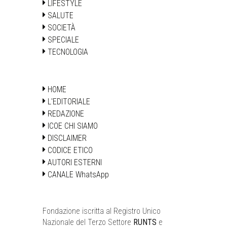
LIFESTYLE
SALUTE
SOCIETÀ
SPECIALE
TECNOLOGIA
HOME
L'EDITORIALE
REDAZIONE
ICOE CHI SIAMO
DISCLAIMER
CODICE ETICO
AUTORI ESTERNI
CANALE WhatsApp
Fondazione iscritta al Registro Unico
Nazionale del Terzo Settore
RUNTS
e