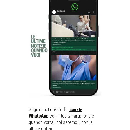
Seguici nel nostro
canale
WhatsApp
con il tuo smartphone e
quando vorrai, noi saremo li con le
ultime notizie ...