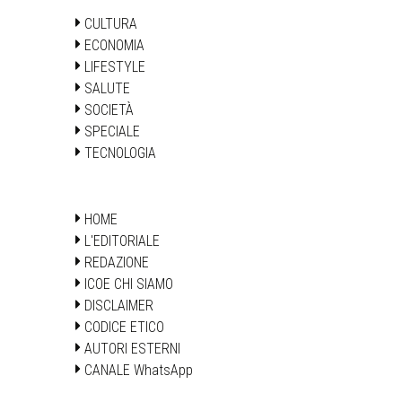
CULTURA
ECONOMIA
LIFESTYLE
SALUTE
SOCIETÀ
SPECIALE
TECNOLOGIA
HOME
L'EDITORIALE
REDAZIONE
ICOE CHI SIAMO
DISCLAIMER
CODICE ETICO
AUTORI ESTERNI
CANALE WhatsApp