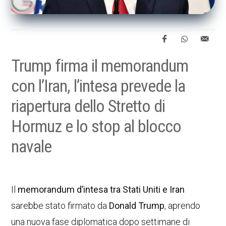
Trump firma il memorandum
con l’Iran, l’intesa prevede la
riapertura dello Stretto di
Hormuz e lo stop al blocco
navale
Il
memorandum d’intesa tra Stati Uniti e Iran
sarebbe stato firmato da
Donald Trump
, aprendo
una nuova fase diplomatica dopo settimane di