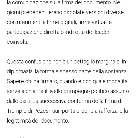
la comunicazione sulla firma del documento. Nei
giorni precedenti erano circolate versioni diverse,
con riferimenti a firme digitali, firme virtuali e
partecipazione diretta o indiretta dei leader
coinvolti.
Questa confusione non è un dettaglio marginale. In
diplomazia, la forma è spesso parte della sostanza.
Sapere chi ha firmato, quando e con quale modalità
serve a chiarire il livello di impegno politico assunto
dalle parti. La successiva conferma della firma di
Trump e di Pezeshkian punta proprio a rafforzare la
legittimità del documento.