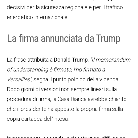
decisivi per la sicurezza regionale e per il traffico
energetico internazionale.
La firma annunciata da Trump
La frase attribuita a
Donald Trump
,
“Il memorandum
of understanding è firmato, l’ho firmato a
Versailles”
, segna il punto politico della vicenda.
Dopo giorni di versioni non sempre lineari sulla
procedura di firma, la Casa Bianca avrebbe chiarito
che il presidente ha apposto la propria firma sulla
copia cartacea dell’intesa.