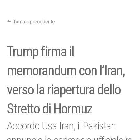
Torna a precedente
Trump firma il
memorandum con l’Iran,
verso la riapertura dello
Stretto di Hormuz
Accordo Usa Iran, il Pakistan