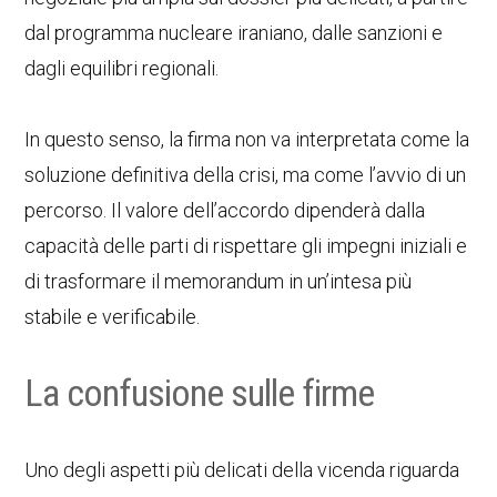
dal programma nucleare iraniano, dalle sanzioni e
dagli equilibri regionali.
In questo senso, la firma non va interpretata come la
soluzione definitiva della crisi, ma come l’avvio di un
percorso. Il valore dell’accordo dipenderà dalla
capacità delle parti di rispettare gli impegni iniziali e
di trasformare il memorandum in un’intesa più
stabile e verificabile.
La confusione sulle firme
Uno degli aspetti più delicati della vicenda riguarda