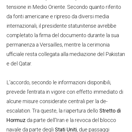
tensione in Medio Oriente. Secondo quanto riferito
da fonti americane e ripreso da diversi media
internazionali, il presidente statunitense avrebbe
completato la firma del documento durante la sua
permanenza a Versailles, mentre la cerimonia
ufficiale resta collegata alla mediazione del Pakistan
e del Qatar.
L’accordo, secondo le informazioni disponibili,
prevede l’entrata in vigore con effetto immediato di
alcune misure considerate centrali per la de-
escalation. Tra queste, la riapertura dello
Stretto di
Hormuz
da parte dell’Iran e la revoca del blocco
navale da parte degli
Stati Uniti
, due passaggi