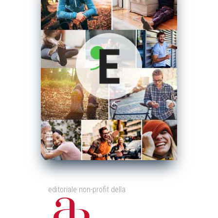
editoriale non-profit della