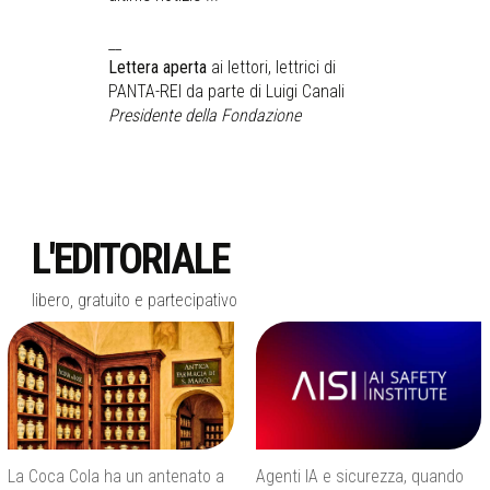
__
Lettera aperta
ai lettori, lettrici di
PANTA-REI da parte di Luigi Canali
Presidente della Fondazione
L'EDITORIALE
libero, gratuito e partecipativo
La Coca Cola ha un antenato a
Agenti IA e sicurezza, quando