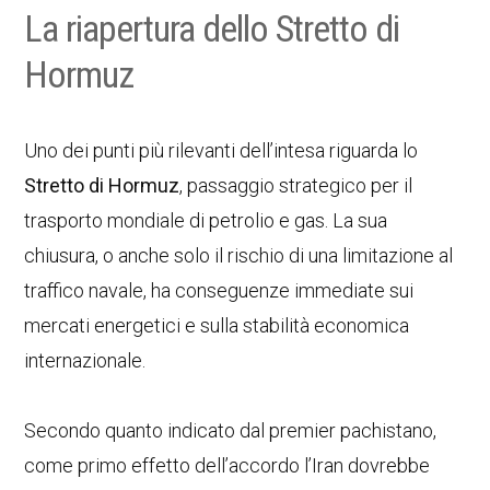
La riapertura dello Stretto di
Hormuz
Uno dei punti più rilevanti dell’intesa riguarda lo
Stretto di Hormuz
, passaggio strategico per il
trasporto mondiale di petrolio e gas. La sua
chiusura, o anche solo il rischio di una limitazione al
traffico navale, ha conseguenze immediate sui
mercati energetici e sulla stabilità economica
internazionale.
Secondo quanto indicato dal premier pachistano,
come primo effetto dell’accordo l’Iran dovrebbe