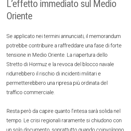
L’effetto immediato sul Medio
Oriente
Se applicato nei termini annunciati, il memorandum
potrebbe contribuire a raffreddare una fase di forte
tensione in Medio Oriente. La riapertura dello
Stretto di Hormuz e la revoca del blocco navale
ridurrebbero il rischio di incidenti militari e
permetterebbero una ripresa più ordinata del
traffico commerciale.
Resta però da capire quanto l’intesa sarà solida nel
tempo. Le crisi regionali raramente si chiudono con
un solo documento, soprattutto quando coinvolgono