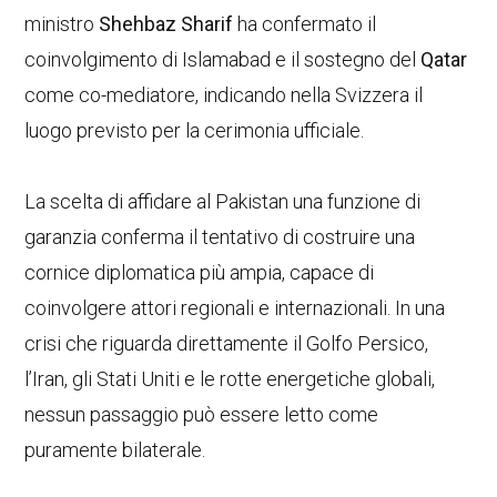
ministro
Shehbaz Sharif
ha confermato il
coinvolgimento di Islamabad e il sostegno del
Qatar
come co-mediatore, indicando nella Svizzera il
luogo previsto per la cerimonia ufficiale.
La scelta di affidare al Pakistan una funzione di
garanzia conferma il tentativo di costruire una
cornice diplomatica più ampia, capace di
coinvolgere attori regionali e internazionali. In una
crisi che riguarda direttamente il Golfo Persico,
l’Iran, gli Stati Uniti e le rotte energetiche globali,
nessun passaggio può essere letto come
puramente bilaterale.