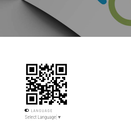
LANGUAGE
Select Language
▼