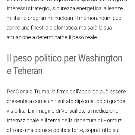
interessi strategici, sicurezza energetica, alleanze
militari e programmi nucleari. Il memorandum può
aprire una finestra diplomatica, ma sarà la sua
attuazione a determinarne il peso reale.
Il peso politico per Washington
e Teheran
Per
Donald Trump
, la firma dell’accordo può essere
presentata come un risultato diplomatico di grande
visibilità. L’immagine di Versailles, la mediazione
internazionale e il tema della riapertura di Hormuz
offrono una cornice politica forte, soprattutto sul