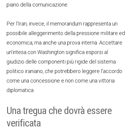
piano della comunicazione.
Per l’Iran, invece, il memorandum rappresenta un
possibile alleggerimento della pressione militare ed
economica, ma anche una prova interna. Accettare
un’intesa con Washington significa esporsi al
giudizio delle componenti più rigide del sistema
politico iraniano, che potrebbero leggere l’accordo
come una concessione e non come una vittoria
diplomatica.
Una tregua che dovrà essere
verificata