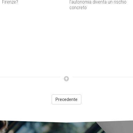
Firenze?
l’autonomia diventa un rischio
concreto
Precedente