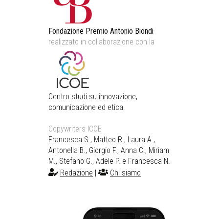
Fondazione Premio Antonio Biondi
realizzato in collaborazione con la
Centro studi su innovazione,
comunicazione ed etica.
Copywriters ICOE
Francesca S., Matteo R., Laura A.,
Antonella B., Giorgio F., Anna C., Miriam
M., Stefano G., Adele P. e Francesca N.
Redazione
|
Chi siamo