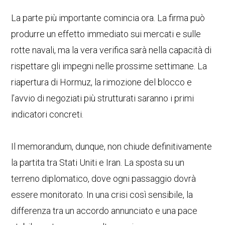
La parte più importante comincia ora. La firma può
produrre un effetto immediato sui mercati e sulle
rotte navali, ma la vera verifica sarà nella capacità di
rispettare gli impegni nelle prossime settimane. La
riapertura di Hormuz, la rimozione del blocco e
l’avvio di negoziati più strutturati saranno i primi
indicatori concreti.
Il memorandum, dunque, non chiude definitivamente
la partita tra Stati Uniti e Iran. La sposta su un
terreno diplomatico, dove ogni passaggio dovrà
essere monitorato. In una crisi così sensibile, la
differenza tra un accordo annunciato e una pace