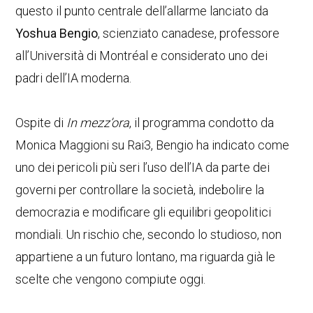
questo il punto centrale dell’allarme lanciato da
Yoshua Bengio
, scienziato canadese, professore
all’Università di Montréal e considerato uno dei
padri dell’IA moderna.
Ospite di
In mezz’ora
, il programma condotto da
Monica Maggioni su Rai3, Bengio ha indicato come
uno dei pericoli più seri l’uso dell’IA da parte dei
governi per controllare la società, indebolire la
democrazia e modificare gli equilibri geopolitici
mondiali. Un rischio che, secondo lo studioso, non
appartiene a un futuro lontano, ma riguarda già le
scelte che vengono compiute oggi.