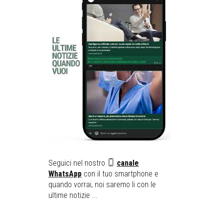
Seguici nel nostro
canale
WhatsApp
con il tuo smartphone e
quando vorrai, noi saremo li con le
ultime notizie ...
__