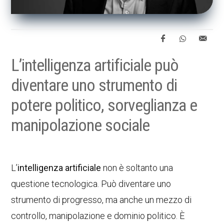
L’intelligenza artificiale può
diventare uno strumento di
potere politico, sorveglianza e
manipolazione sociale
L’
intelligenza artificiale
non è soltanto una
questione tecnologica. Può diventare uno
strumento di progresso, ma anche un mezzo di
controllo, manipolazione e dominio politico. È