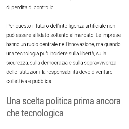
di perdita di controllo.
Per questo il futuro dell’intelligenza artificiale non
può essere affidato soltanto al mercato. Le imprese
hanno un ruolo centrale nell’innovazione, ma quando
una tecnologia può incidere sulla libertà, sulla
sicurezza, sulla democrazia e sulla sopravvivenza
delle istituzioni, la responsabilità deve diventare
collettiva e pubblica.
Una scelta politica prima ancora
che tecnologica