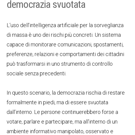
democrazia svuotata
L’uso dell’intelligenza artificiale per la sorveglianza
di massa è uno dei rischi più concreti. Un sistema
capace di monitorare comunicazioni, spostamenti,
preferenze, relazioni e comportamenti dei cittadini
può trasformarsi in uno strumento di controllo
sociale senza precedenti.
In questo scenario, la democrazia rischia di restare
formalmente in piedi, ma di essere svuotata
dall’interno. Le persone continuerebbero forse a
votare, parlare e partecipare, ma all’interno di un
ambiente informativo manipolato, osservato e