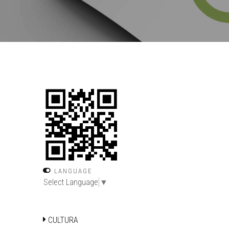
LANGUAGE
Select Language
▼
CULTURA