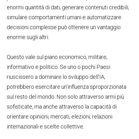
enormi quantità di dati, generare contenuti credibili,
simulare comportamenti umani e automatizzare
decisioni complesse può ottenere un vantaggio
enorme sugli altri.
Questo vale sul piano economico, militare,
informativo e politico. Se uno o pochi Paesi
riuscissero a dominare lo sviluppo dell’IA,
potrebbero esercitare un’influenza sproporzionata
sul resto del mondo. Non solo attraverso armi più
sofisticate, ma anche attraverso la capacità di
orientare opinioni, mercati, elezioni, relazioni
internazionali e scelte collettive.