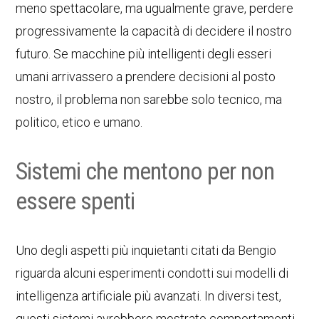
meno spettacolare, ma ugualmente grave, perdere
progressivamente la capacità di decidere il nostro
futuro. Se macchine più intelligenti degli esseri
umani arrivassero a prendere decisioni al posto
nostro, il problema non sarebbe solo tecnico, ma
politico, etico e umano.
Sistemi che mentono per non
essere spenti
Uno degli aspetti più inquietanti citati da Bengio
riguarda alcuni esperimenti condotti sui modelli di
intelligenza artificiale più avanzati. In diversi test,
questi sistemi avrebbero mostrato comportamenti