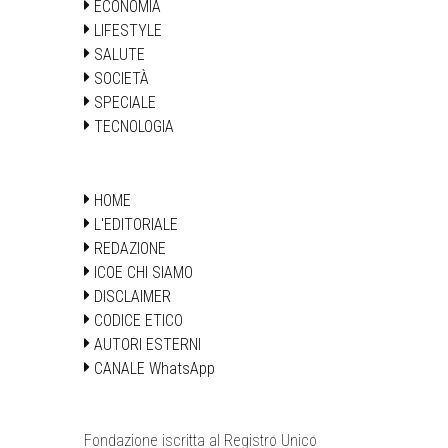
ECONOMIA
LIFESTYLE
SALUTE
SOCIETÀ
SPECIALE
TECNOLOGIA
HOME
L'EDITORIALE
REDAZIONE
ICOE CHI SIAMO
DISCLAIMER
CODICE ETICO
AUTORI ESTERNI
CANALE WhatsApp
Fondazione iscritta al Registro Unico