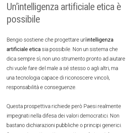
Un’intelligenza artificiale etica è
possibile
Bengio sostiene che progettare un’
intelligenza
artificiale etica
sia possibile. Non un sistema che
dica sempre sì, non uno strumento pronto ad aiutare
chi vuole fare del male a sé stesso o agli altri, ma
una tecnologia capace di riconoscere vincoli,
responsabilità e conseguenze.
Questa prospettiva richiede però Paesi realmente
impegnati nella difesa dei valori democratici. Non
bastano dichiarazioni pubbliche o principi generici.