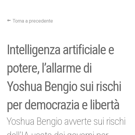
Torna a precedente
Intelligenza artificiale e
potere, l’allarme di
Yoshua Bengio sui rischi
per democrazia e libertà
Yoshua Bengio avverte sui rischi