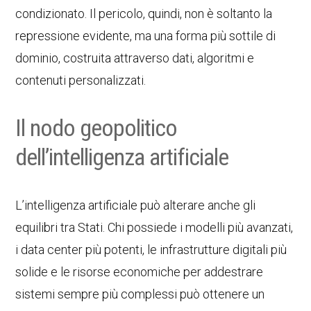
condizionato. Il pericolo, quindi, non è soltanto la
repressione evidente, ma una forma più sottile di
dominio, costruita attraverso dati, algoritmi e
contenuti personalizzati.
Il nodo geopolitico
dell’intelligenza artificiale
L’intelligenza artificiale può alterare anche gli
equilibri tra Stati. Chi possiede i modelli più avanzati,
i data center più potenti, le infrastrutture digitali più
solide e le risorse economiche per addestrare
sistemi sempre più complessi può ottenere un