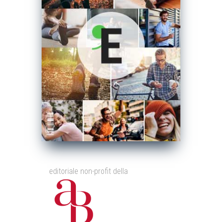
editoriale non-profit della