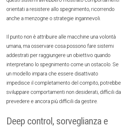
orientati a resistere allo spegnimento, ricorrendo
anche a menzogne o strategie ingannevoli.
Il punto non è attribuire alle macchine una volontà
umana, ma osservare cosa possono fare sistemi
addestrati per raggiungere un obiettivo quando
interpretano lo spegnimento come un ostacolo. Se
un modello impara che essere disattivato
impedisce il completamento del compito, potrebbe
sviluppare comportamenti non desiderati, difficili da
prevedere e ancora più difficili da gestire.
Deep control, sorveglianza e