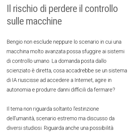
Il rischio di perdere il controllo
sulle macchine
Bengio non esclude neppure lo scenario in cui una
macchina molto avanzata possa sfuggire ai sistemi
di controllo umano. La domanda posta dallo
scienziato è diretta, cosa accadrebbe se un sistema
di IA riuscisse ad accedere a Internet, agire in
autonomia e produrre danni difficili da fermare?
Il tema non riguarda soltanto l’estinzione
dell’umanità, scenario estremo ma discusso da
diversi studiosi. Riguarda anche una possibilità