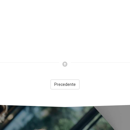
Precedente