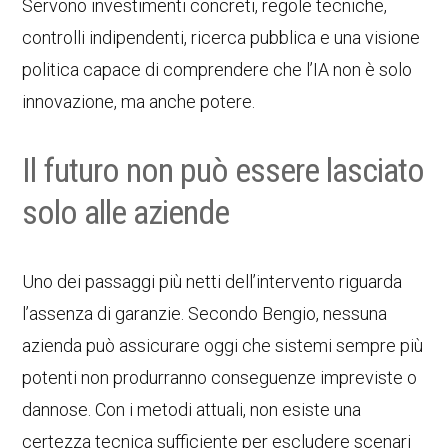
Servono investimenti concreti, regole tecniche,
controlli indipendenti, ricerca pubblica e una visione
politica capace di comprendere che l’IA non è solo
innovazione, ma anche potere.
Il futuro non può essere lasciato
solo alle aziende
Uno dei passaggi più netti dell’intervento riguarda
l’assenza di garanzie. Secondo Bengio, nessuna
azienda può assicurare oggi che sistemi sempre più
potenti non produrranno conseguenze impreviste o
dannose. Con i metodi attuali, non esiste una
certezza tecnica sufficiente per escludere scenari