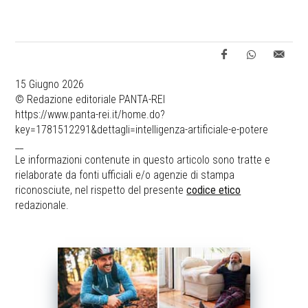
15 Giugno 2026
© Redazione editoriale PANTA-REI
https://www.panta-rei.it/home.do?
key=1781512291&dettagli=intelligenza-artificiale-e-potere
__
Le informazioni contenute in questo articolo sono tratte e
rielaborate da fonti ufficiali e/o agenzie di stampa
riconosciute, nel rispetto del presente
codice etico
redazionale.