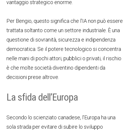
vantaggio strategico enorme.
Per Bengio, questo significa che l’IA non può essere
trattata soltanto come un settore industriale. È una
questione di sovranità, sicurezza e indipendenza
democratica. Se il potere tecnologico si concentra
nelle mani di pochi attori, pubblici o privati, il rischio
è che molte società diventino dipendenti da
decisioni prese altrove.
La sfida dell’Europa
Secondo lo scienziato canadese, l’Europa ha una
sola strada per evitare di subire lo sviluppo