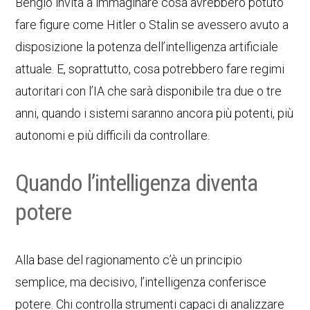
Bengio invita a immaginare cosa avrebbero potuto
fare figure come Hitler o Stalin se avessero avuto a
disposizione la potenza dell’intelligenza artificiale
attuale. E, soprattutto, cosa potrebbero fare regimi
autoritari con l’IA che sarà disponibile tra due o tre
anni, quando i sistemi saranno ancora più potenti, più
autonomi e più difficili da controllare.
Quando l’intelligenza diventa
potere
Alla base del ragionamento c’è un principio
semplice, ma decisivo, l’intelligenza conferisce
potere. Chi controlla strumenti capaci di analizzare