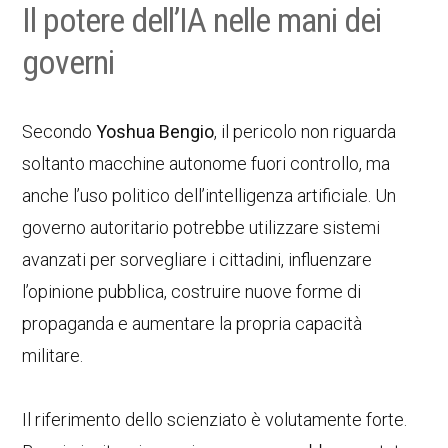
Il potere dell’IA nelle mani dei
governi
Secondo
Yoshua Bengio
, il pericolo non riguarda
soltanto macchine autonome fuori controllo, ma
anche l’uso politico dell’intelligenza artificiale. Un
governo autoritario potrebbe utilizzare sistemi
avanzati per sorvegliare i cittadini, influenzare
l’opinione pubblica, costruire nuove forme di
propaganda e aumentare la propria capacità
militare.
Il riferimento dello scienziato è volutamente forte.