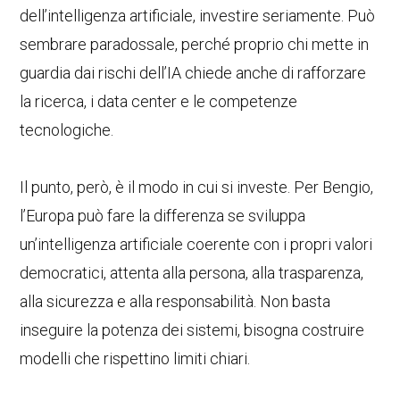
dell’intelligenza artificiale, investire seriamente. Può
sembrare paradossale, perché proprio chi mette in
guardia dai rischi dell’IA chiede anche di rafforzare
la ricerca, i data center e le competenze
tecnologiche.
Il punto, però, è il modo in cui si investe. Per Bengio,
l’Europa può fare la differenza se sviluppa
un’intelligenza artificiale coerente con i propri valori
democratici, attenta alla persona, alla trasparenza,
alla sicurezza e alla responsabilità. Non basta
inseguire la potenza dei sistemi, bisogna costruire
modelli che rispettino limiti chiari.