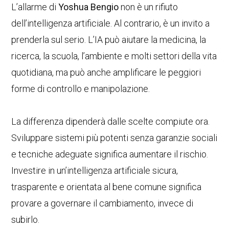
L’allarme di
Yoshua Bengio
non è un rifiuto
dell’intelligenza artificiale. Al contrario, è un invito a
prenderla sul serio. L’IA può aiutare la medicina, la
ricerca, la scuola, l’ambiente e molti settori della vita
quotidiana, ma può anche amplificare le peggiori
forme di controllo e manipolazione.
La differenza dipenderà dalle scelte compiute ora.
Sviluppare sistemi più potenti senza garanzie sociali
e tecniche adeguate significa aumentare il rischio.
Investire in un’intelligenza artificiale sicura,
trasparente e orientata al bene comune significa
provare a governare il cambiamento, invece di
subirlo.