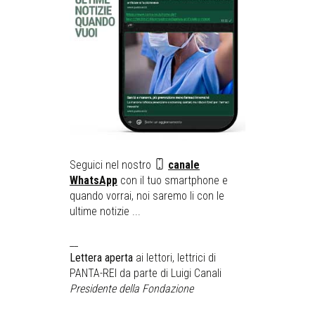
Seguici nel nostro
canale
WhatsApp
con il tuo smartphone e
quando vorrai, noi saremo li con le
ultime notizie ...
__
Lettera aperta
ai lettori, lettrici di
PANTA-REI da parte di Luigi Canali
Presidente della Fondazione