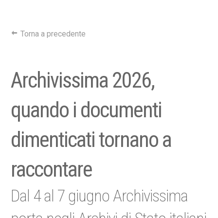
Torna a precedente
Archivissima 2026,
quando i documenti
dimenticati tornano a
raccontare
Dal 4 al 7 giugno Archivissima