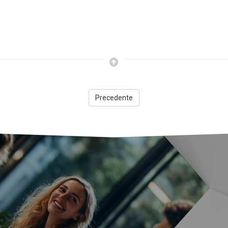
Precedente