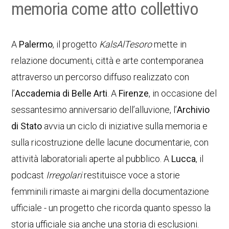
memoria come atto collettivo
A
Palermo
, il progetto
KalsAlTesoro
mette in
relazione documenti, città e arte contemporanea
attraverso un percorso diffuso realizzato con
l’
Accademia di Belle Arti
. A
Firenze
, in occasione del
sessantesimo anniversario dell’alluvione, l’
Archivio
di Stato
avvia un ciclo di iniziative sulla memoria e
sulla ricostruzione delle lacune documentarie, con
attività laboratoriali aperte al pubblico. A
Lucca
, il
podcast
Irregolari
restituisce voce a storie
femminili rimaste ai margini della documentazione
ufficiale - un progetto che ricorda quanto spesso la
storia ufficiale sia anche una storia di esclusioni.