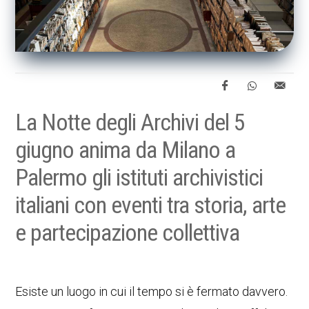
La Notte degli Archivi del 5
giugno anima da Milano a
Palermo gli istituti archivistici
italiani con eventi tra storia, arte
e partecipazione collettiva
Esiste un luogo in cui il tempo si è fermato davvero.