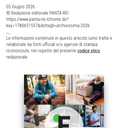
05 Giugno 2026
© Redazione editoriale PANTA-REI
https://www.panta-rei.it/home.do?
key=1780651557&dettagli=archivissima-2026
__
Le informazioni contenute in questo articolo sono tratte e
rielaborate da fonti ufficiali e/o agenzie di stampa
riconosciute, nel rispetto del presente
codice etico
redazionale.