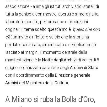
associazione - anima gli istituti archivistici statali di
tutta la penisola con mostre, aperture straordinarie,
laboratori, incontri, performance e produzioni
originali. Il tema scelto quest’anno è
"quello che non
c’è"
: un invito a riflettere su ciò che la storia ha
perduto, censurato, dimenticato o semplicemente
lasciato ai margini. Il momento centrale della
manifestazione è la
Notte degli Archivi
di venerdì 5
giugno, organizzata dalla rete degli
Archivi di Stato
con il coordinamento della
Direzione generale
Archivi del Ministero della Cultura
.
A Milano si ruba la Bolla d’Oro,