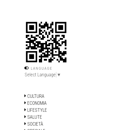
LANGUAGE
Select Language
▼
CULTURA
ECONOMIA
LIFESTYLE
SALUTE
SOCIETÀ