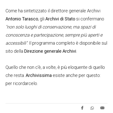
Come ha sintetizzato il direttore generale Archivi
Antonio Tarasco
, gli
Archivi di Stato
si confermano
"non solo luoghi di conservazione, ma spazi di
conoscenza e partecipazione, sempre più aperti e
accessibili"
. Il programma completo è disponibile sul
sito della
Direzione generale Archivi
.
Quello che non c’è, a volte, è più eloquente di quello
che resta.
Archivissima
esiste anche per questo:
per ricordarcelo.