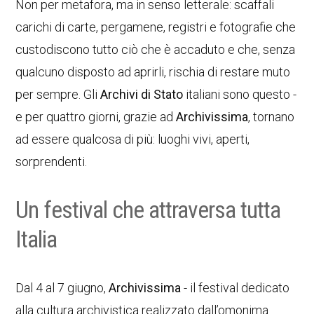
Non per metafora, ma in senso letterale: scaffali
carichi di carte, pergamene, registri e fotografie che
custodiscono tutto ciò che è accaduto e che, senza
qualcuno disposto ad aprirli, rischia di restare muto
per sempre. Gli
Archivi di Stato
italiani sono questo -
e per quattro giorni, grazie ad
Archivissima
, tornano
ad essere qualcosa di più: luoghi vivi, aperti,
sorprendenti.
Un festival che attraversa tutta
Italia
Dal 4 al 7 giugno,
Archivissima
- il festival dedicato
alla cultura archivistica realizzato dall’omonima