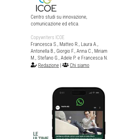
Centro studi su innovazione,
comunicazione ed etica.
Copywriters ICOE
Francesca S., Matteo R., Laura A.,
Antonella B., Giorgio F., Anna C., Miriam
M., Stefano G., Adele P. e Francesca N.
Redazione
|
Chi siamo