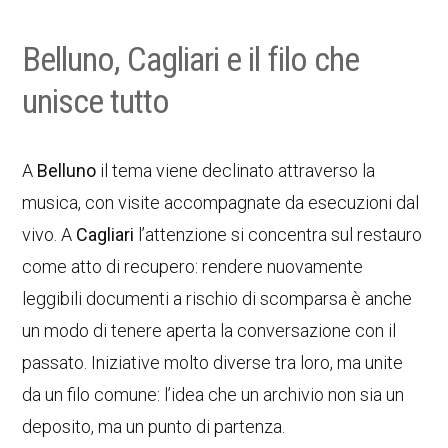
Belluno, Cagliari e il filo che
unisce tutto
A
Belluno
il tema viene declinato attraverso la
musica, con visite accompagnate da esecuzioni dal
vivo. A
Cagliari
l’attenzione si concentra sul restauro
come atto di recupero: rendere nuovamente
leggibili documenti a rischio di scomparsa è anche
un modo di tenere aperta la conversazione con il
passato. Iniziative molto diverse tra loro, ma unite
da un filo comune: l’idea che un archivio non sia un
deposito, ma un punto di partenza.