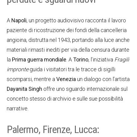
A
Napoli
, un progetto audiovisivo racconta il lavoro
paziente di ricostruzione dei fondi della cancelleria
angioina, distrutta nel 1943, portando alla luce anche
materiali rimasti inediti per via della censura durante
la
Prima guerra mondiale
. A
Torino
, l’iniziativa
Fragili
impronte
guida i visitatori tra le tracce di sigilli
scomparsi, mentre a
Venezia
un dialogo con l’artista
Dayanita Singh
offre uno sguardo internazionale sul
concetto stesso di archivio e sulle sue possibilità
narrative.
Palermo, Firenze, Lucca: