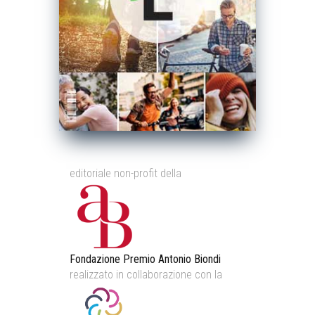
editoriale non-profit della
Fondazione Premio Antonio Biondi
realizzato in collaborazione con la