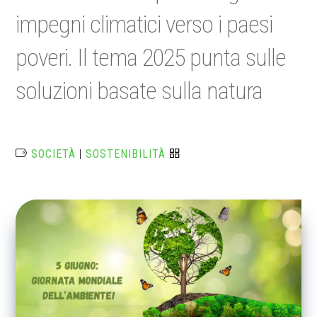
impegni climatici verso i paesi
poveri. Il tema 2025 punta sulle
soluzioni basate sulla natura
SOCIETÀ
|
SOSTENIBILITÀ