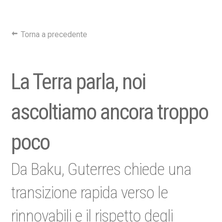
Torna a precedente
La Terra parla, noi
ascoltiamo ancora troppo
poco
Da Baku, Guterres chiede una
transizione rapida verso le
rinnovabili e il rispetto degli