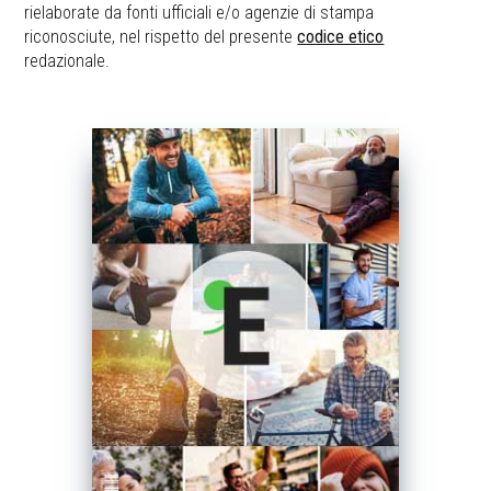
rielaborate da fonti ufficiali e/o agenzie di stampa
riconosciute, nel rispetto del presente
codice etico
redazionale.