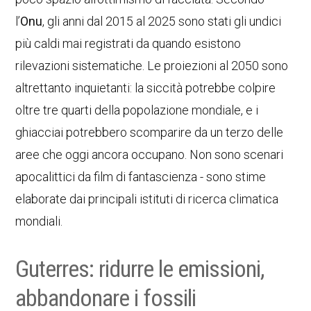
l’
Onu
, gli anni dal 2015 al 2025 sono stati gli undici
più caldi mai registrati da quando esistono
rilevazioni sistematiche. Le proiezioni al 2050 sono
altrettanto inquietanti: la siccità potrebbe colpire
oltre tre quarti della popolazione mondiale, e i
ghiacciai potrebbero scomparire da un terzo delle
aree che oggi ancora occupano. Non sono scenari
apocalittici da film di fantascienza - sono stime
elaborate dai principali istituti di ricerca climatica
mondiali.
Guterres: ridurre le emissioni,
abbandonare i fossili