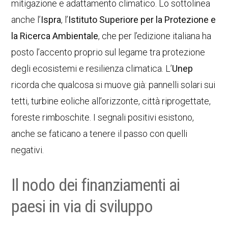
mitigazione e adattamento climatico. Lo sottolinea
anche l’
Ispra
, l’
Istituto Superiore per la Protezione e
la Ricerca Ambientale
, che per l’edizione italiana ha
posto l’accento proprio sul legame tra protezione
degli ecosistemi e resilienza climatica. L’
Unep
ricorda che qualcosa si muove già: pannelli solari sui
tetti, turbine eoliche all’orizzonte, città riprogettate,
foreste rimboschite. I segnali positivi esistono,
anche se faticano a tenere il passo con quelli
negativi.
Il nodo dei finanziamenti ai
paesi in via di sviluppo