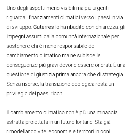
Uno degli aspetti meno visibili ma più urgenti
riguarda i finanziamenti climatici verso i paesi in via
di sviluppo.
Guterres
lo ha ribadito con chiarezza: gli
impegni assunti dalla comunità internazionale per
sostenere chi è meno responsabile del
cambiamento climatico ma ne subisce le
conseguenze più gravi devono essere onorati. È una
questione di giustizia prima ancora che di strategia.
Senza risorse, la transizione ecologica resta un
privilegio dei paesi ricchi.
Il cambiamento climatico non è più una minaccia
astratta proiettata in un futuro lontano. Sta già
rimodellando vite, economie e territori in ogni