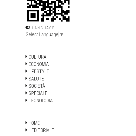
LANGUAGE
Select Language
▼
CULTURA
ECONOMIA
LIFESTYLE
SALUTE
SOCIETÀ
SPECIALE
TECNOLOGIA
HOME
L'EDITORIALE