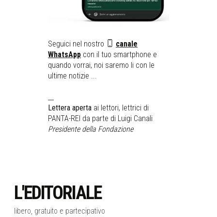
Seguici nel nostro
canale
WhatsApp
con il tuo smartphone e
quando vorrai, noi saremo li con le
ultime notizie ...
__
Lettera aperta
ai lettori, lettrici di
PANTA-REI da parte di Luigi Canali
Presidente della Fondazione
L'EDITORIALE
libero, gratuito e partecipativo