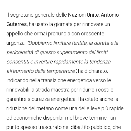
Il segretario generale delle
Nazioni Unite
,
Antonio
Guterres
, ha usato la giornata per rinnovare un
appello che ormai pronuncia con crescente
urgenza.
"Dobbiamo limitare l’entità, la durata e la
pericolosità di questo superamento dei limiti
consentiti e invertire rapidamente la tendenza
all’aumento delle temperature"
, ha dichiarato,
indicando nella transizione energetica verso le
rinnovabili la strada maestra per ridurre i costi e
garantire sicurezza energetica. Ha citato anche la
riduzione del metano come una delle leve più rapide
ed economiche disponibili nel breve termine - un
punto spesso trascurato nel dibattito pubblico, che