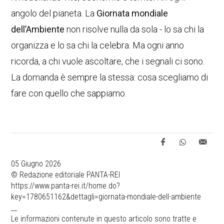
angolo del pianeta. La
Giornata mondiale
dell’Ambiente
non risolve nulla da sola - lo sa chi la
organizza e lo sa chi la celebra. Ma ogni anno
ricorda, a chi vuole ascoltare, che i segnali ci sono.
La domanda è sempre la stessa: cosa scegliamo di
fare con quello che sappiamo.
05 Giugno 2026
© Redazione editoriale PANTA-REI
https://www.panta-rei.it/home.do?
key=1780651162&dettagli=giornata-mondiale-dell-ambiente
__
Le informazioni contenute in questo articolo sono tratte e