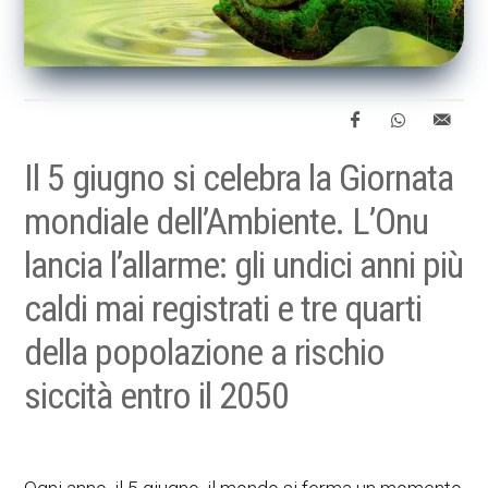
Il 5 giugno si celebra la Giornata
mondiale dell’Ambiente. L’Onu
lancia l’allarme: gli undici anni più
caldi mai registrati e tre quarti
della popolazione a rischio
siccità entro il 2050