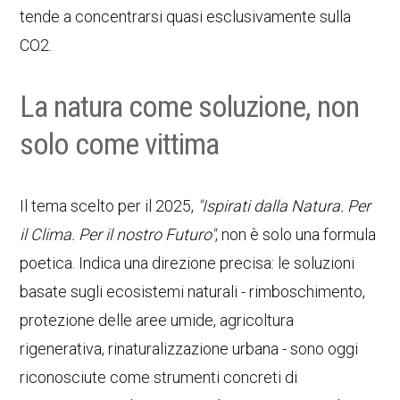
tende a concentrarsi quasi esclusivamente sulla
CO2.
La natura come soluzione, non
solo come vittima
Il tema scelto per il 2025,
"Ispirati dalla Natura. Per
il Clima. Per il nostro Futuro"
, non è solo una formula
poetica. Indica una direzione precisa: le soluzioni
basate sugli ecosistemi naturali - rimboschimento,
protezione delle aree umide, agricoltura
rigenerativa, rinaturalizzazione urbana - sono oggi
riconosciute come strumenti concreti di