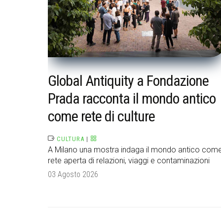
Global Antiquity a Fondazione
Prada racconta il mondo antico
come rete di culture
CULTURA
|
A Milano una mostra indaga il mondo antico com
rete aperta di relazioni, viaggi e contaminazioni
03 Agosto 2026