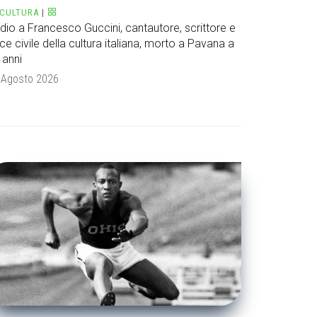
CULTURA
|
dio a Francesco Guccini, cantautore, scrittore e
ce civile della cultura italiana, morto a Pavana a
 anni
 Agosto 2026