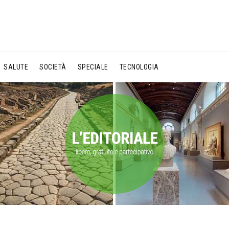
SALUTE
SOCIETÀ
SPECIALE
TECNOLOGIA