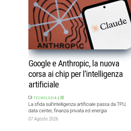
Google e Anthropic, la nuova
corsa ai chip per l’intelligenza
artificiale
TECNOLOGIA
|
La sfida sull’intelligenza artificiale passa da TPU,
data center, finanza privata ed energia
07 Agosto 2026