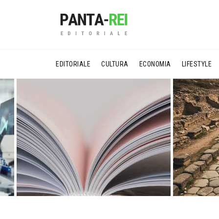
EDITORIALE
CULTURA
ECONOMIA
LIFESTYLE