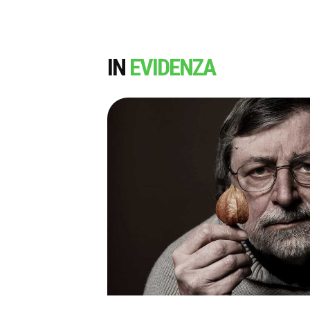
IN
EVIDENZA