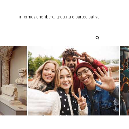
l'informazione libera, gratuita e partecipativa