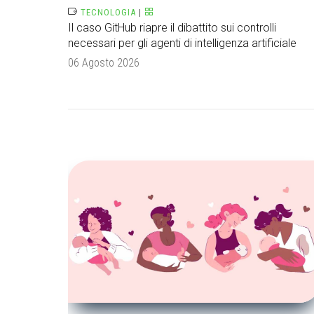
TECNOLOGIA
|
Il caso GitHub riapre il dibattito sui controlli
necessari per gli agenti di intelligenza artificiale
06 Agosto 2026