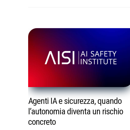
Agenti IA e sicurezza, quando
l’autonomia diventa un rischio
concreto