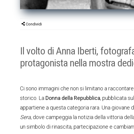
Condividi
Il volto di Anna Iberti, fotogra
protagonista nella mostra dedi
Ci sono immagini che non si limitano a raccontare 
storico. La
Donna della Repubblica
, pubblicata s
appartiene a questa categoria rara. Una giovane 
Sera
, dove campeggia la notizia della vittoria de
un simbolo di rinascita, partecipazione e cambia