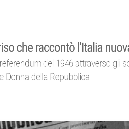
iso che raccontò l’Italia nuov
referendum del 1946 attraverso gli sc
bre Donna della Repubblica