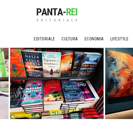
EDITORIALE
CULTURA
ECONOMIA
LIFESTYLE