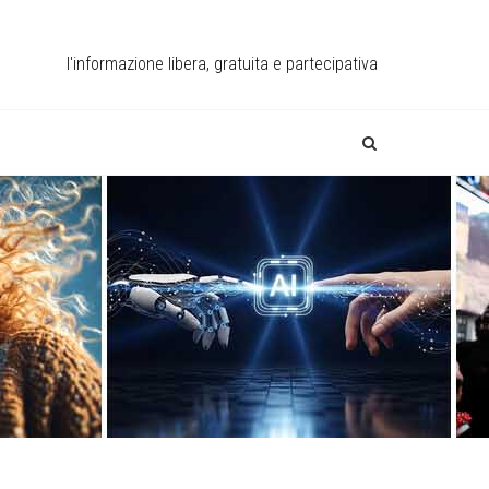
l'informazione libera, gratuita e partecipativa