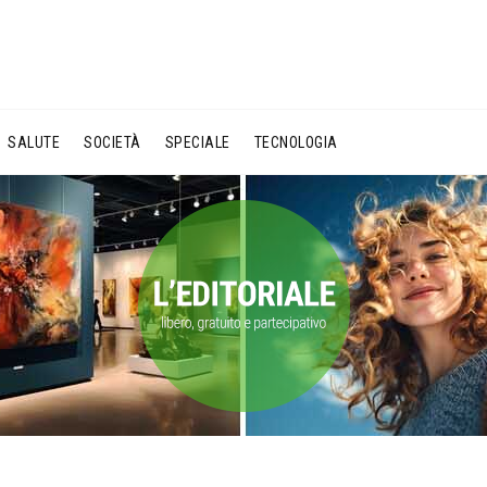
SALUTE
SOCIETÀ
SPECIALE
TECNOLOGIA