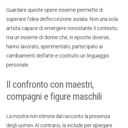
Guardare queste opere insieme permette di
superare l’idea dell’eccezione isolata. Non una sola
artista capace di emergere nonostante il contesto,
ma un insieme di donne che, in epoche diverse,
hanno lavorato, sperimentato, partecipato ai
cambiamenti dell’arte e costruito un linguaggio
personale.
Il confronto con maestri,
compagni e figure maschili
La mostra non elimina dal racconto la presenza
degli uomini. Al contrario, la include per spiegare