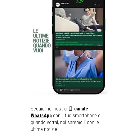
Seguici nel nostro
canale
WhatsApp
con il tuo smartphone e
quando vorrai, noi saremo li con le
ultime notizie ...