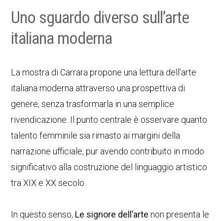
Uno sguardo diverso sull’arte
italiana moderna
La mostra di Carrara propone una lettura dell’arte
italiana moderna attraverso una prospettiva di
genere, senza trasformarla in una semplice
rivendicazione. Il punto centrale è osservare quanto
talento femminile sia rimasto ai margini della
narrazione ufficiale, pur avendo contribuito in modo
significativo alla costruzione del linguaggio artistico
tra XIX e XX secolo.
In questo senso,
Le signore dell’arte
non presenta le