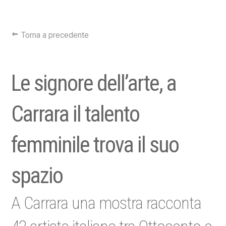
Torna a precedente
Le signore dell’arte, a
Carrara il talento
femminile trova il suo
spazio
A Carrara una mostra racconta