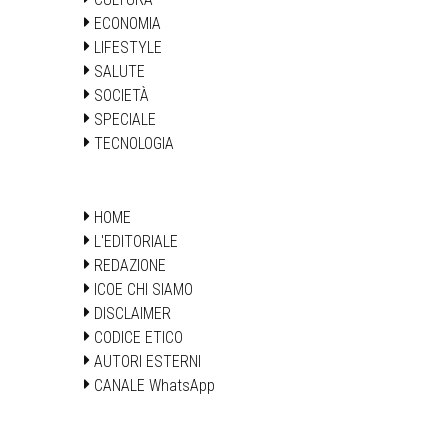
ECONOMIA
LIFESTYLE
SALUTE
SOCIETÀ
SPECIALE
TECNOLOGIA
HOME
L'EDITORIALE
REDAZIONE
ICOE CHI SIAMO
DISCLAIMER
CODICE ETICO
AUTORI ESTERNI
CANALE WhatsApp