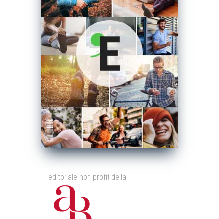
editoriale non-profit della