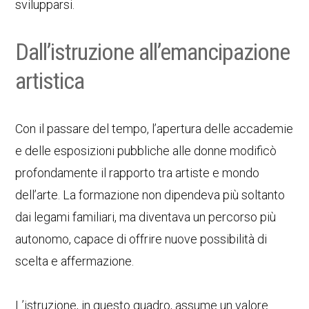
svilupparsi.
Dall’istruzione all’emancipazione
artistica
Con il passare del tempo, l’apertura delle accademie
e delle esposizioni pubbliche alle donne modificò
profondamente il rapporto tra artiste e mondo
dell’arte. La formazione non dipendeva più soltanto
dai legami familiari, ma diventava un percorso più
autonomo, capace di offrire nuove possibilità di
scelta e affermazione.
L’istruzione, in questo quadro, assume un valore