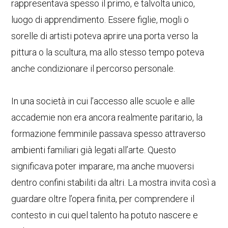
rappresentava spesso il primo, e talvolta unico,
luogo di apprendimento. Essere figlie, mogli o
sorelle di artisti poteva aprire una porta verso la
pittura o la scultura, ma allo stesso tempo poteva
anche condizionare il percorso personale.
In una società in cui l’accesso alle scuole e alle
accademie non era ancora realmente paritario, la
formazione femminile passava spesso attraverso
ambienti familiari già legati all’arte. Questo
significava poter imparare, ma anche muoversi
dentro confini stabiliti da altri. La mostra invita così a
guardare oltre l’opera finita, per comprendere il
contesto in cui quel talento ha potuto nascere e