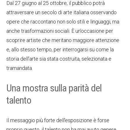
Dal 27 giugno al 25 ottobre, il pubblico potrà
attraversare un secolo di arte italiana osservando
opere che raccontano non solo stili e linguaggi, ma
anche trasformazioni sociali. È un’occasione per
scoprire artiste che meritano maggiore attenzione
e, allo stesso tempo, per interrogarsi su come la
storia dell’arte sia stata costruita, selezionata e
tramandata.
Una mostra sulla parità del
talento
Il messaggio più forte dell’esposizione è forse
proprio questo, il talento non ha mai avuto genere,