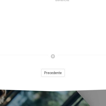
Precedente