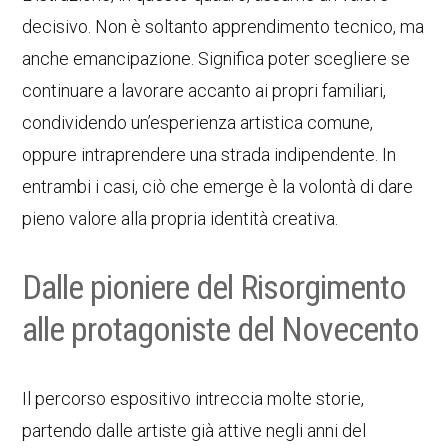
decisivo. Non è soltanto apprendimento tecnico, ma
anche emancipazione. Significa poter scegliere se
continuare a lavorare accanto ai propri familiari,
condividendo un’esperienza artistica comune,
oppure intraprendere una strada indipendente. In
entrambi i casi, ciò che emerge è la volontà di dare
pieno valore alla propria identità creativa.
Dalle pioniere del Risorgimento
alle protagoniste del Novecento
Il percorso espositivo intreccia molte storie,
partendo dalle artiste già attive negli anni del