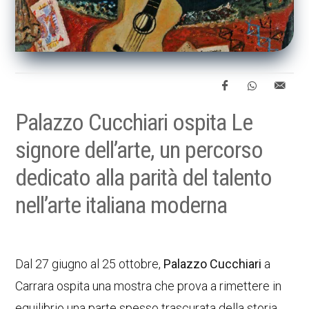
Palazzo Cucchiari ospita Le
signore dell’arte, un percorso
dedicato alla parità del talento
nell’arte italiana moderna
Dal 27 giugno al 25 ottobre,
Palazzo Cucchiari
a
Carrara ospita una mostra che prova a rimettere in
equilibrio una parte spesso trascurata della storia