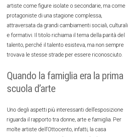
artiste come figure isolate o secondarie, ma come
protagoniste di una stagione complessa,
attraversata da grandi cambiamenti sociali, culturali
e formativi. Il titolo richiama il tema della parità del
talento, perché il talento esisteva, ma non sempre
trovava le stesse strade per essere riconosciuto.
Quando la famiglia era la prima
scuola d’arte
Uno degli aspetti più interessanti dell’esposizione
riguarda il rapporto tra donne, arte e famiglia. Per
molte artiste dell’Ottocento, infatti, la casa