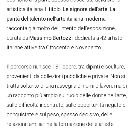
artistica italiana. Il titolo,
Le signore dell’arte. La
parità del talento nell’arte italiana moderna
,
racconta già molto dell’intento dell’esposizione,
curata da
Massimo Bertozzi
, dedicata a 42 artiste
italiane attive tra Ottocento e Novecento.
Il percorso riunisce 131 opere, tra dipinti e sculture,
provenienti da collezioni pubbliche e private. Non si
tratta soltanto di una rassegna di nomi e lavori, ma di
un racconto più ampio sul ruolo delle donne nell’arte,
sulle difficoltà incontrate, sulle opportunità negate o
conquistate e sul peso, spesso decisivo, delle
relazioni familiari nella formazione delle artiste.