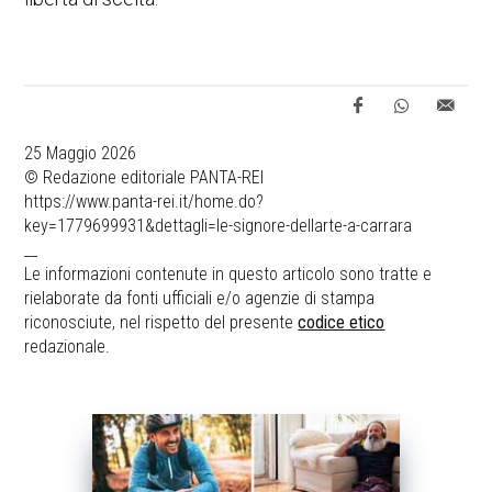
25 Maggio 2026
© Redazione editoriale PANTA-REI
https://www.panta-rei.it/home.do?
key=1779699931&dettagli=le-signore-dellarte-a-carrara
__
Le informazioni contenute in questo articolo sono tratte e
rielaborate da fonti ufficiali e/o agenzie di stampa
riconosciute, nel rispetto del presente
codice etico
redazionale.