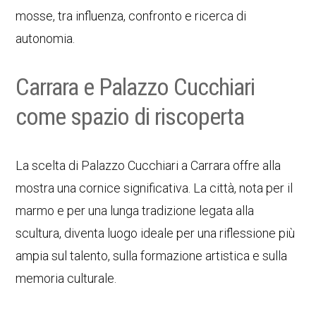
mosse, tra influenza, confronto e ricerca di
autonomia.
Carrara e Palazzo Cucchiari
come spazio di riscoperta
La scelta di Palazzo Cucchiari a Carrara offre alla
mostra una cornice significativa. La città, nota per il
marmo e per una lunga tradizione legata alla
scultura, diventa luogo ideale per una riflessione più
ampia sul talento, sulla formazione artistica e sulla
memoria culturale.