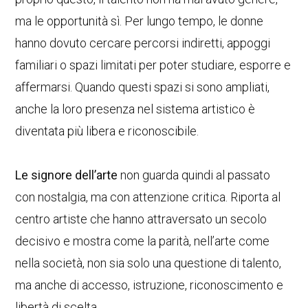
ma le opportunità sì. Per lungo tempo, le donne
hanno dovuto cercare percorsi indiretti, appoggi
familiari o spazi limitati per poter studiare, esporre e
affermarsi. Quando questi spazi si sono ampliati,
anche la loro presenza nel sistema artistico è
diventata più libera e riconoscibile.
Le signore dell’arte
non guarda quindi al passato
con nostalgia, ma con attenzione critica. Riporta al
centro artiste che hanno attraversato un secolo
decisivo e mostra come la parità, nell’arte come
nella società, non sia solo una questione di talento,
ma anche di accesso, istruzione, riconoscimento e
libertà di scelta.