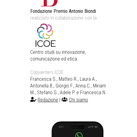
Fondazione Premio Antonio Biondi
realizzato in collaborazione con la
Centro studi su innovazione,
comunicazione ed etica.
Copywriters ICOE
Francesca S., Matteo R., Laura A.,
Antonella B., Giorgio F., Anna C., Miriam
M., Stefano G., Adele P. e Francesca N.
Redazione
|
Chi siamo