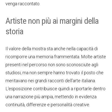
venga raccontato.
Artiste non più ai margini della
storia
Il valore della mostra sta anche nella capacità di
ricomporre una memoria frammentata. Molte artiste
presenti nel percorso non sono sconosciute agli
studiosi, ma non sempre hanno trovato il posto che
meritavano nei grandi racconti dell’arte italiana.
L’esposizione contribuisce quindi a riportarle dentro
una narrazione più ampia, mettendo in evidenza
continuità, differenze e personalità creative.