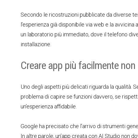
Secondo le ricostruzioni pubblicate da diverse te
l’esperienza già disponibile via web e la avvicina 
un laboratorio più immediato, dove il telefono dive
installazione.
Creare app più facilmente non 
Uno degli aspetti più delicati riguarda la qualità.
problema di capire se funzioni davvero, se rispetti 
un’esperienza affidabile.
Google ha precisato che l’arrivo di strumenti gene
In altre parole, un’app creata con AI Studio non do