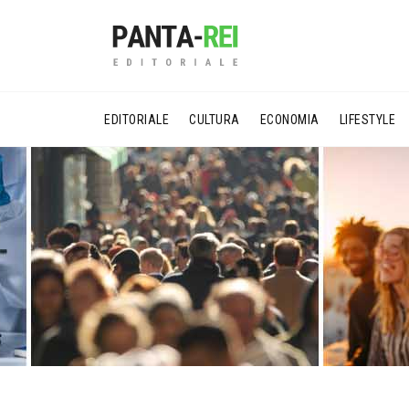
EDITORIALE
CULTURA
ECONOMIA
LIFESTYLE