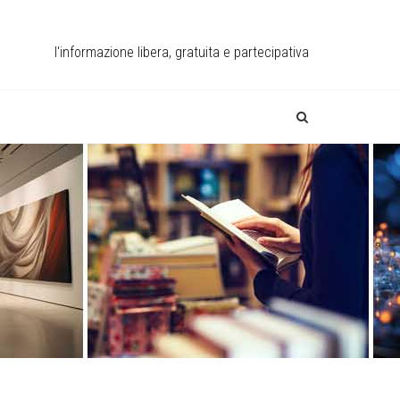
l'informazione libera, gratuita e partecipativa