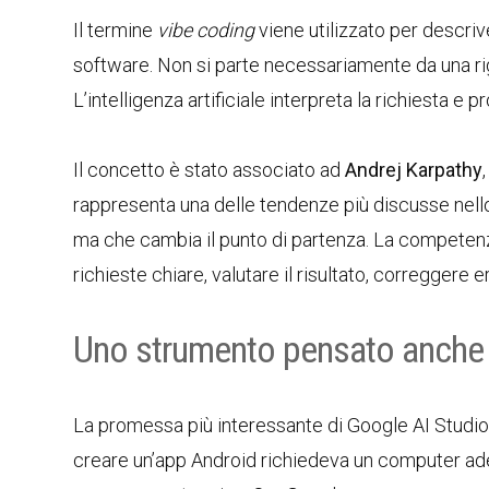
Il termine
vibe coding
viene utilizzato per descri
software. Non si parte necessariamente da una rig
L’intelligenza artificiale interpreta la richiesta e
Il concetto è stato associato ad
Andrej Karpathy
rappresenta una delle tendenze più discusse nell
ma che cambia il punto di partenza. La competen
richieste chiare, valutare il risultato, correggere 
Uno strumento pensato anche
La promessa più interessante di Google AI Studio è
creare un’app Android richiedeva un computer ade