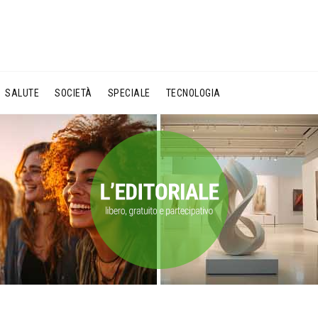
SALUTE
SOCIETÀ
SPECIALE
TECNOLOGIA