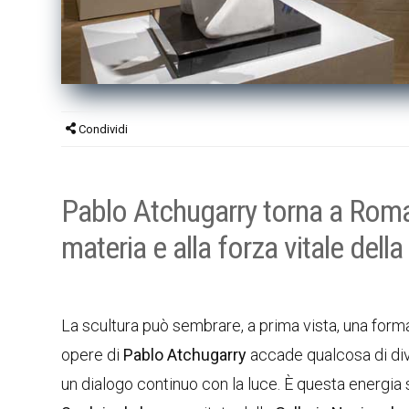
Condividi
Pablo Atchugarry torna a Roma 
materia e alla forza vitale della
La scultura può sembrare, a prima vista, una form
opere di
Pablo Atchugarry
accade qualcosa di dive
un dialogo continuo con la luce. È questa energia 