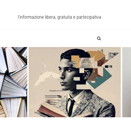
l'informazione libera, gratuita e partecipativa