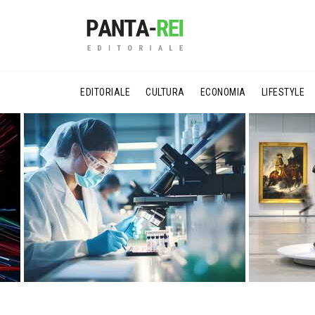
EDITORIALE
CULTURA
ECONOMIA
LIFESTYLE