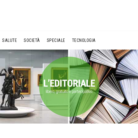
SALUTE
SOCIETÀ
SPECIALE
TECNOLOGIA