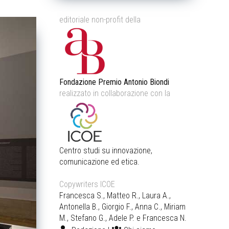
editoriale non-profit della
Fondazione Premio Antonio Biondi
realizzato in collaborazione con la
Centro studi su innovazione,
comunicazione ed etica.
Copywriters ICOE
Francesca S., Matteo R., Laura A.,
Antonella B., Giorgio F., Anna C., Miriam
M., Stefano G., Adele P. e Francesca N.