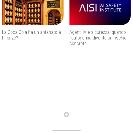
La Coca Cola ha un antenato a
Agenti IA e sicurezza, quando
Firenze?
l’autonomia diventa un rischio
concreto