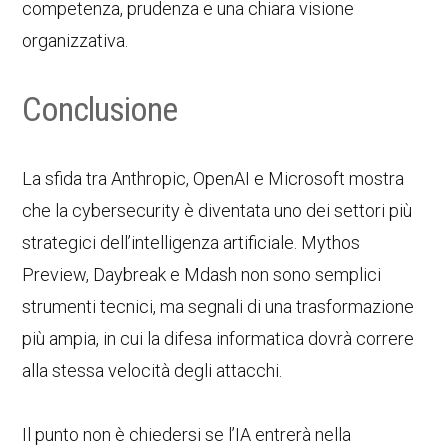
competenza, prudenza e una chiara visione
organizzativa.
Conclusione
La sfida tra Anthropic, OpenAI e Microsoft mostra
che la cybersecurity è diventata uno dei settori più
strategici dell’intelligenza artificiale. Mythos
Preview, Daybreak e Mdash non sono semplici
strumenti tecnici, ma segnali di una trasformazione
più ampia, in cui la difesa informatica dovrà correre
alla stessa velocità degli attacchi.
Il punto non è chiedersi se l’IA entrerà nella