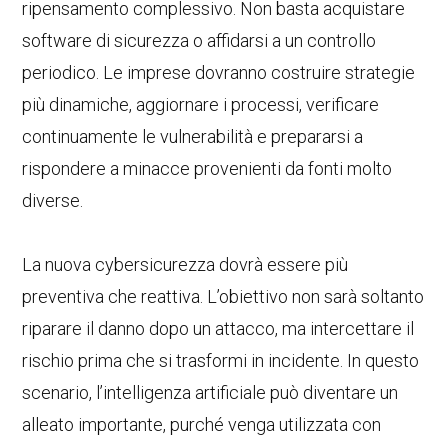
ripensamento complessivo. Non basta acquistare
software di sicurezza o affidarsi a un controllo
periodico. Le imprese dovranno costruire strategie
più dinamiche, aggiornare i processi, verificare
continuamente le vulnerabilità e prepararsi a
rispondere a minacce provenienti da fonti molto
diverse.
La nuova cybersicurezza dovrà essere più
preventiva che reattiva. L’obiettivo non sarà soltanto
riparare il danno dopo un attacco, ma intercettare il
rischio prima che si trasformi in incidente. In questo
scenario, l’intelligenza artificiale può diventare un
alleato importante, purché venga utilizzata con