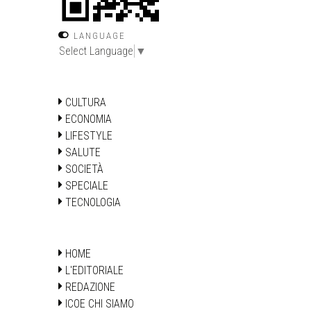
LANGUAGE
Select Language
▼
CULTURA
ECONOMIA
LIFESTYLE
SALUTE
SOCIETÀ
SPECIALE
TECNOLOGIA
HOME
L'EDITORIALE
REDAZIONE
ICOE CHI SIAMO