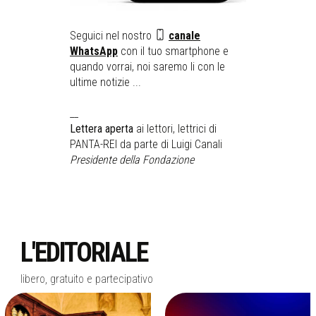
Seguici nel nostro
canale
WhatsApp
con il tuo smartphone e
quando vorrai, noi saremo li con le
ultime notizie ...
__
Lettera aperta
ai lettori, lettrici di
PANTA-REI da parte di Luigi Canali
Presidente della Fondazione
L'EDITORIALE
libero, gratuito e partecipativo