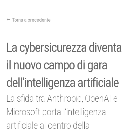
Torna a precedente
La cybersicurezza diventa
il nuovo campo di gara
dell’intelligenza artificiale
La sfida tra Anthropic, OpenAI e
Microsoft porta l’intelligenza
artificiale al centro della