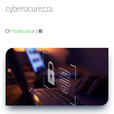
cybersicurezza
TECNOLOGIA
|