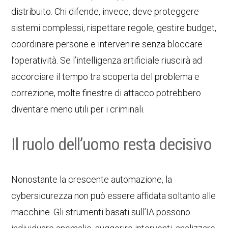
distribuito. Chi difende, invece, deve proteggere
sistemi complessi, rispettare regole, gestire budget,
coordinare persone e intervenire senza bloccare
l’operatività. Se l’intelligenza artificiale riuscirà ad
accorciare il tempo tra scoperta del problema e
correzione, molte finestre di attacco potrebbero
diventare meno utili per i criminali.
Il ruolo dell’uomo resta decisivo
Nonostante la crescente automazione, la
cybersicurezza non può essere affidata soltanto alle
macchine. Gli strumenti basati sull’IA possono