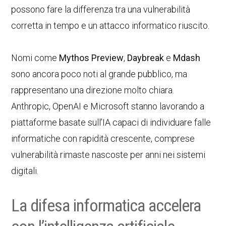
possono fare la differenza tra una vulnerabilità
corretta in tempo e un attacco informatico riuscito.
Nomi come
Mythos Preview
,
Daybreak
e
Mdash
sono ancora poco noti al grande pubblico, ma
rappresentano una direzione molto chiara.
Anthropic, OpenAI e Microsoft stanno lavorando a
piattaforme basate sull’IA capaci di individuare falle
informatiche con rapidità crescente, comprese
vulnerabilità rimaste nascoste per anni nei sistemi
digitali.
La difesa informatica accelera