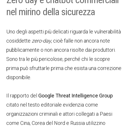
nel mirino della sicurezza
Uno degli aspetti più delicati riguarda le vulnerabilità
cosiddette
zero-day
, cioè falle non ancora note
pubblicamente o non ancora risolte dai produttori.
Sono tra le più pericolose, perché chi le scopre
prima può sfruttarle prima che esista una correzione
disponibile.
Il rapporto del
Google Threat Intelligence Group
citato nel testo editoriale evidenzia come
organizzazioni criminali e attori collegati a Paesi
come Cina, Corea del Nord e Russia utilizzino