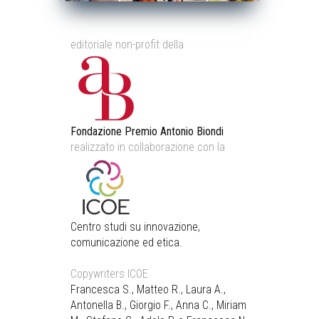
editoriale non-profit della
Fondazione Premio Antonio Biondi
realizzato in collaborazione con la
Centro studi su innovazione,
comunicazione ed etica.
Copywriters ICOE
Francesca S., Matteo R., Laura A.,
Antonella B., Giorgio F., Anna C., Miriam