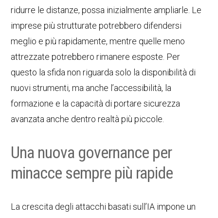
ridurre le distanze, possa inizialmente ampliarle. Le
imprese più strutturate potrebbero difendersi
meglio e più rapidamente, mentre quelle meno
attrezzate potrebbero rimanere esposte. Per
questo la sfida non riguarda solo la disponibilità di
nuovi strumenti, ma anche l’accessibilità, la
formazione e la capacità di portare sicurezza
avanzata anche dentro realtà più piccole.
Una nuova governance per
minacce sempre più rapide
La crescita degli attacchi basati sull’IA impone un