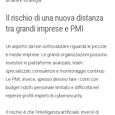
umana e strategia.
Il rischio di una nuova distanza
tra grandi imprese e PMI
Un aspetto da non sottovalutare riguarda le piccole
e medie imprese. Le grandi organizzazioni possono
investire in piattaforme avanzate, team
specializzati, consulenze e monitoraggio continuo.
Le PMI, invece, spesso devono fare i conti con
budget ridotti, personale limitato e difficoltà nel
reperire profili esperti di cybersecurity.
Il rischio è che l’intelligenza artificiale, invece di