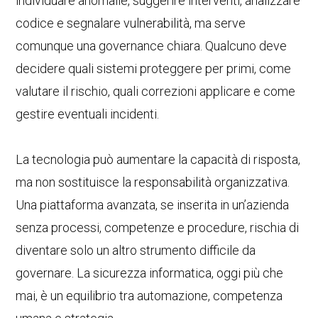
individuare anomalie, suggerire interventi, analizzare
codice e segnalare vulnerabilità, ma serve
comunque una governance chiara. Qualcuno deve
decidere quali sistemi proteggere per primi, come
valutare il rischio, quali correzioni applicare e come
gestire eventuali incidenti.
La tecnologia può aumentare la capacità di risposta,
ma non sostituisce la responsabilità organizzativa.
Una piattaforma avanzata, se inserita in un’azienda
senza processi, competenze e procedure, rischia di
diventare solo un altro strumento difficile da
governare. La sicurezza informatica, oggi più che
mai, è un equilibrio tra automazione, competenza