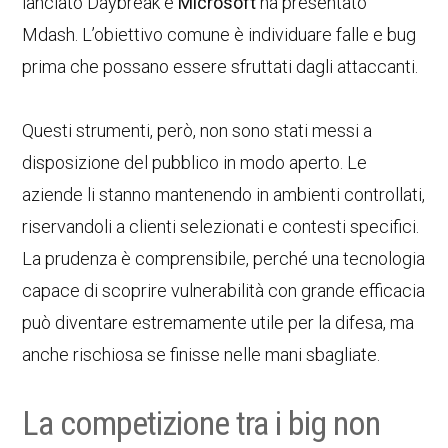
lanciato Daybreak e
Microsoft
ha presentato
Mdash. L’obiettivo comune è individuare falle e bug
prima che possano essere sfruttati dagli attaccanti.
Questi strumenti, però, non sono stati messi a
disposizione del pubblico in modo aperto. Le
aziende li stanno mantenendo in ambienti controllati,
riservandoli a clienti selezionati e contesti specifici.
La prudenza è comprensibile, perché una tecnologia
capace di scoprire vulnerabilità con grande efficacia
può diventare estremamente utile per la difesa, ma
anche rischiosa se finisse nelle mani sbagliate.
La competizione tra i big non