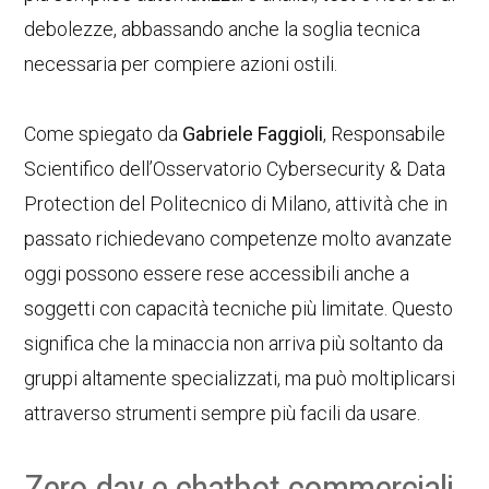
debolezze, abbassando anche la soglia tecnica
necessaria per compiere azioni ostili.
Come spiegato da
Gabriele Faggioli
, Responsabile
Scientifico dell’Osservatorio Cybersecurity & Data
Protection del Politecnico di Milano, attività che in
passato richiedevano competenze molto avanzate
oggi possono essere rese accessibili anche a
soggetti con capacità tecniche più limitate. Questo
significa che la minaccia non arriva più soltanto da
gruppi altamente specializzati, ma può moltiplicarsi
attraverso strumenti sempre più facili da usare.
Zero day e chatbot commerciali