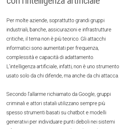
con l’intelligenza artificiale
Per molte aziende, soprattutto grandi gruppi
industriali, banche, assicurazioni e infrastrutture
critiche, il tema non è più teorico. Gli attacchi
informatici sono aumentati per frequenza,
complessità e capacità di adattamento.
L’intelligenza artificiale, infatti, non è uno strumento
usato solo da chi difende, ma anche da chi attacca.
Secondo l’allarme richiamato da Google, gruppi
criminali e attori statali utilizzano sempre più
spesso strumenti basati su chatbot e modelli
generativi per individuare punti deboli nei sistemi