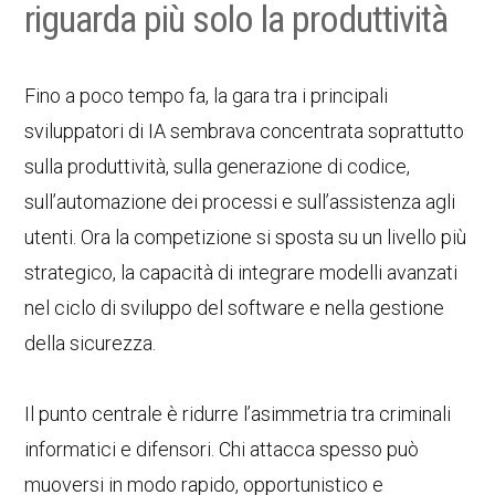
riguarda più solo la produttività
Fino a poco tempo fa, la gara tra i principali
sviluppatori di IA sembrava concentrata soprattutto
sulla produttività, sulla generazione di codice,
sull’automazione dei processi e sull’assistenza agli
utenti. Ora la competizione si sposta su un livello più
strategico, la capacità di integrare modelli avanzati
nel ciclo di sviluppo del software e nella gestione
della sicurezza.
Il punto centrale è ridurre l’asimmetria tra criminali
informatici e difensori. Chi attacca spesso può
muoversi in modo rapido, opportunistico e