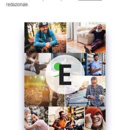
redazionale.