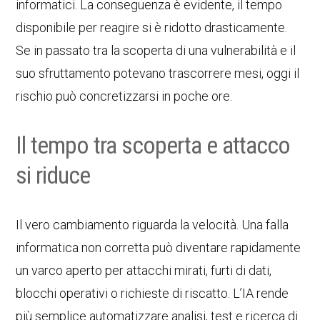
informatici. La conseguenza è evidente, il tempo
disponibile per reagire si è ridotto drasticamente.
Se in passato tra la scoperta di una vulnerabilità e il
suo sfruttamento potevano trascorrere mesi, oggi il
rischio può concretizzarsi in poche ore.
Il tempo tra scoperta e attacco
si riduce
Il vero cambiamento riguarda la velocità. Una falla
informatica non corretta può diventare rapidamente
un varco aperto per attacchi mirati, furti di dati,
blocchi operativi o richieste di riscatto. L’IA rende
più semplice automatizzare analisi, test e ricerca di