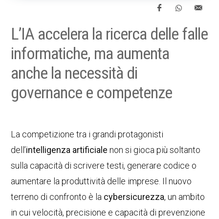
L’IA accelera la ricerca delle falle
informatiche, ma aumenta
anche la necessità di
governance e competenze
La competizione tra i grandi protagonisti
dell’
intelligenza artificiale
non si gioca più soltanto
sulla capacità di scrivere testi, generare codice o
aumentare la produttività delle imprese. Il nuovo
terreno di confronto è la
cybersicurezza
, un ambito
in cui velocità, precisione e capacità di prevenzione