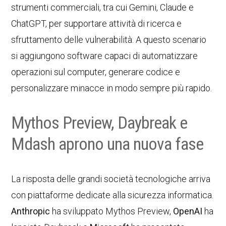
strumenti commerciali, tra cui Gemini, Claude e
ChatGPT, per supportare attività di ricerca e
sfruttamento delle vulnerabilità. A questo scenario
si aggiungono software capaci di automatizzare
operazioni sul computer, generare codice e
personalizzare minacce in modo sempre più rapido.
Mythos Preview, Daybreak e
Mdash aprono una nuova fase
La risposta delle grandi società tecnologiche arriva
con piattaforme dedicate alla sicurezza informatica.
Anthropic
ha sviluppato Mythos Preview,
OpenAI
ha