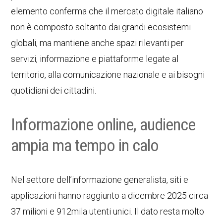
elemento conferma che il mercato digitale italiano
non è composto soltanto dai grandi ecosistemi
globali, ma mantiene anche spazi rilevanti per
servizi, informazione e piattaforme legate al
territorio, alla comunicazione nazionale e ai bisogni
quotidiani dei cittadini.
Informazione online, audience
ampia ma tempo in calo
Nel settore dell’informazione generalista, siti e
applicazioni hanno raggiunto a dicembre 2025 circa
37 milioni e 912mila utenti unici. Il dato resta molto