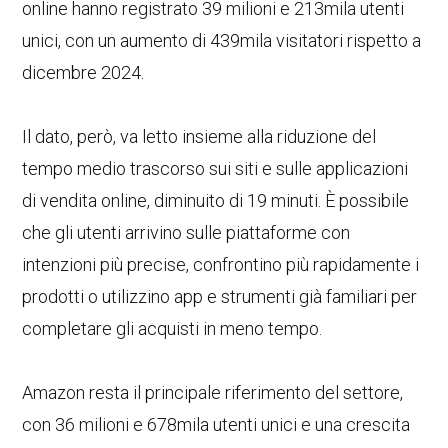
online hanno registrato 39 milioni e 213mila utenti
unici, con un aumento di 439mila visitatori rispetto a
dicembre 2024.
Il dato, però, va letto insieme alla riduzione del
tempo medio trascorso sui siti e sulle applicazioni
di vendita online, diminuito di 19 minuti. È possibile
che gli utenti arrivino sulle piattaforme con
intenzioni più precise, confrontino più rapidamente i
prodotti o utilizzino app e strumenti già familiari per
completare gli acquisti in meno tempo.
Amazon resta il principale riferimento del settore,
con 36 milioni e 678mila utenti unici e una crescita