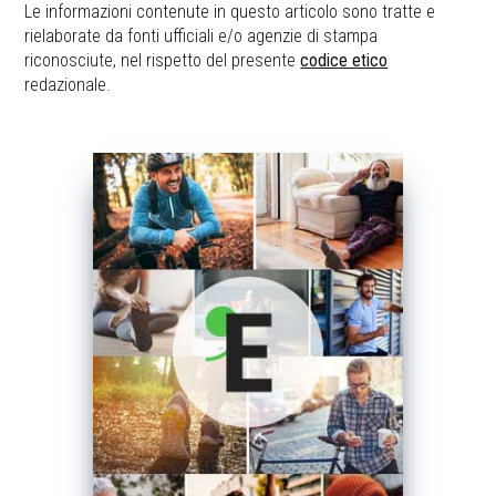
Le informazioni contenute in questo articolo sono tratte e
rielaborate da fonti ufficiali e/o agenzie di stampa
riconosciute, nel rispetto del presente
codice etico
redazionale.