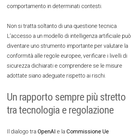
comportamento in determinati contesti.
Non si tratta soltanto di una questione tecnica.
L’accesso a un modello di intelligenza artificiale può
diventare uno strumento importante per valutare la
conformità alle regole europee, verificare i livelli di
sicurezza dichiarati e comprendere se le misure
adottate siano adeguate rispetto ai rischi.
Un rapporto sempre più stretto
tra tecnologia e regolazione
Il dialogo tra
OpenAI
e la
Commissione Ue