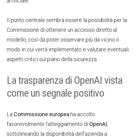
artificiale.
Il punto centrale sembra essere la possibilità per la
Commissione di ottenere un accesso diretto al
modello, così da poter osservare più da vicino il
modo in cui verrà implementato e valutare eventuali
aspetti critici sul piano della sicurezza.
La trasparenza di OpenAI vista
come un segnale positivo
La
Commissione europea
ha accolto
favorevolmente l’atteggiamento di
OpenAI
,
sottolineando la disponibilità dell’azienda a