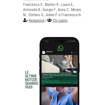
Francesca S., Matteo R., Laura A.,
Antonella B., Giorgio F., Anna C., Miriam
M., Stefano G., Adele P. e Francesca N.
Redazione
|
Chi siamo