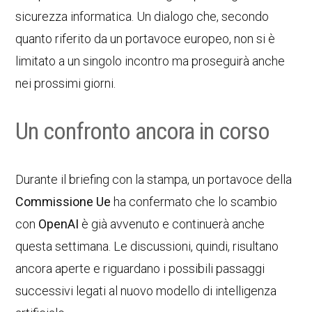
sicurezza informatica. Un dialogo che, secondo
quanto riferito da un portavoce europeo, non si è
limitato a un singolo incontro ma proseguirà anche
nei prossimi giorni.
Un confronto ancora in corso
Durante il briefing con la stampa, un portavoce della
Commissione Ue
ha confermato che lo scambio
con
OpenAI
è già avvenuto e continuerà anche
questa settimana. Le discussioni, quindi, risultano
ancora aperte e riguardano i possibili passaggi
successivi legati al nuovo modello di intelligenza