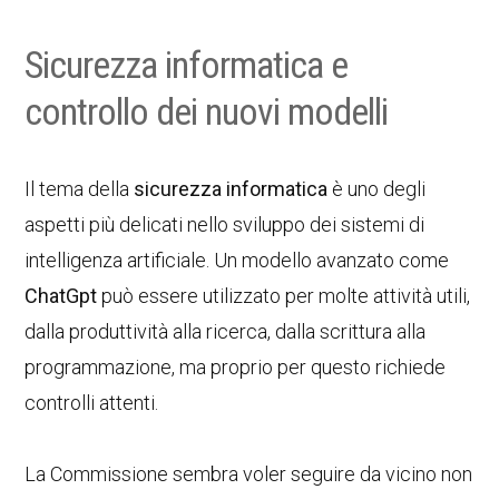
Sicurezza informatica e
controllo dei nuovi modelli
Il tema della
sicurezza informatica
è uno degli
aspetti più delicati nello sviluppo dei sistemi di
intelligenza artificiale. Un modello avanzato come
ChatGpt
può essere utilizzato per molte attività utili,
dalla produttività alla ricerca, dalla scrittura alla
programmazione, ma proprio per questo richiede
controlli attenti.
La Commissione sembra voler seguire da vicino non