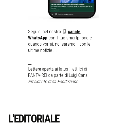
Seguici nel nostro
canale
WhatsApp
con il tuo smartphone e
quando vorrai, noi saremo li con le
ultime notizie ...
__
Lettera aperta
ai lettori, lettrici di
PANTA-REI da parte di Luigi Canali
Presidente della Fondazione
L'EDITORIALE