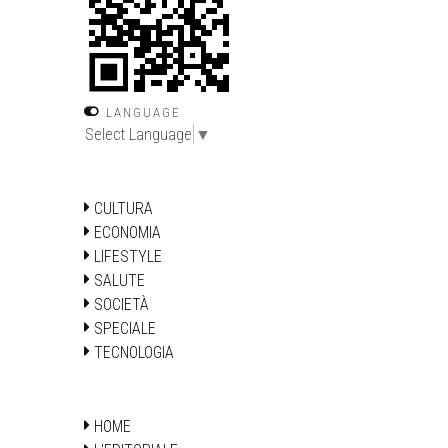
LANGUAGE
Select Language
▼
CULTURA
ECONOMIA
LIFESTYLE
SALUTE
SOCIETÀ
SPECIALE
TECNOLOGIA
HOME