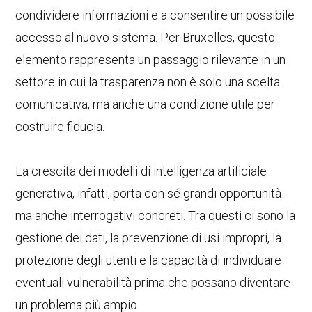
condividere informazioni e a consentire un possibile
accesso al nuovo sistema. Per Bruxelles, questo
elemento rappresenta un passaggio rilevante in un
settore in cui la trasparenza non è solo una scelta
comunicativa, ma anche una condizione utile per
costruire fiducia.
La crescita dei modelli di intelligenza artificiale
generativa, infatti, porta con sé grandi opportunità
ma anche interrogativi concreti. Tra questi ci sono la
gestione dei dati, la prevenzione di usi impropri, la
protezione degli utenti e la capacità di individuare
eventuali vulnerabilità prima che possano diventare
un problema più ampio.