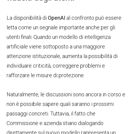
La disponibilità di
OpenAI
al confronto può essere
letta come un segnale importante anche per gli
utenti finali. Quando un modello di intelligenza
artificiale viene sottoposto a una maggiore
attenzione istituzionale, aumenta la possibilità di
individuare criticità, correggere problemi e
rafforzare le misure di protezione.
Naturalmente, le discussioni sono ancora in corso e
non è possibile sapere quali saranno i prossimi
passaggi concreti. Tuttavia, il fatto che
Commissione e azienda stiano dialogando
direttamente sul nuovo modello rappresenta un