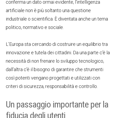
conferma un dato ormai evidente, l’intelligenza
artificiale non è più soltanto una questione
industriale o scientifica. È diventata anche un tema
politico, normativo e sociale.
L’Europa sta cercando di costruire un equilibrio tra
innovazione e tutela dei cittadini. Da una parte c’è la
necessità di non frenare lo sviluppo tecnologico,
dall’altra c’è il bisogno di garantire che strumenti
così potenti vengano progettati e utilizzati con
criteri di sicurezza, responsabilità e controllo.
Un passaggio importante per la
fiducia degli utenti