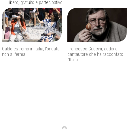
libero, gratuito e partecipativo
Caldo estremo in Italia, l’ondata
Francesco Guccini, addio al
non si ferma
cantautore che ha raccontato
l’Italia