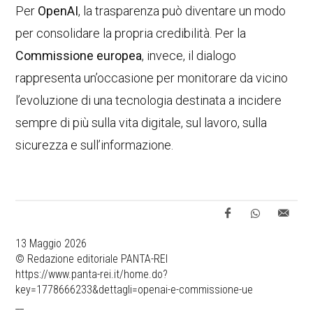
Per
OpenAI
, la trasparenza può diventare un modo
per consolidare la propria credibilità. Per la
Commissione europea
, invece, il dialogo
rappresenta un’occasione per monitorare da vicino
l’evoluzione di una tecnologia destinata a incidere
sempre di più sulla vita digitale, sul lavoro, sulla
sicurezza e sull’informazione.
13 Maggio 2026
© Redazione editoriale PANTA-REI
https://www.panta-rei.it/home.do?
key=1778666233&dettagli=openai-e-commissione-ue
__