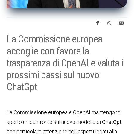
La Commissione europea
accoglie con favore la
trasparenza di OpenAI e valuta i
prossimi passi sul nuovo
ChatGpt
La
Commissione europea
e
OpenAI
mantengono
aperto un confronto sul nuovo modello di
ChatGpt
,
con particolare attenzione agli aspetti legati alla