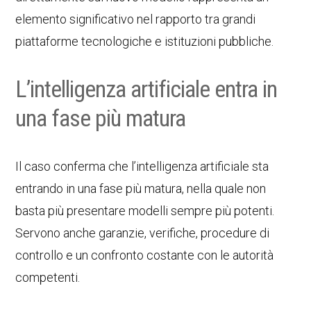
elemento significativo nel rapporto tra grandi
piattaforme tecnologiche e istituzioni pubbliche.
L’intelligenza artificiale entra in
una fase più matura
Il caso conferma che l’intelligenza artificiale sta
entrando in una fase più matura, nella quale non
basta più presentare modelli sempre più potenti.
Servono anche garanzie, verifiche, procedure di
controllo e un confronto costante con le autorità
competenti.