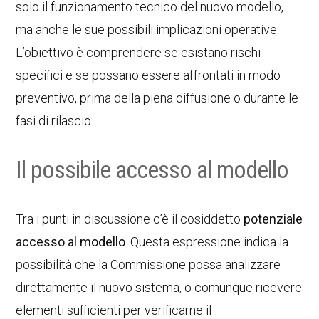
solo il funzionamento tecnico del nuovo modello,
ma anche le sue possibili implicazioni operative.
L’obiettivo è comprendere se esistano rischi
specifici e se possano essere affrontati in modo
preventivo, prima della piena diffusione o durante le
fasi di rilascio.
Il possibile accesso al modello
Tra i punti in discussione c’è il cosiddetto
potenziale
accesso al modello
. Questa espressione indica la
possibilità che la Commissione possa analizzare
direttamente il nuovo sistema, o comunque ricevere
elementi sufficienti per verificarne il