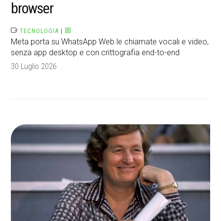
browser
TECNOLOGIA
|
Meta porta su WhatsApp Web le chiamate vocali e video,
senza app desktop e con crittografia end-to-end
30 Luglio 2026