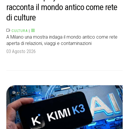
racconta il mondo antico come rete
di culture
CULTURA
|
A Milano una mostra indaga il mondo antico come rete
aperta di relazioni, viaggi e contaminazioni
03 Agosto 2026