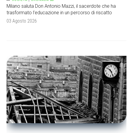
Milano saluta Don Antonio Mazzi, il sacerdote che ha
trasformato l’educazione in un percorso di riscatto
03 Agosto 2026