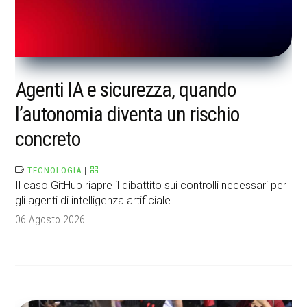
Agenti IA e sicurezza, quando
l’autonomia diventa un rischio
concreto
TECNOLOGIA
|
Il caso GitHub riapre il dibattito sui controlli necessari per
gli agenti di intelligenza artificiale
06 Agosto 2026