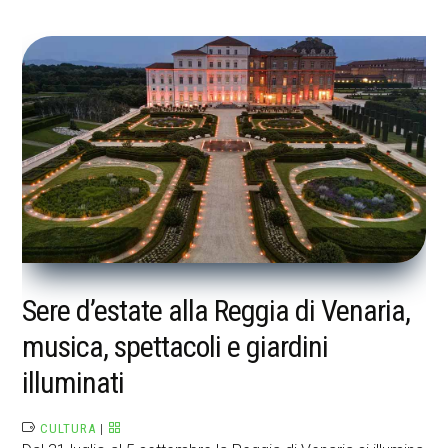
Sere d’estate alla Reggia di Venaria,
musica, spettacoli e giardini
illuminati
CULTURA
|