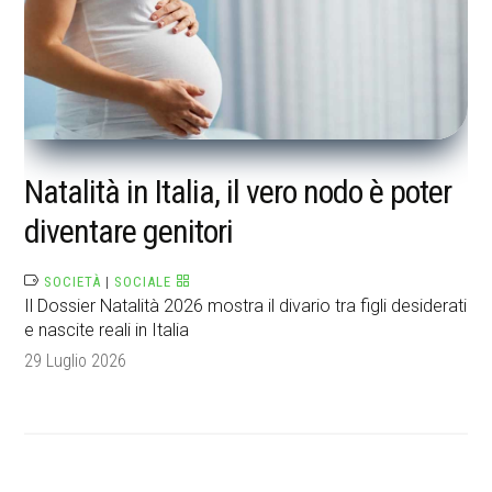
Natalità in Italia, il vero nodo è poter
diventare genitori
SOCIETÀ
|
SOCIALE
Il Dossier Natalità 2026 mostra il divario tra figli desiderati
e nascite reali in Italia
29 Luglio 2026