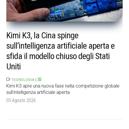
Kimi K3, la Cina spinge
sull’intelligenza artificiale aperta e
sfida il modello chiuso degli Stati
Uniti
TECNOLOGIA
|
Kimi K3 apre una nuova fase nella competizione globale
sull’intelligenza artificiale aperta
03 Agosto 2026