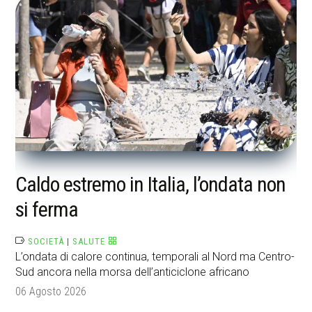
Caldo estremo in Italia, l’ondata non
si ferma
SOCIETÀ
|
SALUTE
L’ondata di calore continua, temporali al Nord ma Centro-
Sud ancora nella morsa dell’anticiclone africano
06 Agosto 2026