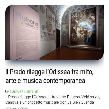
Il Prado rilegge l’Odissea tra mito,
arte e musica contemporanea
CULTURA
|
ARTE
Il Prado rilegge l’Odissea attraverso Rubens, Velázquez,
Canova e un progetto musicale con La Bien Querida