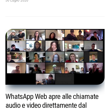
30 Luglio 2026
WhatsApp Web apre alle chiamate
audio e video direttamente dal