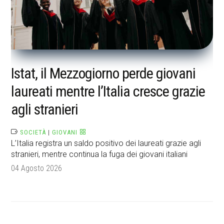
Istat, il Mezzogiorno perde giovani
laureati mentre l’Italia cresce grazie
agli stranieri
SOCIETÀ
|
GIOVANI
L’Italia registra un saldo positivo dei laureati grazie agli
stranieri, mentre continua la fuga dei giovani italiani
04 Agosto 2026