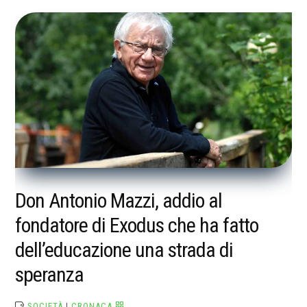
Don Antonio Mazzi, addio al
fondatore di Exodus che ha fatto
dell’educazione una strada di
speranza
SOCIETÀ
|
CRONACA