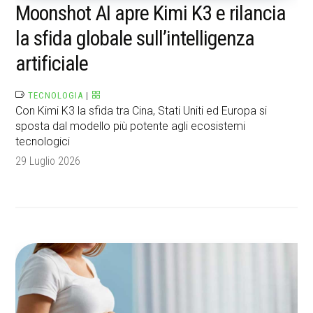
Moonshot AI apre Kimi K3 e rilancia
la sfida globale sull’intelligenza
artificiale
TECNOLOGIA
|
Con Kimi K3 la sfida tra Cina, Stati Uniti ed Europa si
sposta dal modello più potente agli ecosistemi
tecnologici
29 Luglio 2026