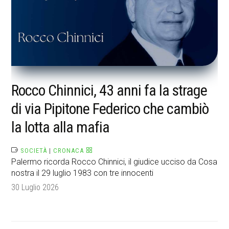
Rocco Chinnici, 43 anni fa la strage
di via Pipitone Federico che cambiò
la lotta alla mafia
SOCIETÀ
|
CRONACA
Palermo ricorda Rocco Chinnici, il giudice ucciso da Cosa
nostra il 29 luglio 1983 con tre innocenti
30 Luglio 2026