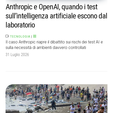
Anthropic e OpenAI, quando i test
sull’intelligenza artificiale escono dal
laboratorio
TECNOLOGIA
|
Il caso Anthropic riapre il dibattito sui rischi dei test AI e
sulla necessità di ambienti davvero controllati
31 Luglio 2026