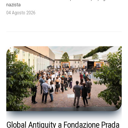
nazista
04 Agosto 2026
Global Antiquity a Fondazione Prada