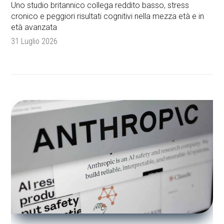
Uno studio britannico collega reddito basso, stress
cronico e peggiori risultati cognitivi nella mezza età e in
età avanzata
31 Luglio 2026