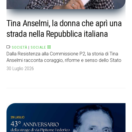
Tina Anselmi, la donna che aprì una
strada nella Repubblica italiana
SOCIETÀ
|
SOCIALE
Dalla Resistenza alla Commissione P2, la storia di Tina
Anselmi racconta coraggio, riforme e senso dello Stato
30 Luglio 2026