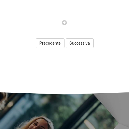
Precedente