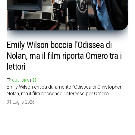
Emily Wilson boccia l’Odissea di
Nolan, ma il film riporta Omero tra i
lettori
CULTURA
|
Emily Wilson critica duramente l’Odissea di Christopher
Nolan, ma il film riaccende l’interesse per Omero
31 Luglio 2026