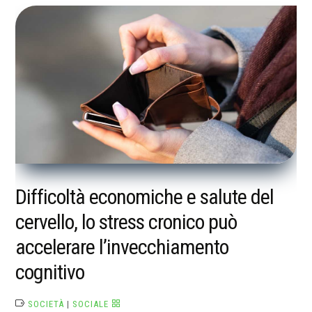
Difficoltà economiche e salute del
cervello, lo stress cronico può
accelerare l’invecchiamento
cognitivo
SOCIETÀ
|
SOCIALE