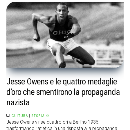
Jesse Owens e le quattro medaglie
d’oro che smentirono la propaganda
nazista
CULTURA
|
STORIA
Jesse Owens vinse quattro ori a Berlino 1936,
trasformando l’atletica in una risposta alla propaganda