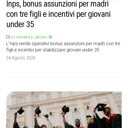
Inps, bonus assunzioni per madri
con tre figli e incentivi per giovani
under 35
ECONOMIA
|
LAVORO
L’Inps rende operativi bonus assunzioni per madri con tre
figli e incentivi per stabilizzare giovani under 35
04 Agosto 2026