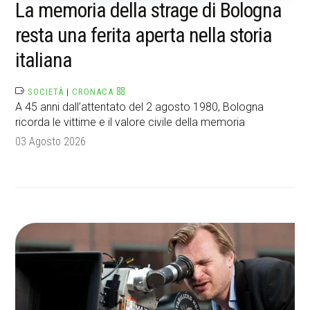
La memoria della strage di Bologna
resta una ferita aperta nella storia
italiana
SOCIETÀ
|
CRONACA
A 45 anni dall’attentato del 2 agosto 1980, Bologna
ricorda le vittime e il valore civile della memoria
03 Agosto 2026