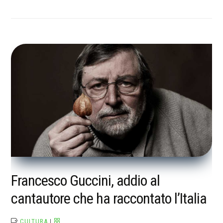
Francesco Guccini, addio al
cantautore che ha raccontato l’Italia
CULTURA
|