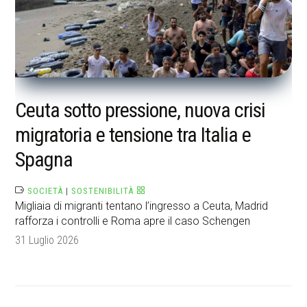
Ceuta sotto pressione, nuova crisi
migratoria e tensione tra Italia e
Spagna
SOCIETÀ
|
SOSTENIBILITÀ
Migliaia di migranti tentano l’ingresso a Ceuta, Madrid
rafforza i controlli e Roma apre il caso Schengen
31 Luglio 2026