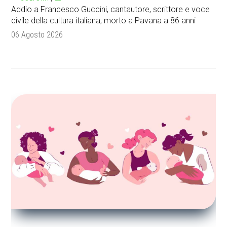
Addio a Francesco Guccini, cantautore, scrittore e voce
civile della cultura italiana, morto a Pavana a 86 anni
06 Agosto 2026