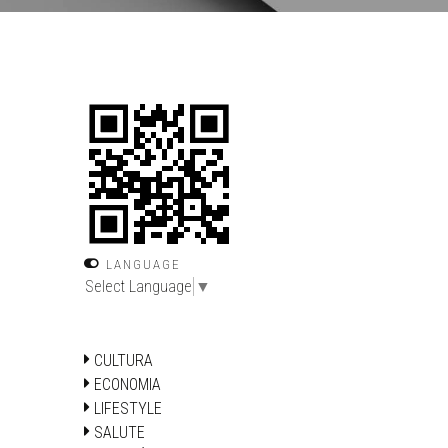
LANGUAGE
Select Language
▼
CULTURA
ECONOMIA
LIFESTYLE
SALUTE