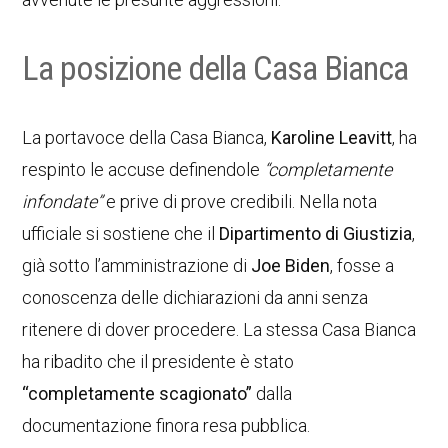
La posizione della Casa Bianca
La portavoce della Casa Bianca,
Karoline Leavitt
, ha
respinto le accuse definendole
“completamente
infondate”
e prive di prove credibili. Nella nota
ufficiale si sostiene che il
Dipartimento di Giustizia
,
già sotto l’amministrazione di
Joe Biden
, fosse a
conoscenza delle dichiarazioni da anni senza
ritenere di dover procedere. La stessa Casa Bianca
ha ribadito che il presidente è stato
“completamente scagionato”
dalla
documentazione finora resa pubblica.