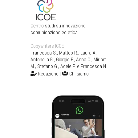
Centro studi su innovazione,
comunicazione ed etica.
Copywriters ICOE
Francesca S., Matteo R., Laura A.,
Antonella B., Giorgio F., Anna C., Miriam
M., Stefano G., Adele P. e Francesca N.
Redazione
|
Chi siamo