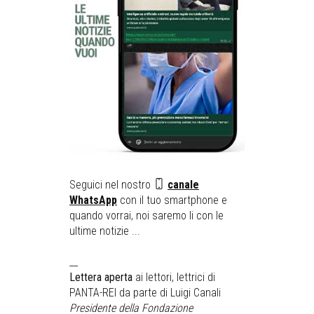
Seguici nel nostro
canale
WhatsApp
con il tuo smartphone e
quando vorrai, noi saremo li con le
ultime notizie ...
__
Lettera aperta
ai lettori, lettrici di
PANTA-REI da parte di Luigi Canali
Presidente della Fondazione