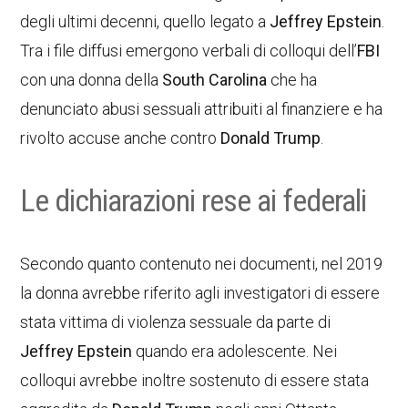
degli ultimi decenni, quello legato a
Jeffrey Epstein
.
Tra i file diffusi emergono verbali di colloqui dell’
FBI
con una donna della
South Carolina
che ha
denunciato abusi sessuali attribuiti al finanziere e ha
rivolto accuse anche contro
Donald Trump
.
Le dichiarazioni rese ai federali
Secondo quanto contenuto nei documenti, nel 2019
la donna avrebbe riferito agli investigatori di essere
stata vittima di violenza sessuale da parte di
Jeffrey Epstein
quando era adolescente. Nei
colloqui avrebbe inoltre sostenuto di essere stata