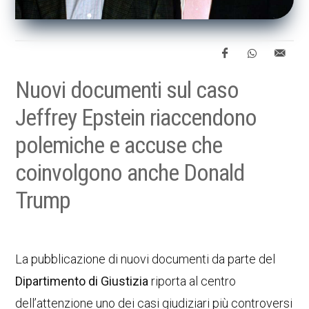
Nuovi documenti sul caso
Jeffrey Epstein riaccendono
polemiche e accuse che
coinvolgono anche Donald
Trump
La pubblicazione di nuovi documenti da parte del
Dipartimento di Giustizia
riporta al centro
dell’attenzione uno dei casi giudiziari più controversi