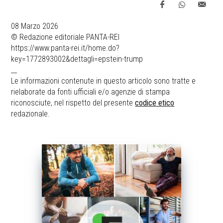
08 Marzo 2026
© Redazione editoriale PANTA-REI
https://www.panta-rei.it/home.do?
key=1772893002&dettagli=epstein-trump
__
Le informazioni contenute in questo articolo sono tratte e
rielaborate da fonti ufficiali e/o agenzie di stampa
riconosciute, nel rispetto del presente
codice etico
redazionale.