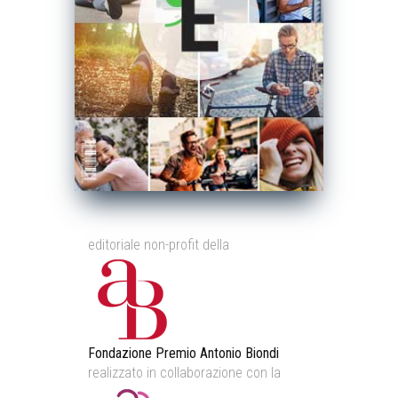
editoriale non-profit della
Fondazione Premio Antonio Biondi
realizzato in collaborazione con la