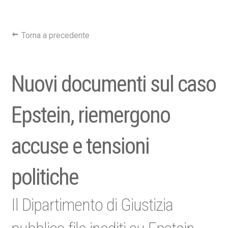
Torna a precedente
Nuovi documenti sul caso
Epstein, riemergono
accuse e tensioni
politiche
Il Dipartimento di Giustizia