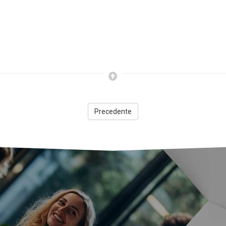
Precedente