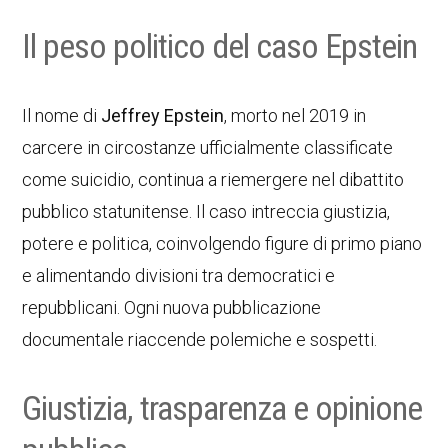
Il peso politico del caso Epstein
Il nome di
Jeffrey Epstein
, morto nel 2019 in
carcere in circostanze ufficialmente classificate
come suicidio, continua a riemergere nel dibattito
pubblico statunitense. Il caso intreccia giustizia,
potere e politica, coinvolgendo figure di primo piano
e alimentando divisioni tra democratici e
repubblicani. Ogni nuova pubblicazione
documentale riaccende polemiche e sospetti.
Giustizia, trasparenza e opinione