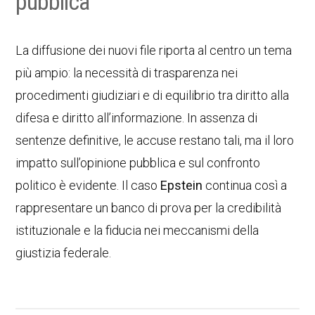
pubblica
La diffusione dei nuovi file riporta al centro un tema
più ampio: la necessità di trasparenza nei
procedimenti giudiziari e di equilibrio tra diritto alla
difesa e diritto all’informazione. In assenza di
sentenze definitive, le accuse restano tali, ma il loro
impatto sull’opinione pubblica e sul confronto
politico è evidente. Il caso
Epstein
continua così a
rappresentare un banco di prova per la credibilità
istituzionale e la fiducia nei meccanismi della
giustizia federale.