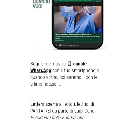
Seguici nel nostro
canale
WhatsApp
con il tuo smartphone e
quando vorrai, noi saremo li con le
ultime notizie ...
__
Lettera aperta
ai lettori, lettrici di
PANTA-REI da parte di Luigi Canali
Presidente della Fondazione