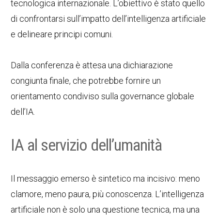
tecnologica internazionale. L’obiettivo è stato quello
di confrontarsi sull’impatto dell’intelligenza artificiale
e delineare principi comuni.
Dalla conferenza è attesa una dichiarazione
congiunta finale, che potrebbe fornire un
orientamento condiviso sulla governance globale
dell’IA.
IA al servizio dell’umanità
Il messaggio emerso è sintetico ma incisivo: meno
clamore, meno paura, più conoscenza. L’intelligenza
artificiale non è solo una questione tecnica, ma una