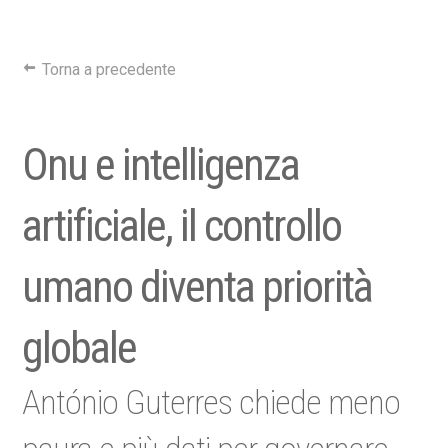
Torna a precedente
Onu e intelligenza
artificiale, il controllo
umano diventa priorità
globale
António Guterres chiede meno