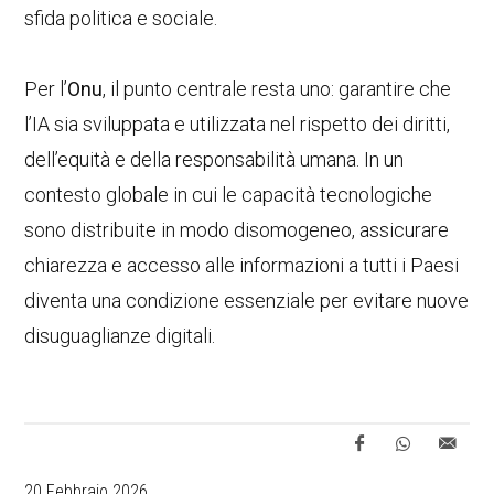
sfida politica e sociale.
Per l’
Onu
, il punto centrale resta uno: garantire che
l’IA sia sviluppata e utilizzata nel rispetto dei diritti,
dell’equità e della responsabilità umana. In un
contesto globale in cui le capacità tecnologiche
sono distribuite in modo disomogeneo, assicurare
chiarezza e accesso alle informazioni a tutti i Paesi
diventa una condizione essenziale per evitare nuove
disuguaglianze digitali.
20 Febbraio 2026