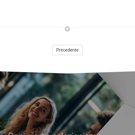
Precedente