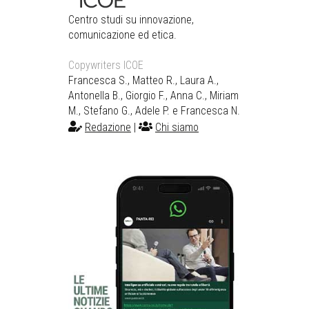
Centro studi su innovazione,
comunicazione ed etica.
Copywriters ICOE
Francesca S., Matteo R., Laura A.,
Antonella B., Giorgio F., Anna C., Miriam
M., Stefano G., Adele P. e Francesca N.
Redazione
|
Chi siamo