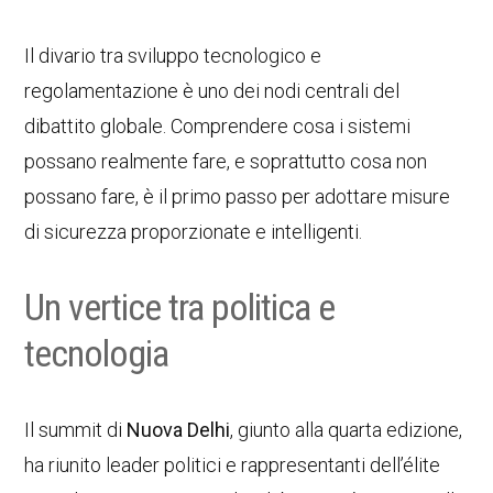
Il divario tra sviluppo tecnologico e
regolamentazione è uno dei nodi centrali del
dibattito globale. Comprendere cosa i sistemi
possano realmente fare, e soprattutto cosa non
possano fare, è il primo passo per adottare misure
di sicurezza proporzionate e intelligenti.
Un vertice tra politica e
tecnologia
Il summit di
Nuova Delhi
, giunto alla quarta edizione,
ha riunito leader politici e rappresentanti dell’élite