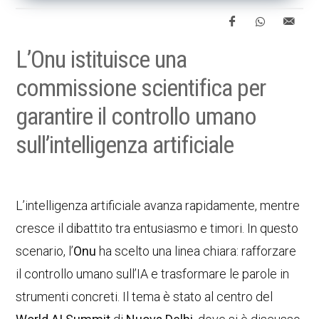
L’Onu istituisce una
commissione scientifica per
garantire il controllo umano
sull’intelligenza artificiale
L’intelligenza artificiale avanza rapidamente, mentre
cresce il dibattito tra entusiasmo e timori. In questo
scenario, l’
Onu
ha scelto una linea chiara: rafforzare
il controllo umano sull’IA e trasformare le parole in
strumenti concreti. Il tema è stato al centro del