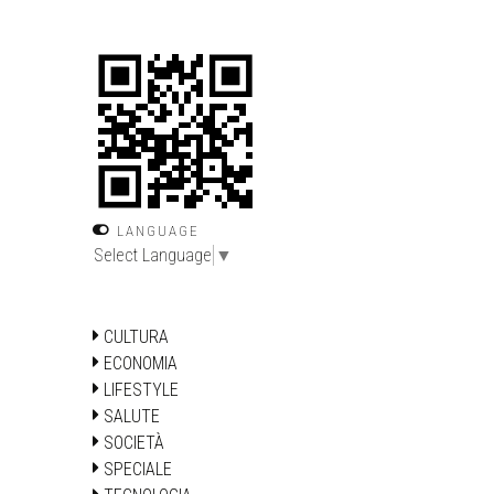
LANGUAGE
Select Language
▼
CULTURA
ECONOMIA
LIFESTYLE
SALUTE
SOCIETÀ
SPECIALE