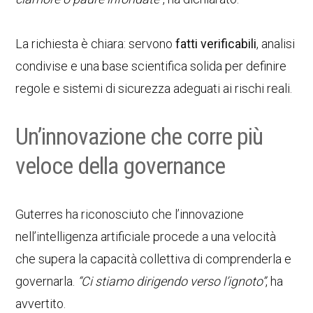
La richiesta è chiara: servono
fatti verificabili
, analisi
condivise e una base scientifica solida per definire
regole e sistemi di sicurezza adeguati ai rischi reali.
Un’innovazione che corre più
veloce della governance
Guterres ha riconosciuto che l’innovazione
nell’intelligenza artificiale procede a una velocità
che supera la capacità collettiva di comprenderla e
governarla.
“Ci stiamo dirigendo verso l’ignoto”
, ha
avvertito.