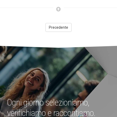
Precedente
Ogni giorno selezioniamo,
verifichiamo e raccontiamo.