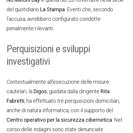
del quotidiano
La Stampa
. Eventi che, secondo
l’accusa, avrebbero configurato condotte
penalmente rilevanti.
Perquisizioni e sviluppi
investigativi
Contestualmente all’esecuzione delle misure
cautelari, la
Digos
, guidata dalla dirigente
Rita
Fabretti
, ha effettuato tre perquisizioni domiciliari,
anche di natura informatica, con il supporto del
Centro operativo per la sicurezza cibernetica
. Nel
corso delle indagini sono state denunciate