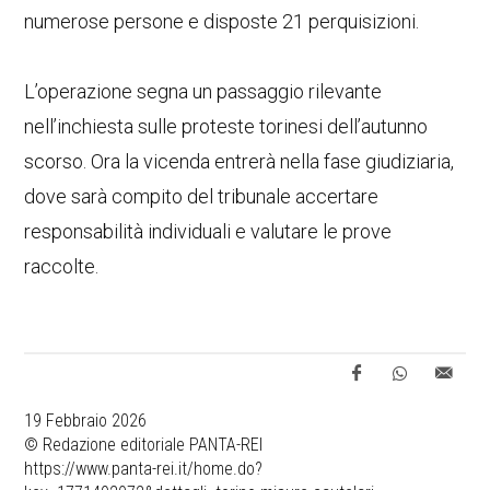
numerose persone e disposte 21 perquisizioni.
L’operazione segna un passaggio rilevante
nell’inchiesta sulle proteste torinesi dell’autunno
scorso. Ora la vicenda entrerà nella fase giudiziaria,
dove sarà compito del tribunale accertare
responsabilità individuali e valutare le prove
raccolte.
19 Febbraio 2026
© Redazione editoriale PANTA-REI
https://www.panta-rei.it/home.do?