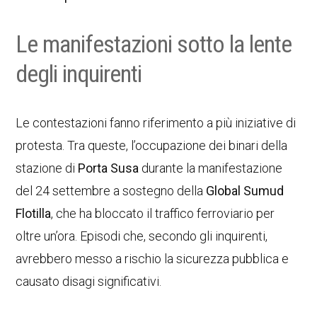
Le manifestazioni sotto la lente
degli inquirenti
Le contestazioni fanno riferimento a più iniziative di
protesta. Tra queste, l’occupazione dei binari della
stazione di
Porta Susa
durante la manifestazione
del 24 settembre a sostegno della
Global Sumud
Flotilla
, che ha bloccato il traffico ferroviario per
oltre un’ora. Episodi che, secondo gli inquirenti,
avrebbero messo a rischio la sicurezza pubblica e
causato disagi significativi.