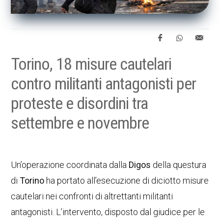
Torino, 18 misure cautelari
contro militanti antagonisti per
proteste e disordini tra
settembre e novembre
Un’operazione coordinata dalla
Digos
della questura
di
Torino
ha portato all’esecuzione di diciotto misure
cautelari nei confronti di altrettanti militanti
antagonisti. L’intervento, disposto dal giudice per le