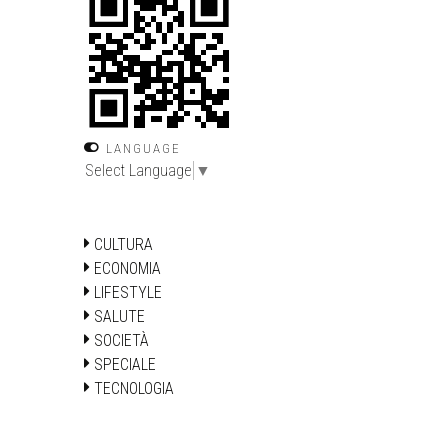
LANGUAGE
Select Language
▼
CULTURA
ECONOMIA
LIFESTYLE
SALUTE
SOCIETÀ
SPECIALE
TECNOLOGIA