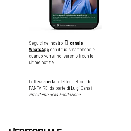
Seguici nel nostro
canale
WhatsApp
con il tuo smartphone e
quando vorrai, noi saremo li con le
ultime notizie ...
__
Lettera aperta
ai lettori, lettrici di
PANTA-REI da parte di Luigi Canali
Presidente della Fondazione