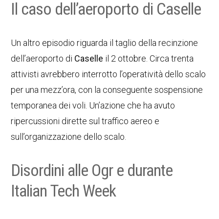
Il caso dell’aeroporto di Caselle
Un altro episodio riguarda il taglio della recinzione
dell’aeroporto di
Caselle
il 2 ottobre. Circa trenta
attivisti avrebbero interrotto l’operatività dello scalo
per una mezz’ora, con la conseguente sospensione
temporanea dei voli. Un’azione che ha avuto
ripercussioni dirette sul traffico aereo e
sull’organizzazione dello scalo.
Disordini alle Ogr e durante
Italian Tech Week