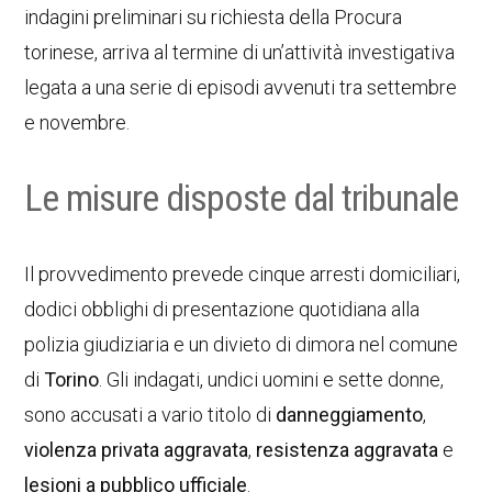
indagini preliminari su richiesta della Procura
torinese, arriva al termine di un’attività investigativa
legata a una serie di episodi avvenuti tra settembre
e novembre.
Le misure disposte dal tribunale
Il provvedimento prevede cinque arresti domiciliari,
dodici obblighi di presentazione quotidiana alla
polizia giudiziaria e un divieto di dimora nel comune
di
Torino
. Gli indagati, undici uomini e sette donne,
sono accusati a vario titolo di
danneggiamento
,
violenza privata aggravata
,
resistenza aggravata
e
lesioni a pubblico ufficiale
.