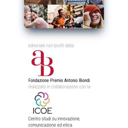
editoriale non-profit della
Fondazione Premio Antonio Biondi
realizzato in collaborazione con la
Centro studi su innovazione,
comunicazione ed etica.