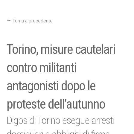
Torna a precedente
Torino, misure cautelari
contro militanti
antagonisti dopo le
proteste dell’autunno
Digos di Torino esegue arresti