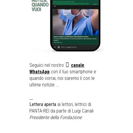
Seguici nel nostro
canale
WhatsApp
con il tuo smartphone e
quando vorrai, noi saremo li con le
ultime notizie ...
__
Lettera aperta
ai lettori, lettrici di
PANTA-REI da parte di Luigi Canali
Presidente della Fondazione