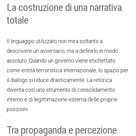
La costruzione di una narrativa
totale
Il linguaggio utilizzato non mira soltanto a
descrivere un avversario, ma a definirlo in modo
assoluto. Quando un governo viene etichettato
come entità terroristica internazionale, lo spazio per
il dialogo si riduce drasticamente. La retorica
diventa così uno strumento di consolidamento
interno e di legittimazione esterna delle proprie
posizioni.
Tra propaganda e percezione