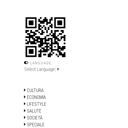
LANGUAGE
Select Language
▼
CULTURA
ECONOMIA
LIFESTYLE
SALUTE
SOCIETÀ
SPECIALE