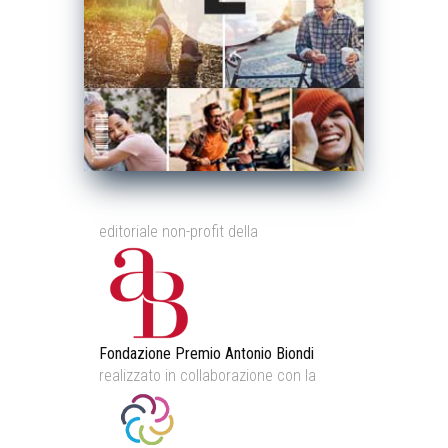
editoriale non-profit della
Fondazione Premio Antonio Biondi
realizzato in collaborazione con la