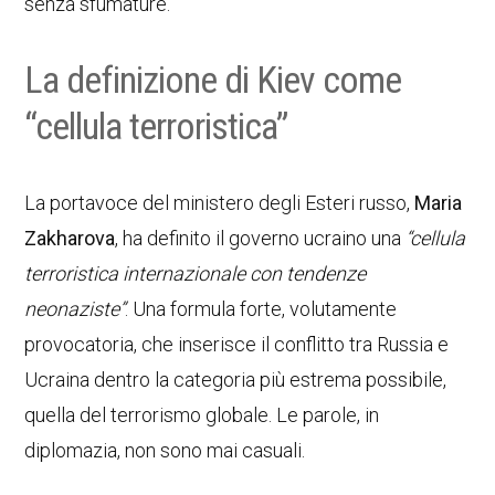
senza sfumature.
La definizione di Kiev come
“cellula terroristica”
La portavoce del ministero degli Esteri russo,
Maria
Zakharova
, ha definito il governo ucraino una
“cellula
terroristica internazionale con tendenze
neonaziste”
. Una formula forte, volutamente
provocatoria, che inserisce il conflitto tra Russia e
Ucraina dentro la categoria più estrema possibile,
quella del terrorismo globale. Le parole, in
diplomazia, non sono mai casuali.