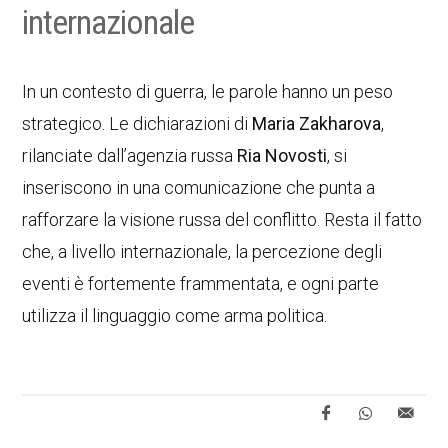
internazionale
In un contesto di guerra, le parole hanno un peso
strategico. Le dichiarazioni di
Maria Zakharova
,
rilanciate dall’agenzia russa
Ria Novosti
, si
inseriscono in una comunicazione che punta a
rafforzare la visione russa del conflitto. Resta il fatto
che, a livello internazionale, la percezione degli
eventi è fortemente frammentata, e ogni parte
utilizza il linguaggio come arma politica.