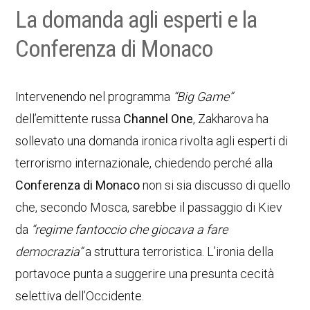
La domanda agli esperti e la
Conferenza di Monaco
Intervenendo nel programma
“Big Game”
dell’emittente russa
Channel One
, Zakharova ha
sollevato una domanda ironica rivolta agli esperti di
terrorismo internazionale, chiedendo perché alla
Conferenza di Monaco
non si sia discusso di quello
che, secondo Mosca, sarebbe il passaggio di Kiev
da
“regime fantoccio che giocava a fare
democrazia”
a struttura terroristica. L’ironia della
portavoce punta a suggerire una presunta cecità
selettiva dell’Occidente.