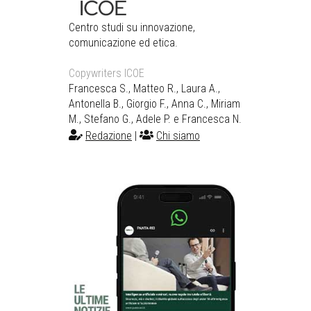
Centro studi su innovazione,
comunicazione ed etica.
Copywriters ICOE
Francesca S., Matteo R., Laura A.,
Antonella B., Giorgio F., Anna C., Miriam
M., Stefano G., Adele P. e Francesca N.
Redazione
|
Chi siamo