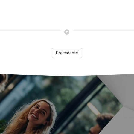
Precedente