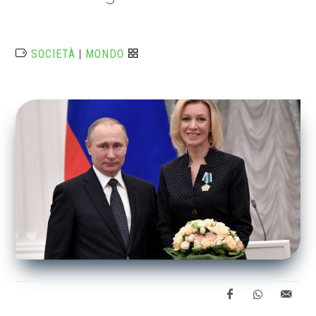
SOCIETÀ
|
MONDO