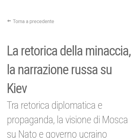
Torna a precedente
La retorica della minaccia,
la narrazione russa su
Kiev
Tra retorica diplomatica e
propaganda, la visione di Mosca
su Nato e governo ucraino