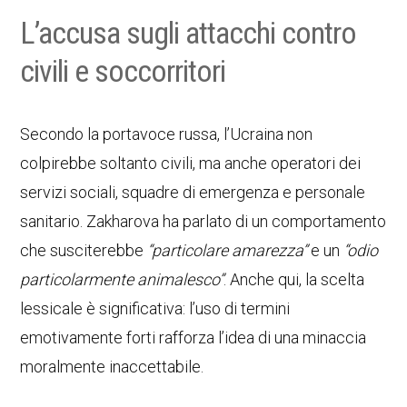
L’accusa sugli attacchi contro
civili e soccorritori
Secondo la portavoce russa, l’Ucraina non
colpirebbe soltanto civili, ma anche operatori dei
servizi sociali, squadre di emergenza e personale
sanitario. Zakharova ha parlato di un comportamento
che susciterebbe
“particolare amarezza”
e un
“odio
particolarmente animalesco”
. Anche qui, la scelta
lessicale è significativa: l’uso di termini
emotivamente forti rafforza l’idea di una minaccia
moralmente inaccettabile.