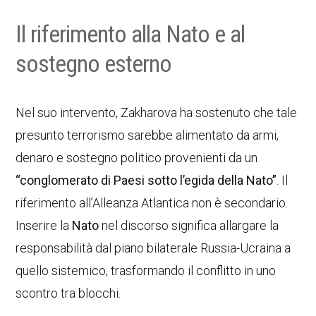
Il riferimento alla Nato e al
sostegno esterno
Nel suo intervento, Zakharova ha sostenuto che tale
presunto terrorismo sarebbe alimentato da armi,
denaro e sostegno politico provenienti da un
“conglomerato di Paesi sotto l’egida della Nato”
. Il
riferimento all’Alleanza Atlantica non è secondario.
Inserire la
Nato
nel discorso significa allargare la
responsabilità dal piano bilaterale Russia-Ucraina a
quello sistemico, trasformando il conflitto in uno
scontro tra blocchi.