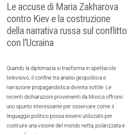
Le accuse di Maria Zakharova
contro Kiev e la costruzione
della narrativa russa sul conflitto
con l’Ucraina
Quando la diplomazia si trasforma in spettacolo
televisivo, il confine tra analisi geopolitica e
narrazione propagandistica diventa sottile. Le
recenti dichiarazioni provenienti da Mosca offrono
uno spunto interessante per osservare come il
linguaggio politico possa essere utilizzato per
costruire una visione del mondo netta, polarizzata e