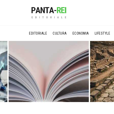
EDITORIALE
CULTURA
ECONOMIA
LIFESTYLE