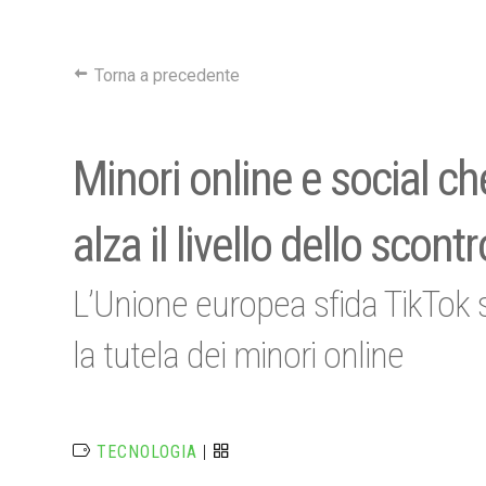
Torna a precedente
Minori online e social c
alza il livello dello scontr
L’Unione europea sfida TikTok 
la tutela dei minori online
TECNOLOGIA
|