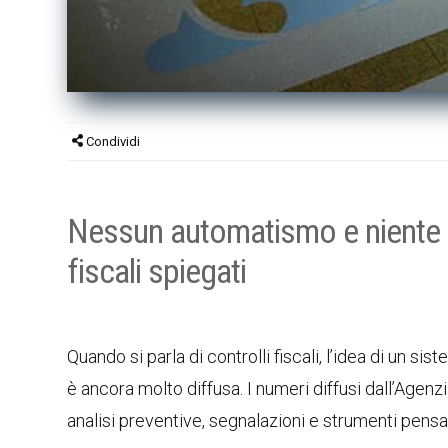
Condividi
Nessun automatismo e niente IA 
fiscali spiegati
Quando si parla di controlli fiscali, l’idea di un 
è ancora molto diffusa. I numeri diffusi dall’Agenzi
analisi preventive, segnalazioni e strumenti pens