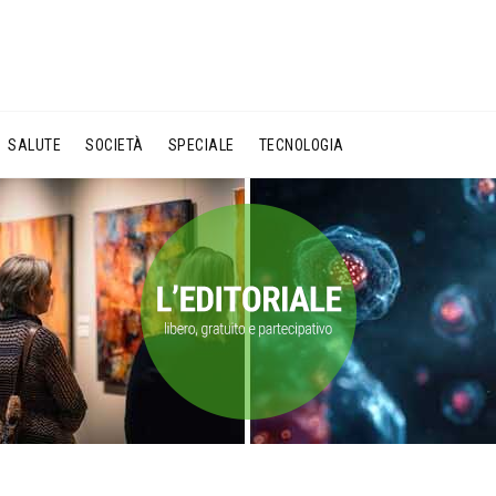
SALUTE
SOCIETÀ
SPECIALE
TECNOLOGIA