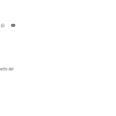
petto del