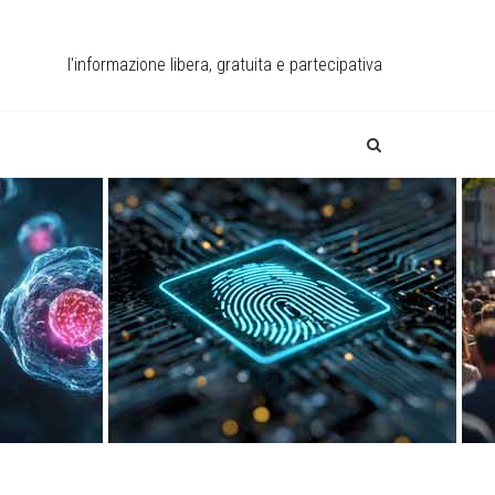
l'informazione libera, gratuita e partecipativa