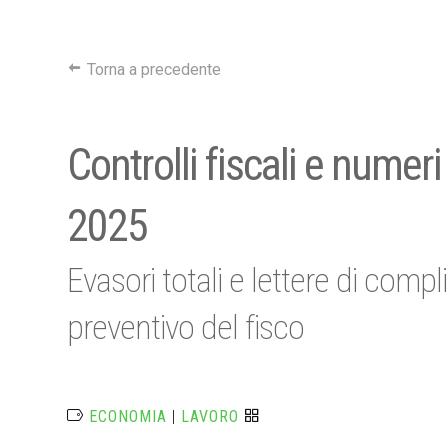
Torna a precedente
Controlli fiscali e numeri
2025
Evasori totali e lettere di com
preventivo del fisco
ECONOMIA
|
LAVORO