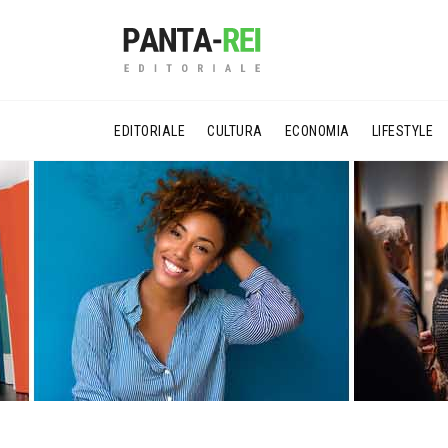
EDITORIALE
CULTURA
ECONOMIA
LIFESTYLE