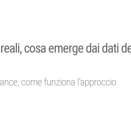
 reali, cosa emerge dai dati de
pliance, come funziona l’approccio