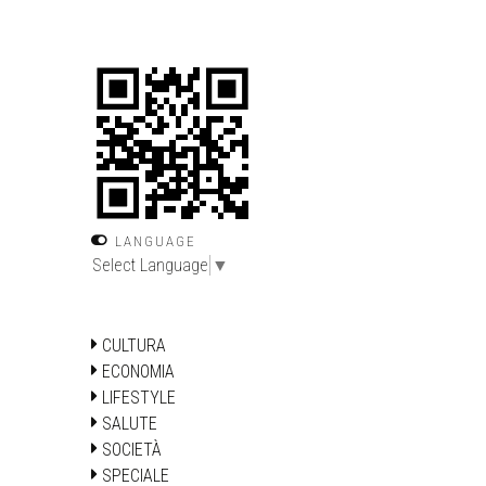
LANGUAGE
Select Language
▼
CULTURA
ECONOMIA
LIFESTYLE
SALUTE
SOCIETÀ
SPECIALE