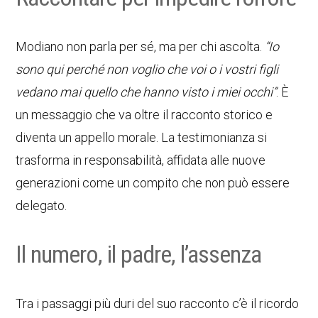
Modiano non parla per sé, ma per chi ascolta.
“Io
sono qui perché non voglio che voi o i vostri figli
vedano mai quello che hanno visto i miei occhi”
. È
un messaggio che va oltre il racconto storico e
diventa un appello morale. La testimonianza si
trasforma in responsabilità, affidata alle nuove
generazioni come un compito che non può essere
delegato.
Il numero, il padre, l’assenza
Tra i passaggi più duri del suo racconto c’è il ricordo