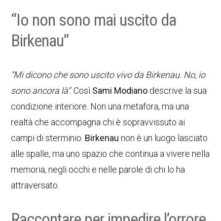
“Io non sono mai uscito da
Birkenau”
“Mi dicono che sono uscito vivo da Birkenau. No, io
sono ancora là”
. Così
Sami Modiano
descrive la sua
condizione interiore. Non una metafora, ma una
realtà che accompagna chi è sopravvissuto ai
campi di sterminio.
Birkenau
non è un luogo lasciato
alle spalle, ma uno spazio che continua a vivere nella
memoria, negli occhi e nelle parole di chi lo ha
attraversato.
Raccontare per impedire l’orrore