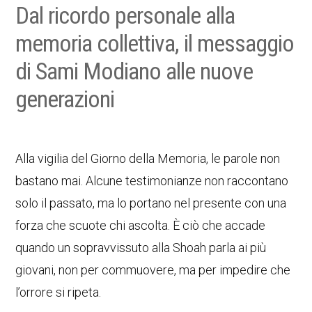
Dal ricordo personale alla
memoria collettiva, il messaggio
di Sami Modiano alle nuove
generazioni
Alla vigilia del Giorno della Memoria, le parole non
bastano mai. Alcune testimonianze non raccontano
solo il passato, ma lo portano nel presente con una
forza che scuote chi ascolta. È ciò che accade
quando un sopravvissuto alla Shoah parla ai più
giovani, non per commuovere, ma per impedire che
l’orrore si ripeta.