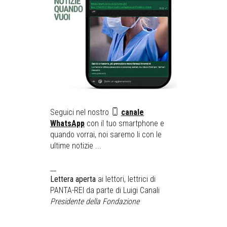
Seguici nel nostro
canale
WhatsApp
con il tuo smartphone e
quando vorrai, noi saremo li con le
ultime notizie ...
__
Lettera aperta
ai lettori, lettrici di
PANTA-REI da parte di Luigi Canali
Presidente della Fondazione