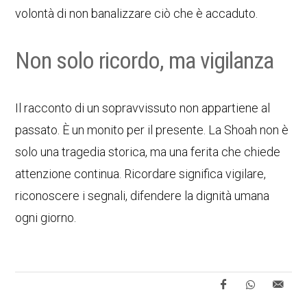
volontà di non banalizzare ciò che è accaduto.
Non solo ricordo, ma vigilanza
Il racconto di un sopravvissuto non appartiene al
passato. È un monito per il presente. La Shoah non è
solo una tragedia storica, ma una ferita che chiede
attenzione continua. Ricordare significa vigilare,
riconoscere i segnali, difendere la dignità umana
ogni giorno.