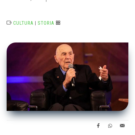
CULTURA
|
STORIA