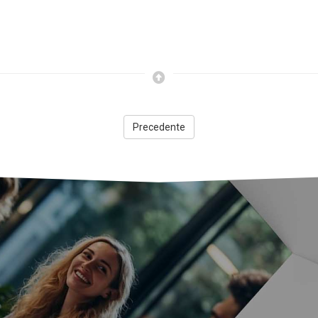
Precedente