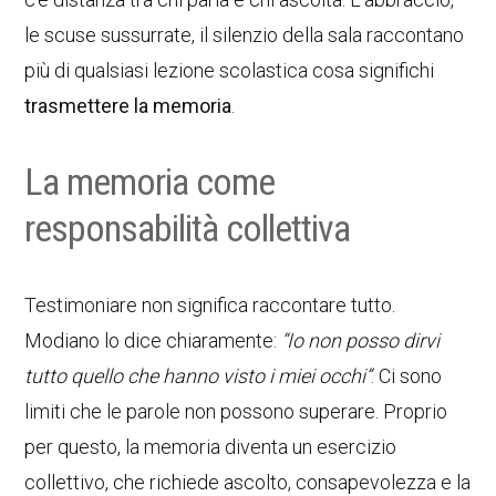
le scuse sussurrate, il silenzio della sala raccontano
più di qualsiasi lezione scolastica cosa significhi
trasmettere la memoria
.
La memoria come
responsabilità collettiva
Testimoniare non significa raccontare tutto.
Modiano lo dice chiaramente:
“Io non posso dirvi
tutto quello che hanno visto i miei occhi”
. Ci sono
limiti che le parole non possono superare. Proprio
per questo, la memoria diventa un esercizio
collettivo, che richiede ascolto, consapevolezza e la