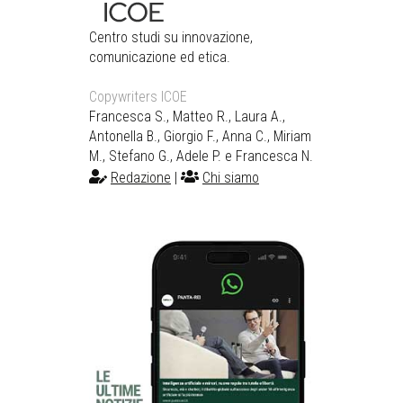
Centro studi su innovazione,
comunicazione ed etica.
Copywriters ICOE
Francesca S., Matteo R., Laura A.,
Antonella B., Giorgio F., Anna C., Miriam
M., Stefano G., Adele P. e Francesca N.
Redazione
|
Chi siamo