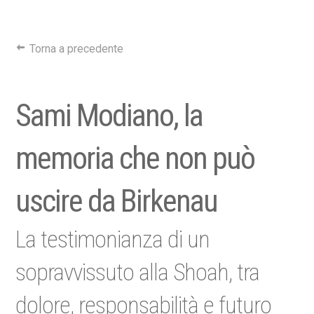
Torna a precedente
Sami Modiano, la
memoria che non può
uscire da Birkenau
La testimonianza di un
sopravvissuto alla Shoah, tra
dolore, responsabilità e futuro