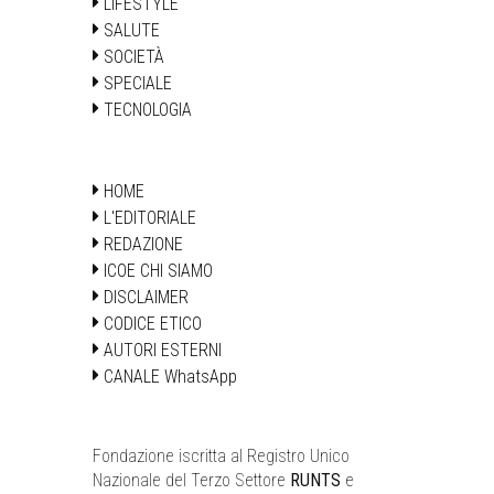
LIFESTYLE
SALUTE
SOCIETÀ
SPECIALE
TECNOLOGIA
HOME
L'EDITORIALE
REDAZIONE
ICOE CHI SIAMO
DISCLAIMER
CODICE ETICO
AUTORI ESTERNI
CANALE WhatsApp
Fondazione iscritta al Registro Unico
Nazionale del Terzo Settore
RUNTS
e