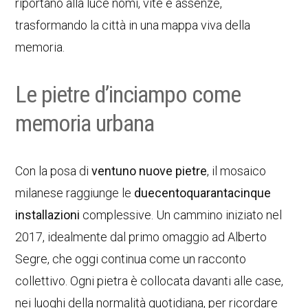
riportano alla luce nomi, vite e assenze,
trasformando la città in una mappa viva della
memoria.
Le pietre d’inciampo come
memoria urbana
Con la posa di
ventuno nuove pietre
, il mosaico
milanese raggiunge le
duecentoquarantacinque
installazioni
complessive. Un cammino iniziato nel
2017, idealmente dal primo omaggio ad Alberto
Segre, che oggi continua come un racconto
collettivo. Ogni pietra è collocata davanti alle case,
nei luoghi della normalità quotidiana, per ricordare