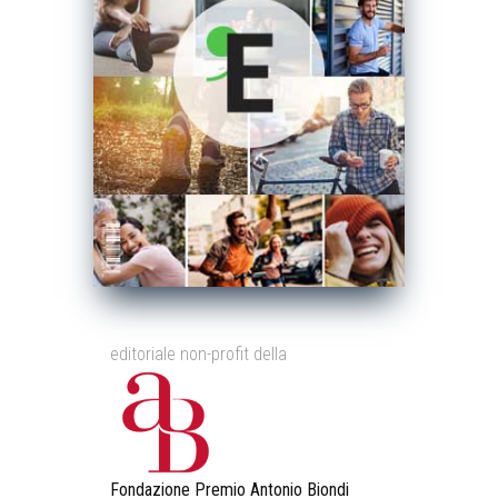
editoriale non-profit della
Fondazione Premio Antonio Biondi