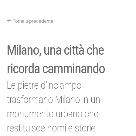
Torna a precedente
Milano, una città che
ricorda camminando
Le pietre d’inciampo
trasformano Milano in un
monumento urbano che
restituisce nomi e storie