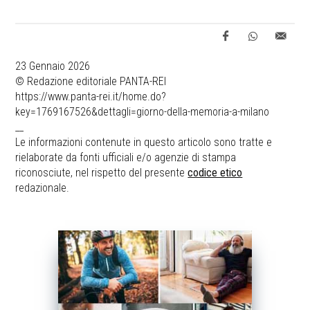
23 Gennaio 2026
© Redazione editoriale PANTA-REI
https://www.panta-rei.it/home.do?
key=1769167526&dettagli=giorno-della-memoria-a-milano
__
Le informazioni contenute in questo articolo sono tratte e
rielaborate da fonti ufficiali e/o agenzie di stampa
riconosciute, nel rispetto del presente
codice etico
redazionale.