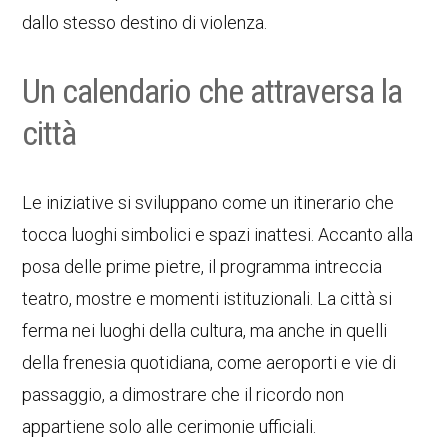
dallo stesso destino di violenza.
Un calendario che attraversa la
città
Le iniziative si sviluppano come un itinerario che
tocca luoghi simbolici e spazi inattesi. Accanto alla
posa delle prime pietre, il programma intreccia
teatro, mostre e momenti istituzionali. La città si
ferma nei luoghi della cultura, ma anche in quelli
della frenesia quotidiana, come aeroporti e vie di
passaggio, a dimostrare che il ricordo non
appartiene solo alle cerimonie ufficiali.