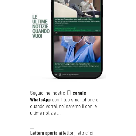
Seguici nel nostro
canale
WhatsApp
con il tuo smartphone e
quando vorrai, noi saremo li con le
ultime notizie ...
__
Lettera aperta
ai lettori, lettrici di