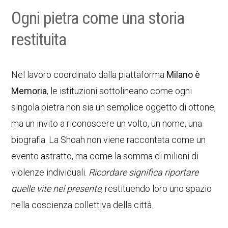
Ogni pietra come una storia
restituita
Nel lavoro coordinato dalla piattaforma
Milano è
Memoria
, le istituzioni sottolineano come ogni
singola pietra non sia un semplice oggetto di ottone,
ma un invito a riconoscere un volto, un nome, una
biografia. La Shoah non viene raccontata come un
evento astratto, ma come la somma di milioni di
violenze individuali.
Ricordare significa riportare
quelle vite nel presente
, restituendo loro uno spazio
nella coscienza collettiva della città.