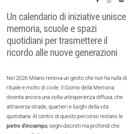
Un calendario di iniziative unisce
memoria, scuole e spazi
quotidiani per trasmettere il
ricordo alle nuove generazioni
Nel 2026 Milano rinnova un gesto che non ha nulla di
rituale e molto di civile. Il Giorno della Memoria
diventa ancora una volta un’esperienza diffusa, che
attraversa strade, quartieri e luoghi della vita
quotidiana. Al centro di questo percorso restano le
pietre d’inciampo
, segni discreti ma profondi che