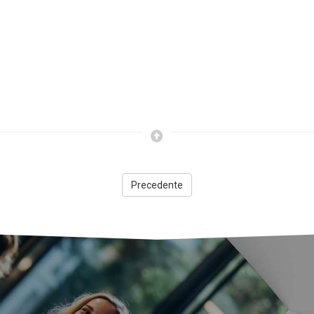
Precedente