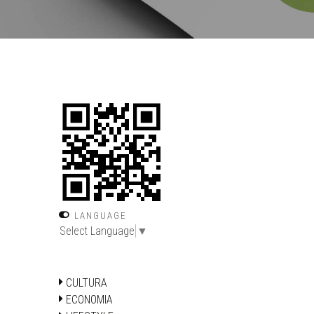
LANGUAGE
Select Language
▼
CULTURA
ECONOMIA