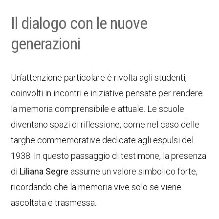
Il dialogo con le nuove
generazioni
Un’attenzione particolare è rivolta agli studenti,
coinvolti in incontri e iniziative pensate per rendere
la memoria comprensibile e attuale. Le scuole
diventano spazi di riflessione, come nel caso delle
targhe commemorative dedicate agli espulsi del
1938. In questo passaggio di testimone, la presenza
di
Liliana Segre
assume un valore simbolico forte,
ricordando che la memoria vive solo se viene
ascoltata e trasmessa.