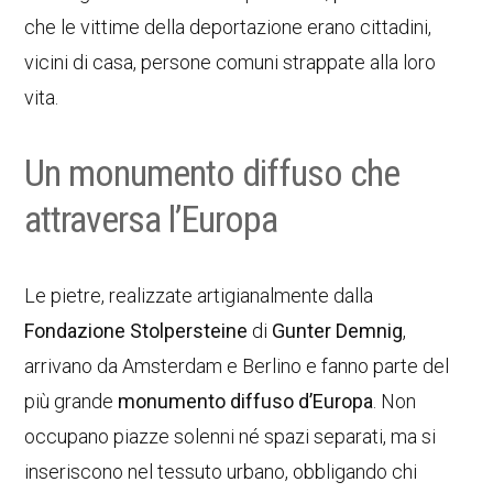
che le vittime della deportazione erano cittadini,
vicini di casa, persone comuni strappate alla loro
vita.
Un monumento diffuso che
attraversa l’Europa
Le pietre, realizzate artigianalmente dalla
Fondazione Stolpersteine
di
Gunter Demnig
,
arrivano da Amsterdam e Berlino e fanno parte del
più grande
monumento diffuso d’Europa
. Non
occupano piazze solenni né spazi separati, ma si
inseriscono nel tessuto urbano, obbligando chi