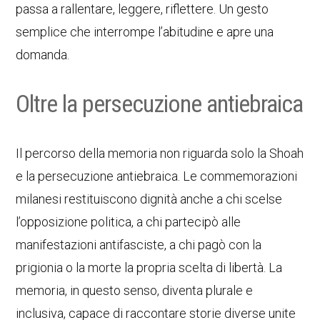
passa a rallentare, leggere, riflettere. Un gesto
semplice che interrompe l’abitudine e apre una
domanda.
Oltre la persecuzione antiebraica
Il percorso della memoria non riguarda solo la Shoah
e la persecuzione antiebraica. Le commemorazioni
milanesi restituiscono dignità anche a chi scelse
l’opposizione politica, a chi partecipò alle
manifestazioni antifasciste, a chi pagò con la
prigionia o la morte la propria scelta di libertà. La
memoria, in questo senso, diventa plurale e
inclusiva, capace di raccontare storie diverse unite