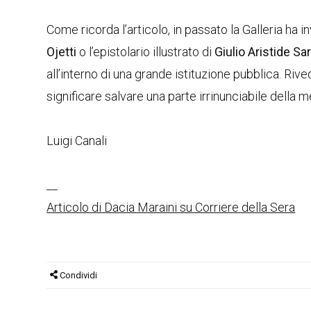
Come ricorda l’articolo, in passato la Galleria ha 
Ojetti
o l’epistolario illustrato di
Giulio Aristide Sar
all’interno di una grande istituzione pubblica. R
significare salvare una parte irrinunciabile della m
Luigi Canali
__
Articolo di Dacia Maraini su Corriere della Sera
Condividi