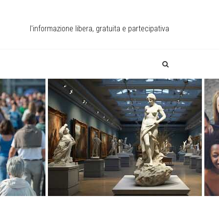
l'informazione libera, gratuita e partecipativa