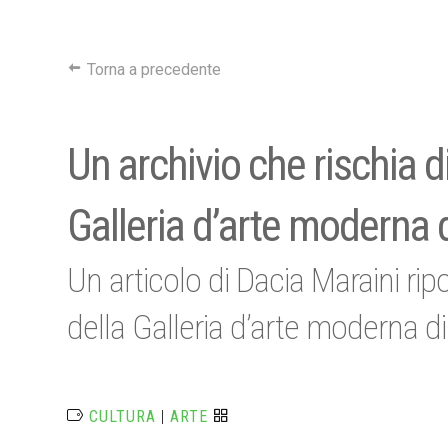
Torna a precedente
Un archivio che rischia d
Galleria d’arte moderna
Un articolo di Dacia Maraini ripo
della Galleria d’arte moderna 
CULTURA
|
ARTE