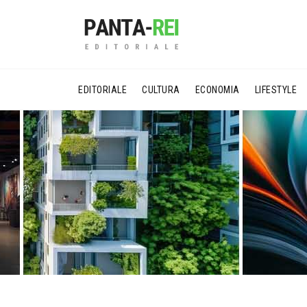
EDITORIALE
CULTURA
ECONOMIA
LIFESTYLE