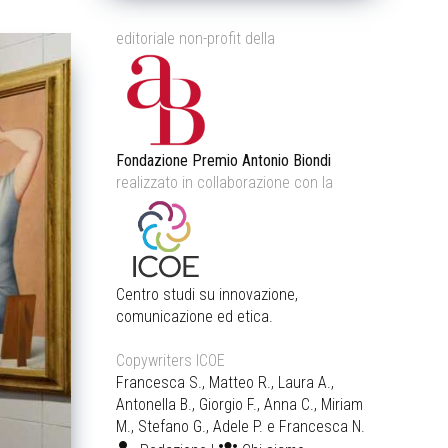
editoriale non-profit della
Fondazione Premio Antonio Biondi
realizzato in collaborazione con la
Centro studi su innovazione,
comunicazione ed etica.
Copywriters ICOE
Francesca S., Matteo R., Laura A.,
Antonella B., Giorgio F., Anna C., Miriam
M., Stefano G., Adele P. e Francesca N.