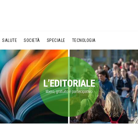
SALUTE
SOCIETÀ
SPECIALE
TECNOLOGIA