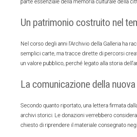
parte essenziale della memoria culturale della cit
Un patrimonio costruito nel t
Nel corso degli anni l’Archivio della Galleria ha ra
semplici carte, ma tracce dirette di percorsi creat
un valore pubblico, perché legato alla storia dell’a
La comunicazione della nuova 
Secondo quanto riportato, una lettera firmata dall
archivi storici. Le donazioni verrebbero considera
chiesto di riprendere il materiale consegnato negli