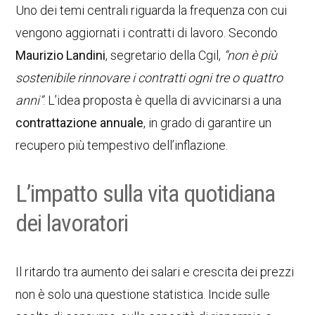
Uno dei temi centrali riguarda la frequenza con cui
vengono aggiornati i contratti di lavoro. Secondo
Maurizio Landini
, segretario della Cgil,
“non è più
sostenibile rinnovare i contratti ogni tre o quattro
anni”
. L’idea proposta è quella di avvicinarsi a una
contrattazione annuale
, in grado di garantire un
recupero più tempestivo dell’inflazione.
L’impatto sulla vita quotidiana
dei lavoratori
Il ritardo tra aumento dei salari e crescita dei prezzi
non è solo una questione statistica. Incide sulle