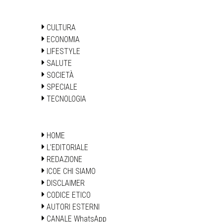
CULTURA
ECONOMIA
LIFESTYLE
SALUTE
SOCIETÀ
SPECIALE
TECNOLOGIA
HOME
L'EDITORIALE
REDAZIONE
ICOE CHI SIAMO
DISCLAIMER
CODICE ETICO
AUTORI ESTERNI
CANALE WhatsApp