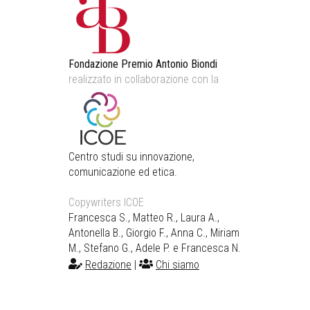
Fondazione Premio Antonio Biondi
realizzato in collaborazione con la
Centro studi su innovazione,
comunicazione ed etica.
Copywriters ICOE
Francesca S., Matteo R., Laura A.,
Antonella B., Giorgio F., Anna C., Miriam
M., Stefano G., Adele P. e Francesca N.
Redazione
|
Chi siamo