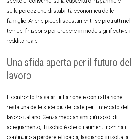
scelte di consumo, sulla capacità di risparmio e
sulla percezione di stabilità economica delle
famiglie. Anche piccoli scostamenti, se protratti nel
tempo, finiscono per erodere in modo significativo il
reddito reale.
Una sfida aperta per il futuro del
lavoro
Il confronto tra salari, inflazione e contrattazione
resta una delle sfide più delicate per il mercato del
lavoro italiano. Senza meccanismi più rapidi di
adeguamento, il rischio è che gli aumenti nominali
continuino a perdere efficacia, lasciando irrisolta la