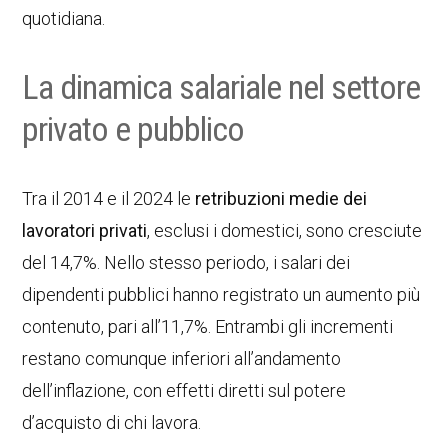
quotidiana.
La dinamica salariale nel settore
privato e pubblico
Tra il 2014 e il 2024 le
retribuzioni medie dei
lavoratori privati
, esclusi i domestici, sono cresciute
del 14,7%. Nello stesso periodo, i salari dei
dipendenti pubblici hanno registrato un aumento più
contenuto, pari all’11,7%. Entrambi gli incrementi
restano comunque inferiori all’andamento
dell’inflazione, con effetti diretti sul potere
d’acquisto di chi lavora.