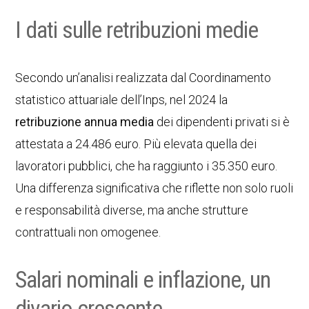
I dati sulle retribuzioni medie
Secondo un’analisi realizzata dal Coordinamento
statistico attuariale dell’Inps, nel 2024 la
retribuzione annua media
dei dipendenti privati si è
attestata a 24.486 euro. Più elevata quella dei
lavoratori pubblici, che ha raggiunto i 35.350 euro.
Una differenza significativa che riflette non solo ruoli
e responsabilità diverse, ma anche strutture
contrattuali non omogenee.
Salari nominali e inflazione, un
divario crescente