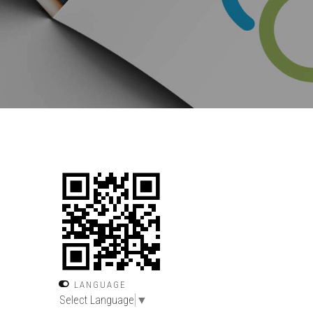
LANGUAGE
Select Language
▼