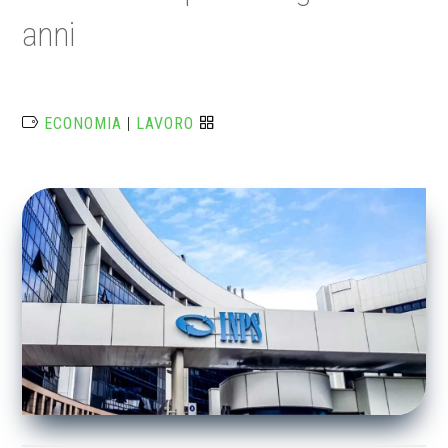
anni
ECONOMIA
|
LAVORO