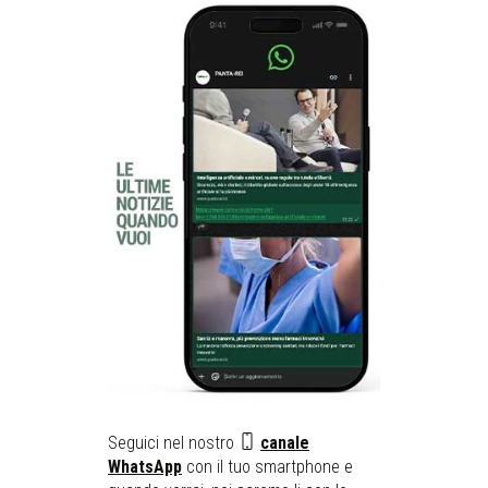
Seguici nel nostro
canale
WhatsApp
con il tuo smartphone e