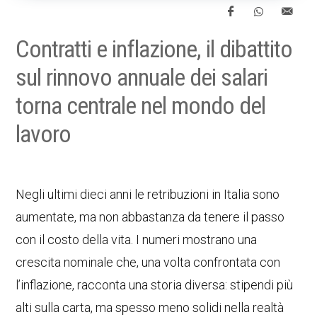
Contratti e inflazione, il dibattito
sul rinnovo annuale dei salari
torna centrale nel mondo del
lavoro
Negli ultimi dieci anni le retribuzioni in Italia sono
aumentate, ma non abbastanza da tenere il passo
con il costo della vita. I numeri mostrano una
crescita nominale che, una volta confrontata con
l’inflazione, racconta una storia diversa: stipendi più
alti sulla carta, ma spesso meno solidi nella realtà