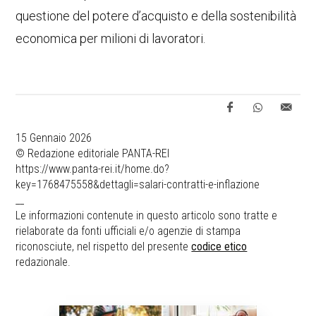
questione del potere d’acquisto e della sostenibilità
economica per milioni di lavoratori.
15 Gennaio 2026
© Redazione editoriale PANTA-REI
https://www.panta-rei.it/home.do?
key=1768475558&dettagli=salari-contratti-e-inflazione
__
Le informazioni contenute in questo articolo sono tratte e
rielaborate da fonti ufficiali e/o agenzie di stampa
riconosciute, nel rispetto del presente
codice etico
redazionale.