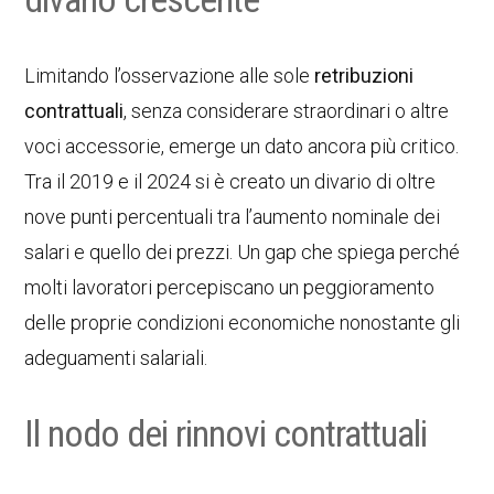
Limitando l’osservazione alle sole
retribuzioni
contrattuali
, senza considerare straordinari o altre
voci accessorie, emerge un dato ancora più critico.
Tra il 2019 e il 2024 si è creato un divario di oltre
nove punti percentuali tra l’aumento nominale dei
salari e quello dei prezzi. Un gap che spiega perché
molti lavoratori percepiscano un peggioramento
delle proprie condizioni economiche nonostante gli
adeguamenti salariali.
Il nodo dei rinnovi contrattuali