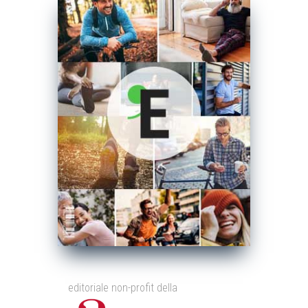
editoriale non-profit della