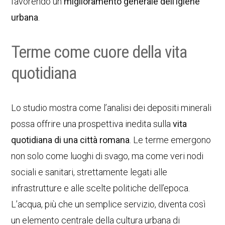
favorendo un
miglioramento generale dell’igiene
urbana
.
Terme come cuore della vita
quotidiana
Lo studio mostra come l’analisi dei depositi minerali
possa offrire una prospettiva inedita sulla
vita
quotidiana di una città romana
. Le terme emergono
non solo come luoghi di svago, ma come veri nodi
sociali e sanitari, strettamente legati alle
infrastrutture e alle scelte politiche dell’epoca.
L’acqua, più che un semplice servizio, diventa così
un elemento centrale della cultura urbana di