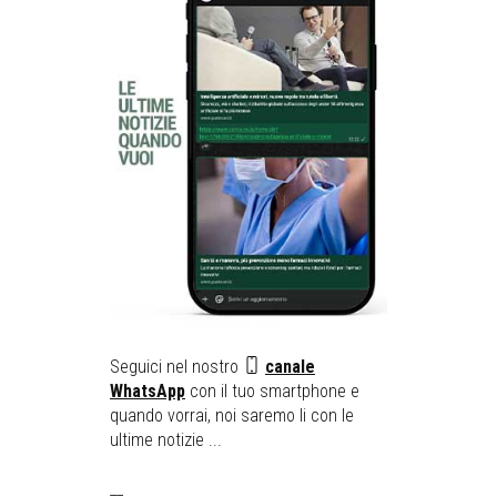
Seguici nel nostro
canale
WhatsApp
con il tuo smartphone e
quando vorrai, noi saremo li con le
ultime notizie ...
__