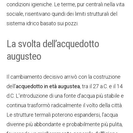
condizioni igieniche. Le terme, pur centrali nella vita
sociale, risentivano quindi dei limiti strutturali del
sistema idrico basato sui pozzi.
La svolta dell’acquedotto
augusteo
Il cambiamento decisivo arrivò con la costruzione
dell’
acquedotto in età augustea
, tra il 27 a.C. e il 14
d.C. L’introduzione di una fonte d’acqua più stabile e
continua trasformò radicalmente il volto della città.
Le strutture termali poterono espandersi, l’acqua
divenne più abbondante e probabilmente più pulita,