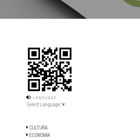
LANGUAGE
Select Language
▼
CULTURA
ECONOMIA