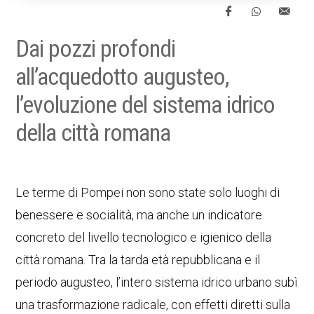
Dai pozzi profondi
all’acquedotto augusteo,
l’evoluzione del sistema idrico
della città romana
Le terme di Pompei non sono state solo luoghi di
benessere e socialità, ma anche un indicatore
concreto del livello tecnologico e igienico della
città romana. Tra la tarda età repubblicana e il
periodo augusteo, l’intero sistema idrico urbano subì
una trasformazione radicale, con effetti diretti sulla