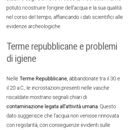
potuto ricostruire l’origine dell’acqua e la sua qualità
nel corso del tempo, affiancando i dati scientifici alle
evidenze archeologiche.
Terme repubblicane e problemi
di igiene
Nelle
Terme Repubblicane
, abbandonate tra il 30 e
il 20 a.C., le incrostazioni presenti nelle vasche
riscaldate mostrano segnali chiari di
contaminazione legata all’attività umana
. Questo
dato suggerisce che l’acqua non venisse rinnovata
con regolarità, con conseguenze evidenti sulle