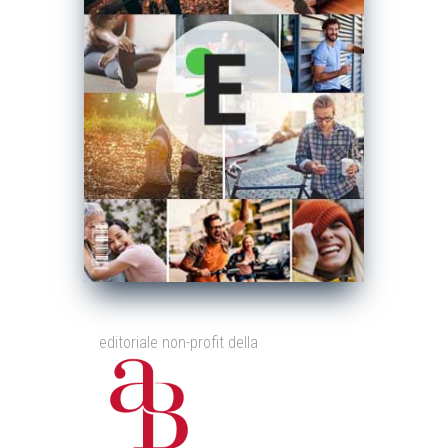
editoriale non-profit della