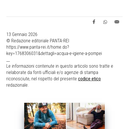
13 Gennaio 2026
© Redazione editoriale PANTA-REI
https://www.panta-rei.it/home.do?
key=1768306031&dettagli=acqua-e-igiene-a-pompei
__
Le informazioni contenute in questo articolo sono tratte e
rielaborate da fonti ufficiali e/o agenzie di stampa
riconosciute, nel rispetto del presente
codice etico
redazionale.