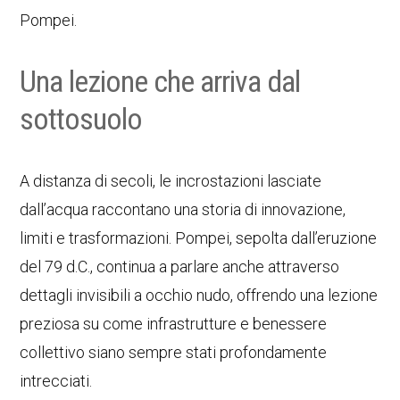
Pompei.
Una lezione che arriva dal
sottosuolo
A distanza di secoli, le incrostazioni lasciate
dall’acqua raccontano una storia di innovazione,
limiti e trasformazioni. Pompei, sepolta dall’eruzione
del 79 d.C., continua a parlare anche attraverso
dettagli invisibili a occhio nudo, offrendo una lezione
preziosa su come infrastrutture e benessere
collettivo siano sempre stati profondamente
intrecciati.