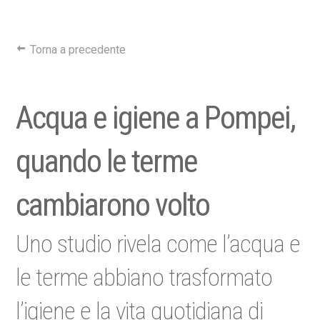
Torna a precedente
Acqua e igiene a Pompei,
quando le terme
cambiarono volto
Uno studio rivela come l’acqua e
le terme abbiano trasformato
l’igiene e la vita quotidiana di