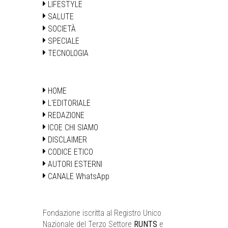
LIFESTYLE
SALUTE
SOCIETÀ
SPECIALE
TECNOLOGIA
HOME
L'EDITORIALE
REDAZIONE
ICOE CHI SIAMO
DISCLAIMER
CODICE ETICO
AUTORI ESTERNI
CANALE WhatsApp
Fondazione iscritta al Registro Unico
Nazionale del Terzo Settore
RUNTS
e