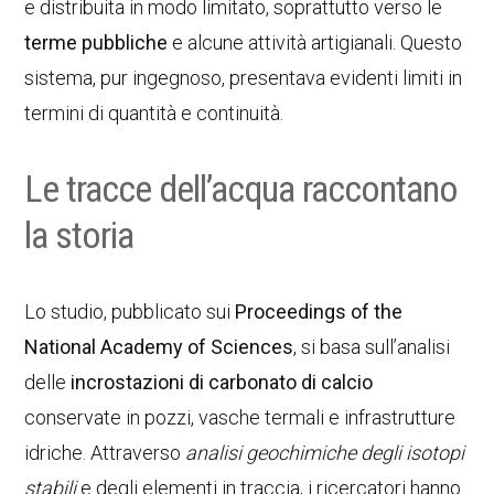
e distribuita in modo limitato, soprattutto verso le
terme pubbliche
e alcune attività artigianali. Questo
sistema, pur ingegnoso, presentava evidenti limiti in
termini di quantità e continuità.
Le tracce dell’acqua raccontano
la storia
Lo studio, pubblicato sui
Proceedings of the
National Academy of Sciences
, si basa sull’analisi
delle
incrostazioni di carbonato di calcio
conservate in pozzi, vasche termali e infrastrutture
idriche. Attraverso
analisi geochimiche degli isotopi
stabili
e degli elementi in traccia, i ricercatori hanno