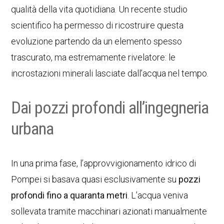
qualità della vita quotidiana. Un recente studio
scientifico ha permesso di ricostruire questa
evoluzione partendo da un elemento spesso
trascurato, ma estremamente rivelatore: le
incrostazioni minerali lasciate dall’acqua nel tempo.
Dai pozzi profondi all’ingegneria
urbana
In una prima fase, l’approvvigionamento idrico di
Pompei si basava quasi esclusivamente su
pozzi
profondi fino a quaranta metri
. L’acqua veniva
sollevata tramite macchinari azionati manualmente