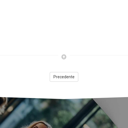
Precedente