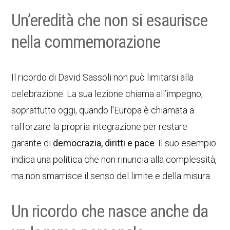
Un’eredità che non si esaurisce
nella commemorazione
Il ricordo di David Sassoli non può limitarsi alla
celebrazione. La sua lezione chiama all’impegno,
soprattutto oggi, quando l’Europa è chiamata a
rafforzare la propria integrazione per restare
garante di
democrazia, diritti e pace
. Il suo esempio
indica una politica che non rinuncia alla complessità,
ma non smarrisce il senso del limite e della misura.
Un ricordo che nasce anche da