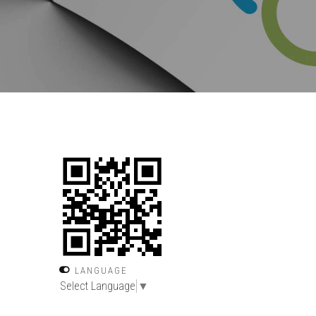
LANGUAGE
Select Language
▼