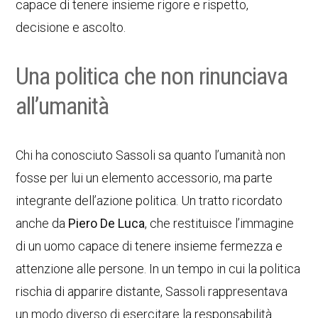
capace di tenere insieme rigore e rispetto,
decisione e ascolto.
Una politica che non rinunciava
all’umanità
Chi ha conosciuto Sassoli sa quanto l’umanità non
fosse per lui un elemento accessorio, ma parte
integrante dell’azione politica. Un tratto ricordato
anche da
Piero De Luca
, che restituisce l’immagine
di un uomo capace di tenere insieme fermezza e
attenzione alle persone. In un tempo in cui la politica
rischia di apparire distante, Sassoli rappresentava
un modo diverso di esercitare la responsabilità