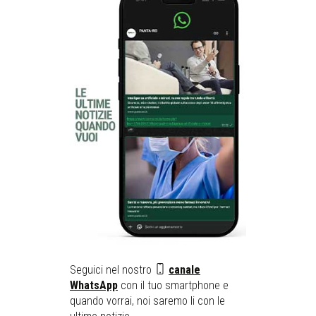
Seguici nel nostro
canale
WhatsApp
con il tuo smartphone e
quando vorrai, noi saremo li con le