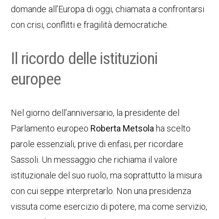
domande all’Europa di oggi, chiamata a confrontarsi
con crisi, conflitti e fragilità democratiche.
Il ricordo delle istituzioni
europee
Nel giorno dell’anniversario, la presidente del
Parlamento europeo
Roberta Metsola
ha scelto
parole essenziali, prive di enfasi, per ricordare
Sassoli. Un messaggio che richiama il valore
istituzionale del suo ruolo, ma soprattutto la misura
con cui seppe interpretarlo. Non una presidenza
vissuta come esercizio di potere, ma come servizio,