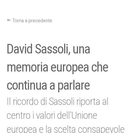
Torna a precedente
David Sassoli, una
memoria europea che
continua a parlare
Il ricordo di Sassoli riporta al
centro i valori dell’Unione
europea e la scelta consapevole