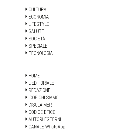
CULTURA
ECONOMIA
LIFESTYLE
SALUTE
SOCIETÀ
SPECIALE
TECNOLOGIA
HOME
L'EDITORIALE
REDAZIONE
ICOE CHI SIAMO
DISCLAIMER
CODICE ETICO
AUTORI ESTERNI
CANALE WhatsApp