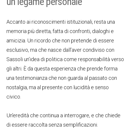
un legame personale
Accanto ai riconoscimenti istituzionali, resta una
memoria più diretta, fatta di confronti, dialoghi e
amicizia. Un ricordo che non pretende di essere
esclusivo, ma che nasce dall’aver condiviso con
Sassoli un’idea di politica come responsabilità verso
gli altri. È da questa esperienza che prende forma
una testimonianza che non guarda al passato con
nostalgia, ma al presente con lucidità e senso
civico.
Un’eredità che continua a interrogare, e che chiede
di essere raccolta senza semplificazioni.