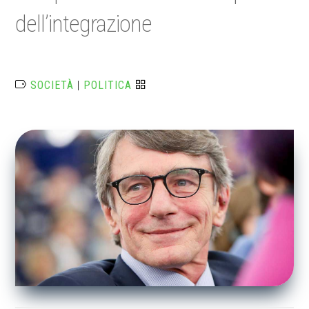
dell’integrazione
SOCIETÀ
|
POLITICA