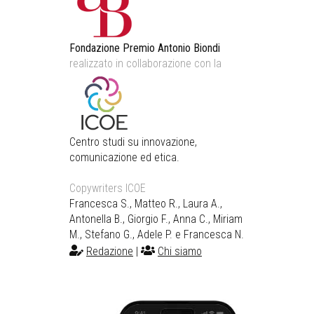
Fondazione Premio Antonio Biondi
realizzato in collaborazione con la
Centro studi su innovazione,
comunicazione ed etica.
Copywriters ICOE
Francesca S., Matteo R., Laura A.,
Antonella B., Giorgio F., Anna C., Miriam
M., Stefano G., Adele P. e Francesca N.
Redazione
|
Chi siamo