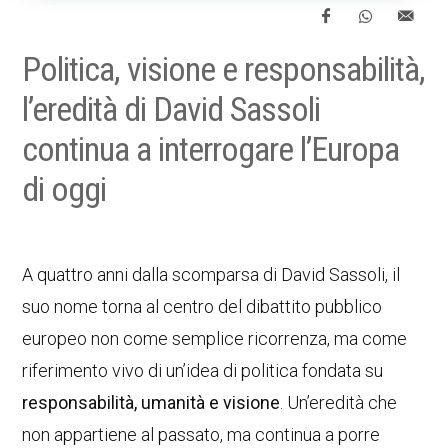
Politica, visione e responsabilità,
l’eredità di David Sassoli
continua a interrogare l’Europa
di oggi
A quattro anni dalla scomparsa di David Sassoli, il
suo nome torna al centro del dibattito pubblico
europeo non come semplice ricorrenza, ma come
riferimento vivo di un’idea di politica fondata su
responsabilità, umanità e visione
. Un’eredità che
non appartiene al passato, ma continua a porre