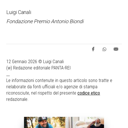
Luigi Canali
Fondazione Premio Antonio Biondi
12 Gennaio 2026 © Luigi Canali
(w) Redazione editoriale PANTA-REI
__
Le informazioni contenute in questo articolo sono tratte e
rielaborate da fonti ufficiali e/o agenzie di stampa
riconosciute, nel rispetto del presente
codice etico
redazionale.