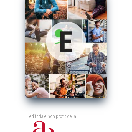
editoriale non-profit della