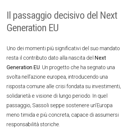
Il passaggio decisivo del Next
Generation EU
Uno dei momenti più significativi del suo mandato
resta il contributo dato alla nascita del
Next
Generation EU
. Un progetto che ha segnato una
svolta nell’azione europea, introducendo una
risposta comune alle crisi fondata su investimenti,
solidarietà e visione di lungo periodo. In quel
passaggio, Sassoli seppe sostenere un’Europa
meno timida e più concreta, capace di assumersi
responsabilità storiche.