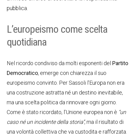
pubblica.
L’europeismo come scelta
quotidiana
Nel ricordo condiviso da molti esponenti del
Partito
Democratico
, emerge con chiarezza il suo
europeismo convinto. Per Sassoli l’Europa non era
una costruzione astratta né un destino inevitabile,
ma una scelta politica da rinnovare ogni giorno.
Come è stato ricordato, l’Unione europea non è
“un
caso né un incidente della storia”
, ma il risultato di
una volontà collettiva che va custodita e rafforzata.