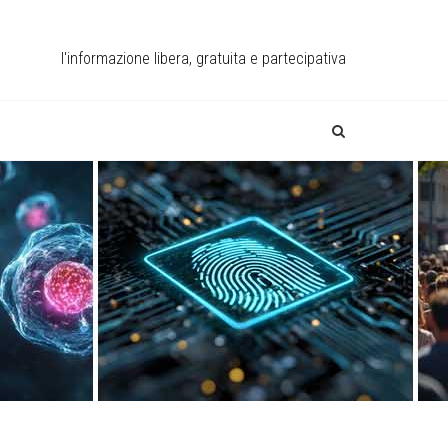
l'informazione libera, gratuita e partecipativa