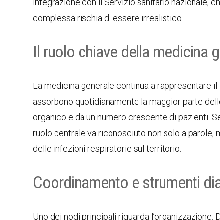
integrazione con il Servizio sanitario nazionale, c
complessa rischia di essere irrealistico.
Il ruolo chiave della medicina 
La medicina generale continua a rappresentare il
assorbono quotidianamente la maggior parte delle 
organico e da un numero crescente di pazienti. S
ruolo centrale va riconosciuto non solo a parole
delle infezioni respiratorie sul territorio.
Coordinamento e strumenti dia
Uno dei nodi principali riguarda l’organizzazione.