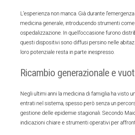
L’esperienza non manca. Già durante l’emergenza 
medicina generale, introducendo strumenti come
ospedalizzazione. In quell’occasione furono distri
questi dispositivi sono diffusi persino nelle abit
loro potenziale resta in parte inespresso.
Ricambio generazionale e vuoti
Negli ultimi anni la medicina di famiglia ha visto
entrati nel sistema, spesso però senza un percors
gestione delle epidemie stagionali. Secondo Maio
indicazioni chiare e strumenti operativi per affron