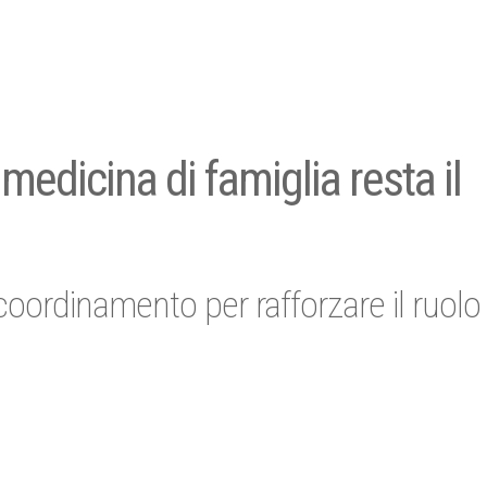
medicina di famiglia resta il
oordinamento per rafforzare il ruolo