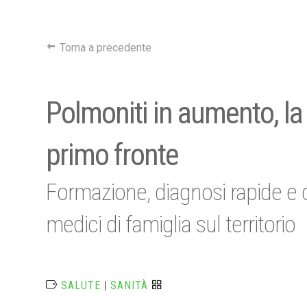
Torna a precedente
Polmoniti in aumento, la 
primo fronte
Formazione, diagnosi rapide e c
medici di famiglia sul territorio
SALUTE
|
SANITÀ