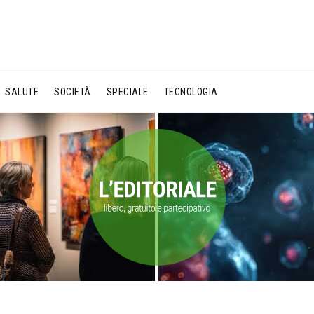
SALUTE
SOCIETÀ
SPECIALE
TECNOLOGIA