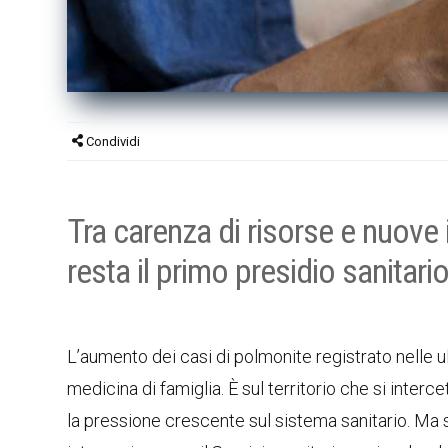
Condividi
Tra carenza di risorse e nuove 
resta il primo presidio sanitari
L’aumento dei casi di polmonite registrato nelle ul
medicina di famiglia. È sul territorio che si interce
la pressione crescente sul sistema sanitario. Ma