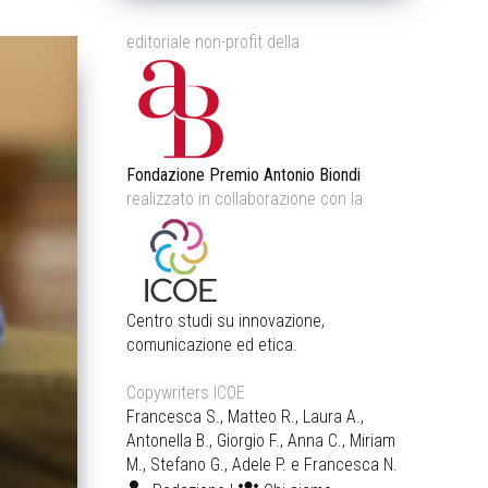
editoriale non-profit della
Fondazione Premio Antonio Biondi
realizzato in collaborazione con la
Centro studi su innovazione,
comunicazione ed etica.
Copywriters ICOE
Francesca S., Matteo R., Laura A.,
Antonella B., Giorgio F., Anna C., Miriam
M., Stefano G., Adele P. e Francesca N.