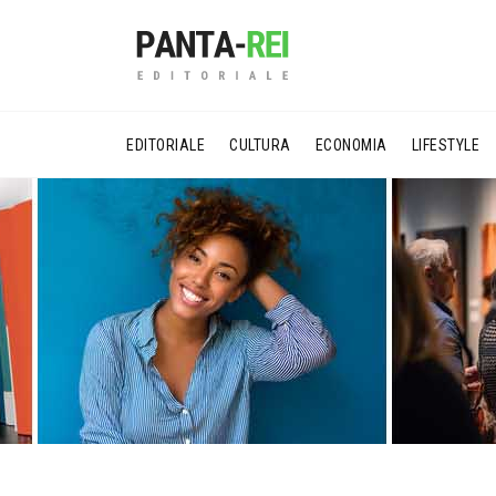
EDITORIALE
CULTURA
ECONOMIA
LIFESTYLE