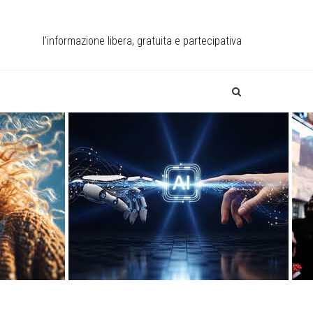
l'informazione libera, gratuita e partecipativa