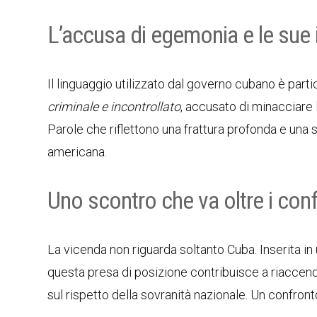
L’accusa di egemonia e le sue 
Il linguaggio utilizzato dal governo cubano è part
criminale e incontrollato
, accusato di minacciare 
Parole che riflettono una frattura profonda e una s
americana.
Uno scontro che va oltre i confi
La vicenda non riguarda soltanto Cuba. Inserita in 
questa presa di posizione contribuisce a riaccender
sul rispetto della sovranità nazionale. Un confront