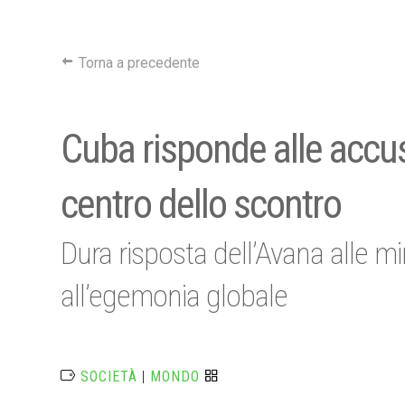
Torna a precedente
Cuba risponde alle accuse
centro dello scontro
Dura risposta dell’Avana alle mi
all’egemonia globale
SOCIETÀ
|
MONDO