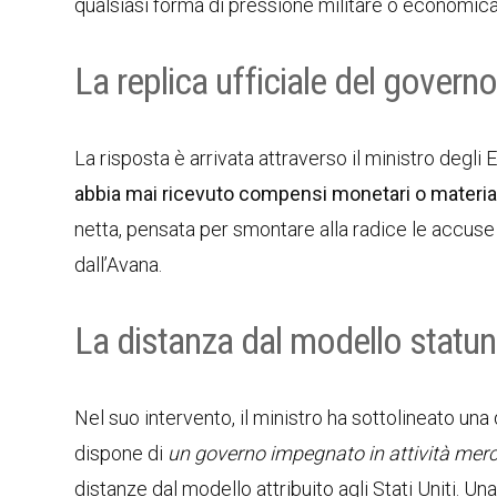
qualsiasi forma di pressione militare o economica
La replica ufficiale del gover
La risposta è arrivata attraverso il ministro degli 
abbia mai ricevuto compensi monetari o materia
netta, pensata per smontare alla radice le accuse e
dall’Avana.
La distanza dal modello statun
Nel suo intervento, il ministro ha sottolineato una
dispone di
un governo impegnato in attività mercen
distanze dal modello attribuito agli Stati Uniti. U