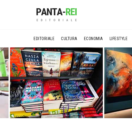
EDITORIALE
CULTURA
ECONOMIA
LIFESTYLE