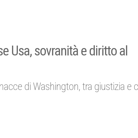
 Usa, sovranità e diritto al
nacce di Washington, tra giustizia e c