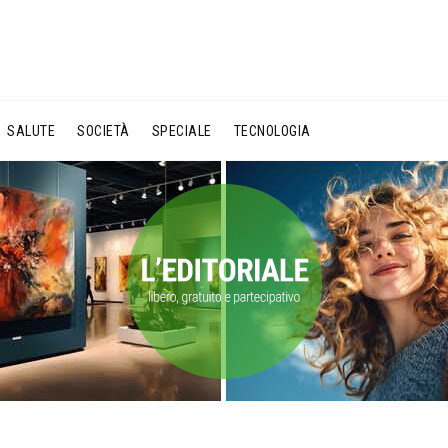
SALUTE
SOCIETÀ
SPECIALE
TECNOLOGIA