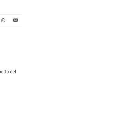
petto del