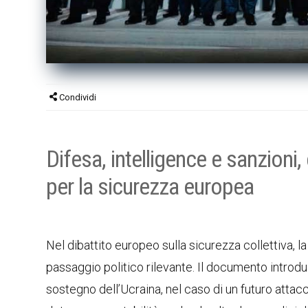
Condividi
Difesa, intelligence e sanzioni
per la sicurezza europea
Nel dibattito europeo sulla sicurezza collettiva, l
passaggio politico rilevante. Il documento introdu
sostegno dell’Ucraina, nel caso di un futuro atta