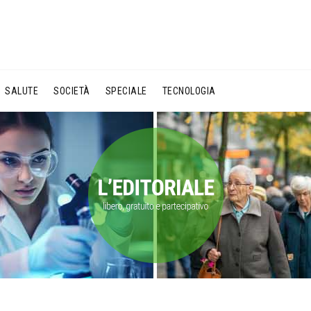
SALUTE
SOCIETÀ
SPECIALE
TECNOLOGIA