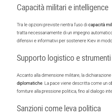
Capacità militari e intelligence
Tra le opzioni previste rientra l’uso di
capacità mil
tratta necessariamente di un impegno automatico 
difensivi e informativi per sostenere Kiev in modo
Supporto logistico e strumenti
Accanto alla dimensione militare, la dichiarazione
diplomatiche
. La pace viene descritta come un obi
forniture alla pressione politica, fino al dialogo i
Sanzioni come leva politica