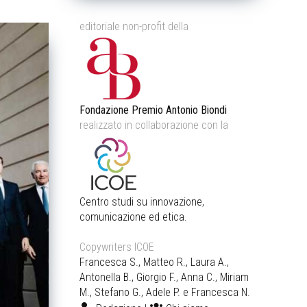
editoriale non-profit della
Fondazione Premio Antonio Biondi
realizzato in collaborazione con la
Centro studi su innovazione,
comunicazione ed etica.
Copywriters ICOE
Francesca S., Matteo R., Laura A.,
Antonella B., Giorgio F., Anna C., Miriam
M., Stefano G., Adele P. e Francesca N.