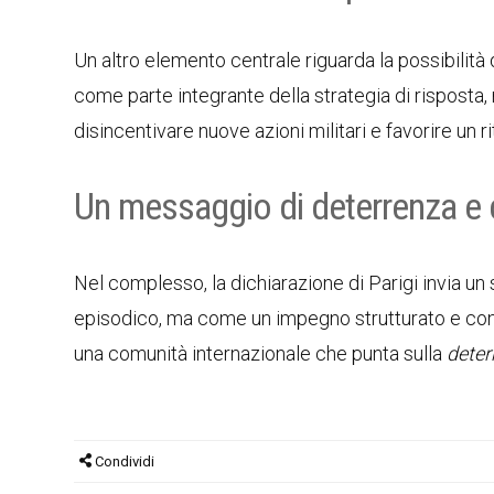
Un altro elemento centrale riguarda la possibilità
come parte integrante della strategia di rispost
disincentivare nuove azioni militari e favorire un rit
Un messaggio di deterrenza e
Nel complesso, la dichiarazione di Parigi invia un
episodico, ma come un impegno strutturato e condivi
una comunità internazionale che punta sulla
deter
Condividi