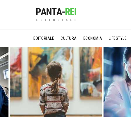
EDITORIALE
CULTURA
ECONOMIA
LIFESTYLE