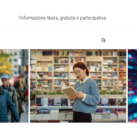
l'informazione libera, gratuita e partecipativa