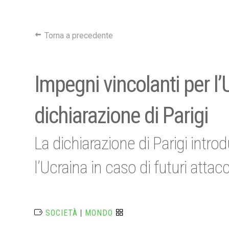
Torna a precedente
Impegni vincolanti per l’
dichiarazione di Parigi
La dichiarazione di Parigi intr
l’Ucraina in caso di futuri attac
SOCIETÀ
|
MONDO