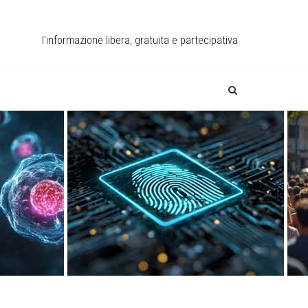
l'informazione libera, gratuita e partecipativa