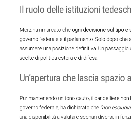
Il ruolo delle istituzioni tedesc
Merz ha rimarcato che
ogni decisione sul tipo e 
governo federale e il parlamento. Solo dopo che sa
assumere una posizione definitiva. Un passaggio
scelte di politica estera e di difesa.
Un’apertura che lascia spazio a
Pur mantenendo un tono cauto, il cancelliere non 
governo federale, ha dichiarato che
“non escludia
una disponibilità a valutare scenari diversi, in fun