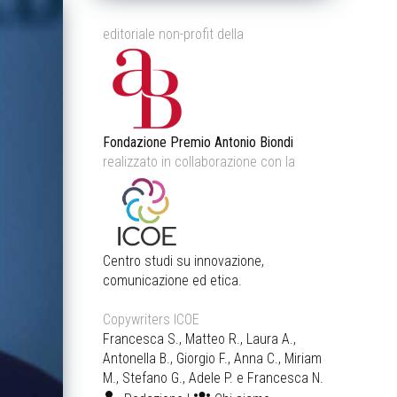
editoriale non-profit della
Fondazione Premio Antonio Biondi
realizzato in collaborazione con la
Centro studi su innovazione,
comunicazione ed etica.
Copywriters ICOE
Francesca S., Matteo R., Laura A.,
Antonella B., Giorgio F., Anna C., Miriam
M., Stefano G., Adele P. e Francesca N.