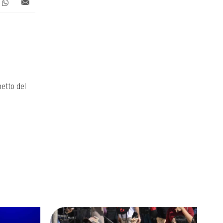
petto del