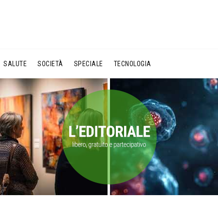
SALUTE
SOCIETÀ
SPECIALE
TECNOLOGIA