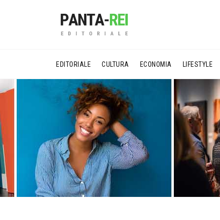
EDITORIALE
CULTURA
ECONOMIA
LIFESTYLE