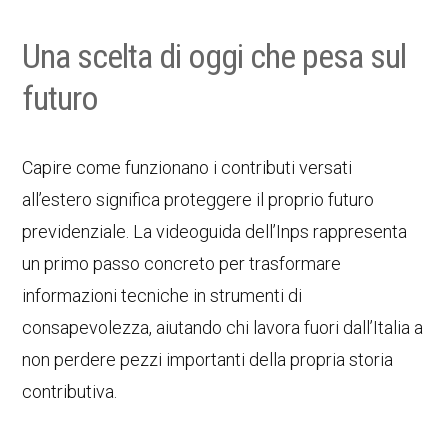
Una scelta di oggi che pesa sul
futuro
Capire come funzionano i contributi versati
all’estero significa proteggere il proprio futuro
previdenziale. La videoguida dell’Inps rappresenta
un primo passo concreto per trasformare
informazioni tecniche in strumenti di
consapevolezza, aiutando chi lavora fuori dall’Italia a
non perdere pezzi importanti della propria storia
contributiva.