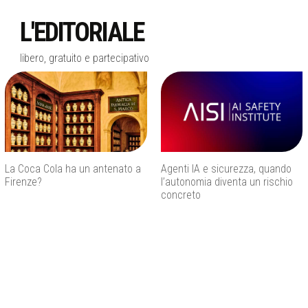
L'EDITORIALE
libero, gratuito e partecipativo
La Coca Cola ha un antenato a
Agenti IA e sicurezza, quando
Firenze?
l’autonomia diventa un rischio
concreto