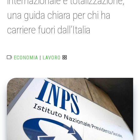
internazionale e totalizzazione,
una guida chiara per chi ha
carriere fuori dall’Italia
ECONOMIA
|
LAVORO