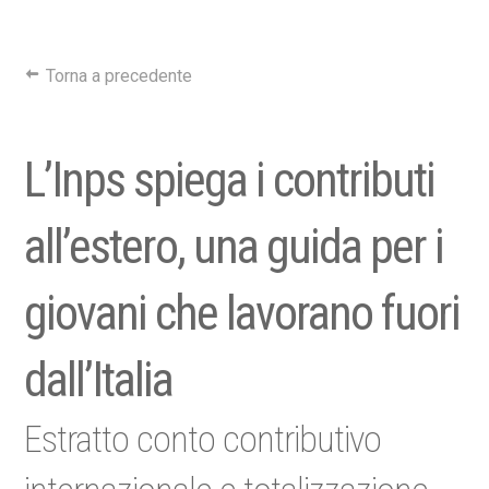
Torna a precedente
L’Inps spiega i contributi
all’estero, una guida per i
giovani che lavorano fuori
dall’Italia
Estratto conto contributivo