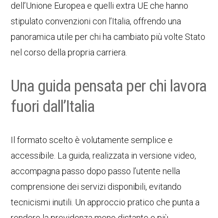
dell’Unione Europea e quelli extra UE che hanno
stipulato convenzioni con l’Italia, offrendo una
panoramica utile per chi ha cambiato più volte Stato
nel corso della propria carriera.
Una guida pensata per chi lavora
fuori dall’Italia
Il formato scelto è volutamente semplice e
accessibile. La guida, realizzata in versione video,
accompagna passo dopo passo l’utente nella
comprensione dei servizi disponibili, evitando
tecnicismi inutili. Un approccio pratico che punta a
rendere la previdenza meno distante e più