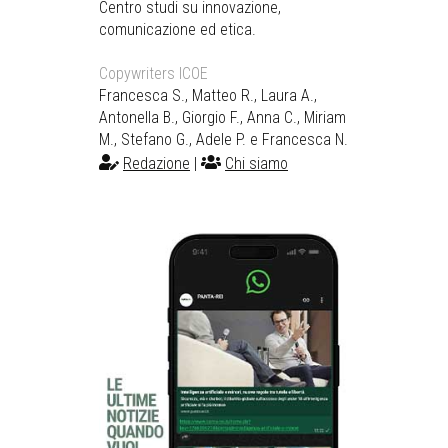
Centro studi su innovazione,
comunicazione ed etica.
Copywriters ICOE
Francesca S., Matteo R., Laura A.,
Antonella B., Giorgio F., Anna C., Miriam
M., Stefano G., Adele P. e Francesca N.
Redazione
|
Chi siamo