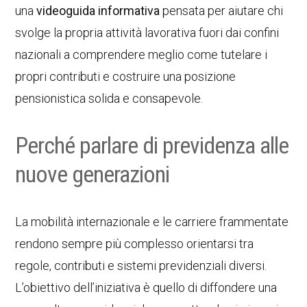
una
videoguida informativa
pensata per aiutare chi
svolge la propria attività lavorativa fuori dai confini
nazionali a comprendere meglio come tutelare i
propri contributi e costruire una posizione
pensionistica solida e consapevole.
Perché parlare di previdenza alle
nuove generazioni
La mobilità internazionale e le carriere frammentate
rendono sempre più complesso orientarsi tra
regole, contributi e sistemi previdenziali diversi.
L’obiettivo dell’iniziativa è quello di diffondere una