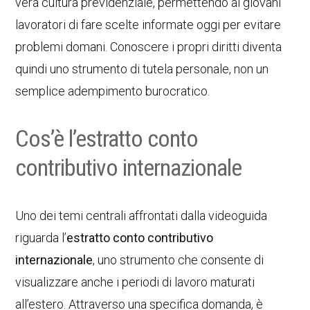
vera cultura previdenziale, permettendo ai giovani
lavoratori di fare scelte informate oggi per evitare
problemi domani. Conoscere i propri diritti diventa
quindi uno strumento di tutela personale, non un
semplice adempimento burocratico.
Cos’è l’estratto conto
contributivo internazionale
Uno dei temi centrali affrontati dalla videoguida
riguarda l’
estratto conto contributivo
internazionale
, uno strumento che consente di
visualizzare anche i periodi di lavoro maturati
all’estero. Attraverso una specifica domanda, è