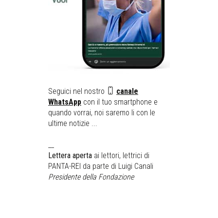
Seguici nel nostro
canale
WhatsApp
con il tuo smartphone e
quando vorrai, noi saremo li con le
ultime notizie ...
__
Lettera aperta
ai lettori, lettrici di
PANTA-REI da parte di Luigi Canali
Presidente della Fondazione