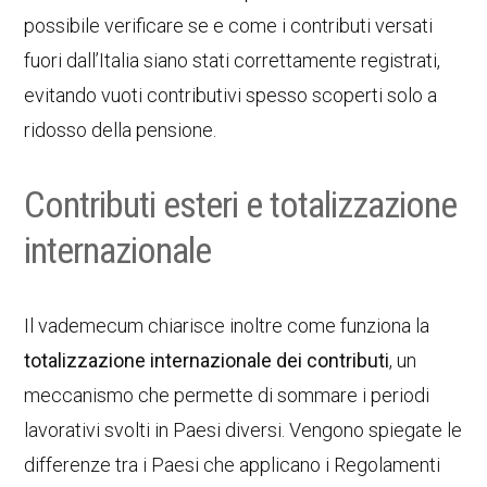
possibile verificare se e come i contributi versati
fuori dall’Italia siano stati correttamente registrati,
evitando vuoti contributivi spesso scoperti solo a
ridosso della pensione.
Contributi esteri e totalizzazione
internazionale
Il vademecum chiarisce inoltre come funziona la
totalizzazione internazionale dei contributi
, un
meccanismo che permette di sommare i periodi
lavorativi svolti in Paesi diversi. Vengono spiegate le
differenze tra i Paesi che applicano i Regolamenti