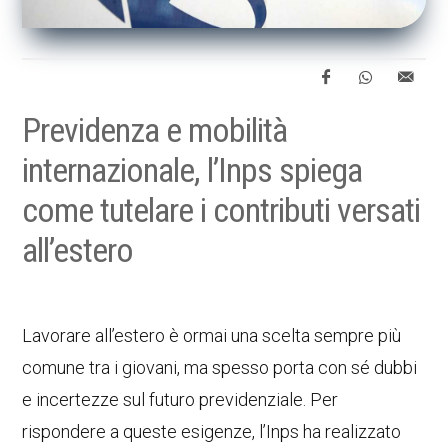
Previdenza e mobilità
internazionale, l’Inps spiega
come tutelare i contributi versati
all’estero
Lavorare all’estero è ormai una scelta sempre più
comune tra i giovani, ma spesso porta con sé dubbi
e incertezze sul futuro previdenziale. Per
rispondere a queste esigenze, l’Inps ha realizzato