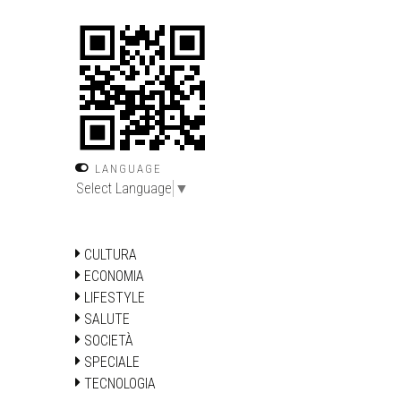
LANGUAGE
Select Language
▼
CULTURA
ECONOMIA
LIFESTYLE
SALUTE
SOCIETÀ
SPECIALE
TECNOLOGIA