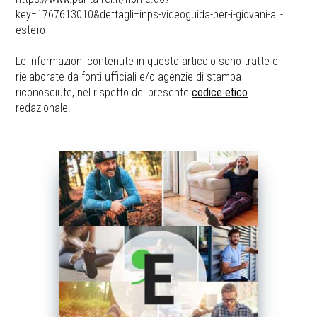
key=1767613010&dettagli=inps-videoguida-per-i-giovani-all-
estero
__
Le informazioni contenute in questo articolo sono tratte e
rielaborate da fonti ufficiali e/o agenzie di stampa
riconosciute, nel rispetto del presente
codice etico
redazionale.