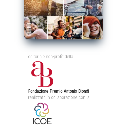
editoriale non-profit della
Fondazione Premio Antonio Biondi
realizzato in collaborazione con la