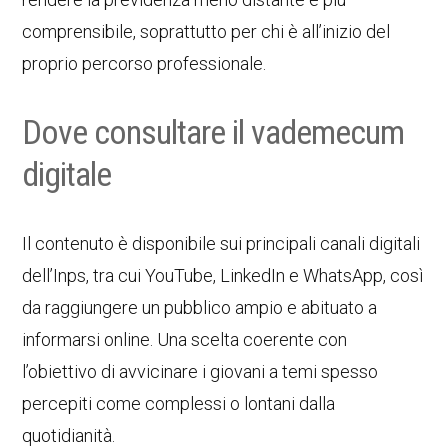
comprensibile, soprattutto per chi è all’inizio del
proprio percorso professionale.
Dove consultare il vademecum
digitale
Il contenuto è disponibile sui principali canali digitali
dell’Inps, tra cui YouTube, LinkedIn e WhatsApp, così
da raggiungere un pubblico ampio e abituato a
informarsi online. Una scelta coerente con
l’obiettivo di avvicinare i giovani a temi spesso
percepiti come complessi o lontani dalla
quotidianità.