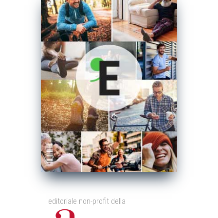
editoriale non-profit della