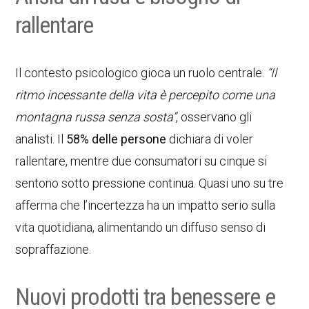
rallentare
Il contesto psicologico gioca un ruolo centrale.
“Il
ritmo incessante della vita è percepito come una
montagna russa senza sosta”
, osservano gli
analisti. Il
58% delle persone
dichiara di voler
rallentare, mentre due consumatori su cinque si
sentono sotto pressione continua. Quasi uno su tre
afferma che l’incertezza ha un impatto serio sulla
vita quotidiana, alimentando un diffuso senso di
sopraffazione.
Nuovi prodotti tra benessere e