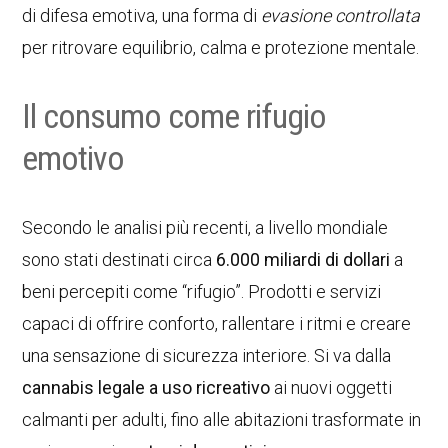
di difesa emotiva, una forma di
evasione controllata
per ritrovare equilibrio, calma e protezione mentale.
Il consumo come rifugio
emotivo
Secondo le analisi più recenti, a livello mondiale
sono stati destinati circa
6.000 miliardi di dollari
a
beni percepiti come “rifugio”. Prodotti e servizi
capaci di offrire conforto, rallentare i ritmi e creare
una sensazione di sicurezza interiore. Si va dalla
cannabis legale a uso ricreativo
ai nuovi oggetti
calmanti per adulti, fino alle abitazioni trasformate in