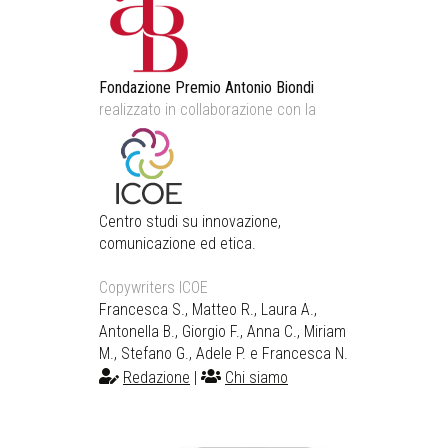
Fondazione Premio Antonio Biondi
realizzato in collaborazione con la
Centro studi su innovazione,
comunicazione ed etica.
Copywriters ICOE
Francesca S., Matteo R., Laura A.,
Antonella B., Giorgio F., Anna C., Miriam
M., Stefano G., Adele P. e Francesca N.
Redazione
|
Chi siamo