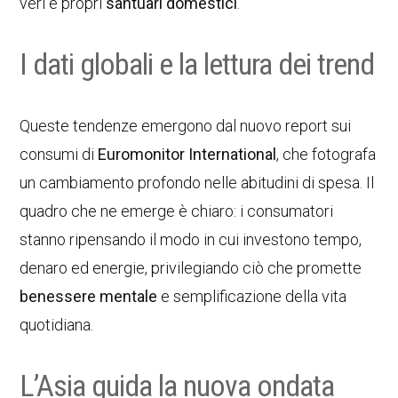
veri e propri
santuari domestici
.
I dati globali e la lettura dei trend
Queste tendenze emergono dal nuovo report sui
consumi di
Euromonitor International
, che fotografa
un cambiamento profondo nelle abitudini di spesa. Il
quadro che ne emerge è chiaro: i consumatori
stanno ripensando il modo in cui investono tempo,
denaro ed energie, privilegiando ciò che promette
benessere mentale
e semplificazione della vita
quotidiana.
L’Asia guida la nuova ondata