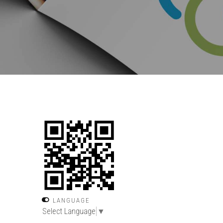
LANGUAGE
Select Language
▼