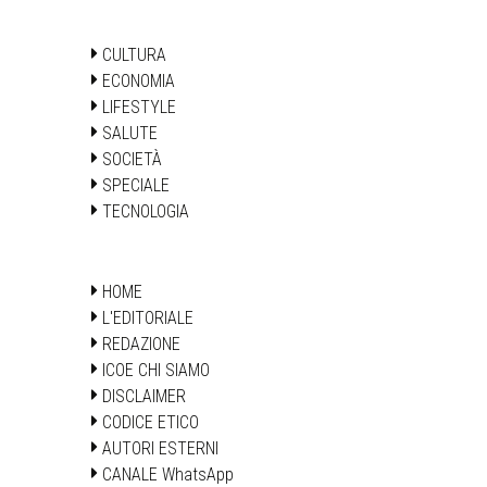
CULTURA
ECONOMIA
LIFESTYLE
SALUTE
SOCIETÀ
SPECIALE
TECNOLOGIA
HOME
L'EDITORIALE
REDAZIONE
ICOE CHI SIAMO
DISCLAIMER
CODICE ETICO
AUTORI ESTERNI
CANALE WhatsApp