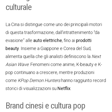
culturale
La Cina si distingue come uno dei principali motori
di questa trasformazione, dall’intrattenimento “da
evasione” alle
auto elettriche
, fino ai
prodotti
beauty
. Insieme a Giappone e Corea del Sud,
alimenta quella che gli analisti definiscono la
Next
Asian Wave
. Fenomeni come anime, K-beauty e K-
pop continuano a crescere, mentre produzioni
come
KPop Demon Hunters
hanno raggiunto record
storici di visualizzazioni su
Netflix
.
Brand cinesi e cultura pop