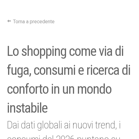
Torna a precedente
Lo shopping come via di
fuga, consumi e ricerca di
conforto in un mondo
instabile
Dai dati globali ai nuovi trend, i