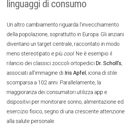
linguaggi di consumo
Un altro cambiamento riguarda l’invecchiamento
della popolazione, soprattutto in Europa. Gli anziani
diventano un target centrale, raccontato in modo
meno stereotipato e più
cool
. Ne è esempio il
rilancio dei classici zoccoli ortopedici
Dr. Scholl’s
,
associati all’immagine di
Iris Apfel
, icona di stile
scomparsa a 102 anni. Parallelamente, la
maggioranza dei consumatori utilizza app e
dispositivi per monitorare sonno, alimentazione ed
esercizio fisico, segno di una crescente attenzione
alla salute personale.