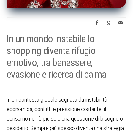
In un mondo instabile lo
shopping diventa rifugio
emotivo, tra benessere,
evasione e ricerca di calma
In un contesto globale segnato da instabilità
economica, conflitti e pressione costante, il
consumo non è più solo una questione di bisogno o
desiderio. Sempre più spesso diventa una strategia