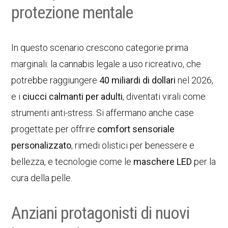
protezione mentale
In questo scenario crescono categorie prima
marginali: la cannabis legale a uso ricreativo, che
potrebbe raggiungere
40 miliardi di dollari
nel 2026,
e i
ciucci calmanti per adulti
, diventati virali come
strumenti anti-stress. Si affermano anche case
progettate per offrire
comfort sensoriale
personalizzato
, rimedi olistici per benessere e
bellezza, e tecnologie come le
maschere LED
per la
cura della pelle.
Anziani protagonisti di nuovi