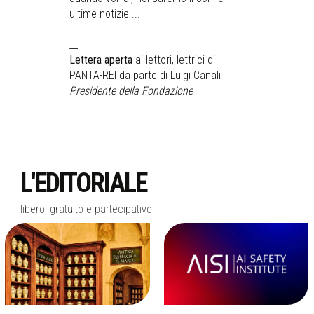
ultime notizie ...
__
Lettera aperta
ai lettori, lettrici di
PANTA-REI da parte di Luigi Canali
Presidente della Fondazione
L'EDITORIALE
libero, gratuito e partecipativo