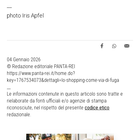
__
photo Iris Apfel
04 Gennaio 2026
© Redazione editoriale PANTA-REI
https://www.panta-rei.it/home.do?
key=1767534073&dettagli=lo-shopping-come-via-di-fuga
__
Le informazioni contenute in questo articolo sono tratte e
rielaborate da fonti ufficiali e/o agenzie di stampa
riconosciute, nel rispetto del presente
codice etico
redazionale.