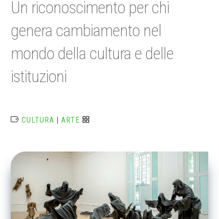
Un riconoscimento per chi
genera cambiamento nel
mondo della cultura e delle
istituzioni
CULTURA
|
ARTE