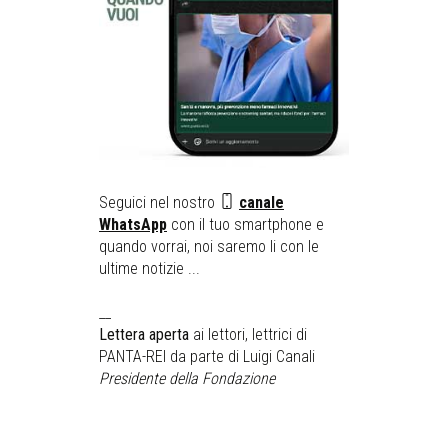
Seguici nel nostro
canale
WhatsApp
con il tuo smartphone e
quando vorrai, noi saremo li con le
ultime notizie ...
__
Lettera aperta
ai lettori, lettrici di
PANTA-REI da parte di Luigi Canali
Presidente della Fondazione