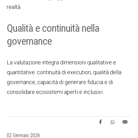
realtà.
Qualità e continuità nella
governance
La valutazione integra dimensioni qualitative e
quantitative: continuità di execution, qualità della
governance, capacità di generare fiducia e di
consolidare ecosistemi aperti e inclusivi.
02 Gennaio 2026