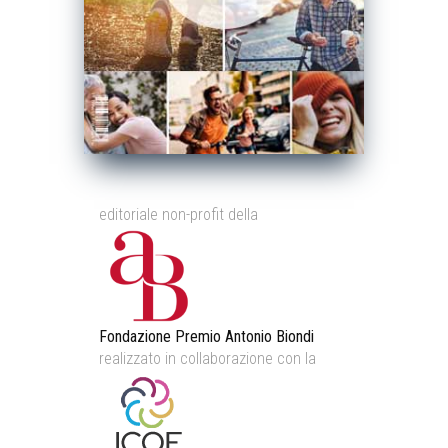
editoriale non-profit della
Fondazione Premio Antonio Biondi
realizzato in collaborazione con la