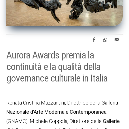
Aurora Awards premia la
continuità e la qualità della
governance culturale in Italia
Renata Cristina Mazzantini, Direttrice della
Galleria
Nazionale d’Arte Moderna e Contemporanea
(GNAMC); Michele Coppola, Direttore delle
Gallerie