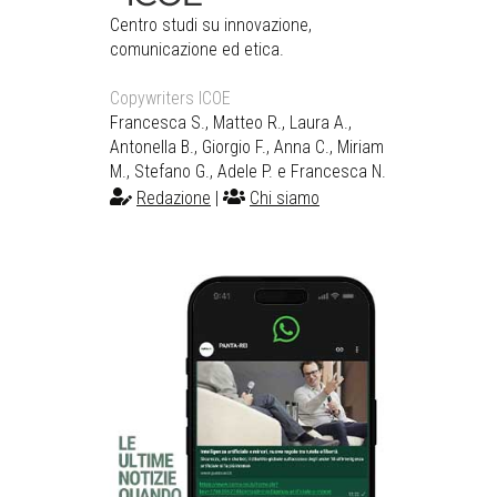
Centro studi su innovazione,
comunicazione ed etica.
Copywriters ICOE
Francesca S., Matteo R., Laura A.,
Antonella B., Giorgio F., Anna C., Miriam
M., Stefano G., Adele P. e Francesca N.
Redazione
|
Chi siamo