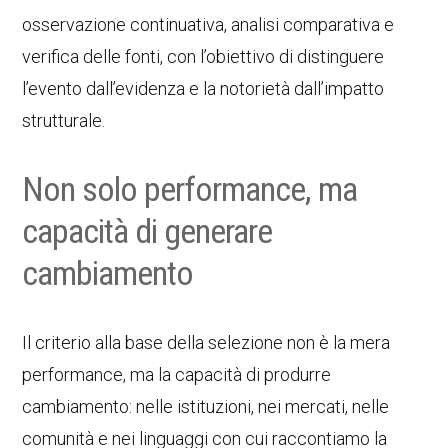
osservazione continuativa, analisi comparativa e
verifica delle fonti, con l’obiettivo di distinguere
l’evento dall’evidenza e la notorietà dall’impatto
strutturale.
Non solo performance, ma
capacità di generare
cambiamento
Il criterio alla base della selezione non è la mera
performance, ma la capacità di produrre
cambiamento: nelle istituzioni, nei mercati, nelle
comunità e nei linguaggi con cui raccontiamo la