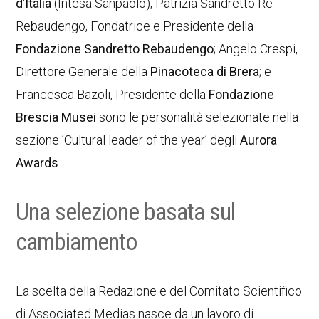
d’Italia
(Intesa Sanpaolo); Patrizia Sandretto Re
Rebaudengo, Fondatrice e Presidente della
Fondazione Sandretto Rebaudengo
; Angelo Crespi,
Direttore Generale della
Pinacoteca di Brera
; e
Francesca Bazoli, Presidente della
Fondazione
Brescia Musei
sono le personalità selezionate nella
sezione ’Cultural leader of the year’ degli
Aurora
Awards
.
Una selezione basata sul
cambiamento
La scelta della Redazione e del Comitato Scientifico
di Associated Medias nasce da un lavoro di