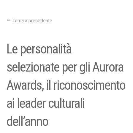
Torna a precedente
Le personalità
selezionate per gli Aurora
Awards, il riconoscimento
ai leader culturali
dell’anno