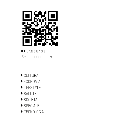
LANGUAGE
Select Language
▼
CULTURA
ECONOMIA
LIFESTYLE
SALUTE
SOCIETÀ
SPECIALE
TECNOLOGIA