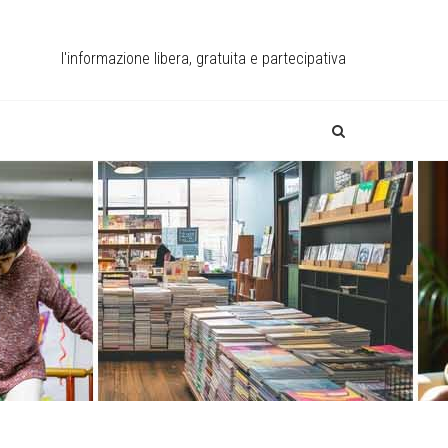
l'informazione libera, gratuita e partecipativa