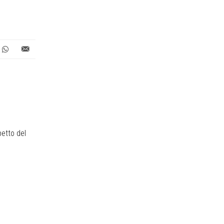
petto del