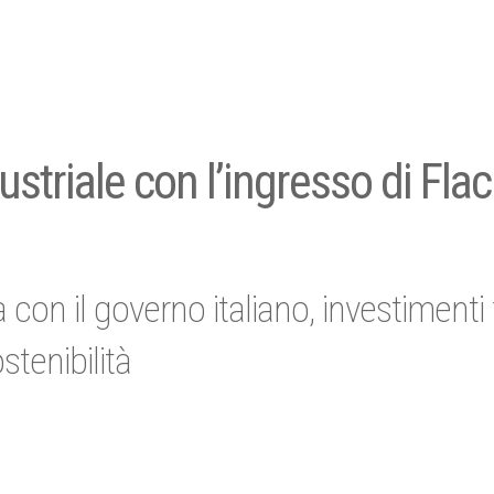
ustriale con l’ingresso di Fla
 con il governo italiano, investimenti 
stenibilità