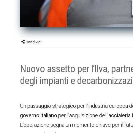
Condividi
Nuovo assetto per l’Ilva, part
degli impianti e decarbonizzazi
Un passaggio strategico per l’industria europea de
governo italiano
per l’acquisizione dell’
acciaieria 
L’operazione segna un momento chiave per il futuro 