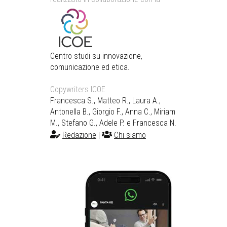
Centro studi su innovazione,
comunicazione ed etica.
Copywriters ICOE
Francesca S., Matteo R., Laura A.,
Antonella B., Giorgio F., Anna C., Miriam
M., Stefano G., Adele P. e Francesca N.
Redazione
|
Chi siamo