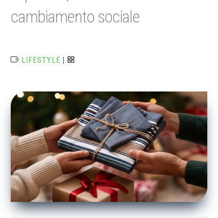
cambiamento sociale
LIFESTYLE
|