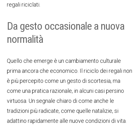
regali riciclati.
Da gesto occasionale a nuova
normalità
Quello che emerge è un cambiamento culturale
prima ancora che economico. Il riciclo dei regali non
è più percepito come un gesto di scortesia, ma
come una pratica razionale, in alcuni casi persino
virtuosa. Un segnale chiaro di come anche le
tradizioni più radicate, come quelle natalizie, si
adattino rapidamente alle nuove condizioni di vita.