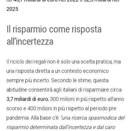
2025
.
Il risparmio come risposta
all’incertezza
Il riciclo dei regali non è solo una scelta pratica, ma
una risposta diretta a un contesto economico
sempre più incerto. Secondo le stime, questa
abitudine consentirà agli italiani di risparmiare circa
3,7 miliardi di euro
, 300 milioni in più rispetto all’anno
scorso e 400 milioni in più rispetto al periodo pre
pandemia. Alla base c’è
“una ricerca spasmodica del
risparmio determinata dall’incertezza e dal caro