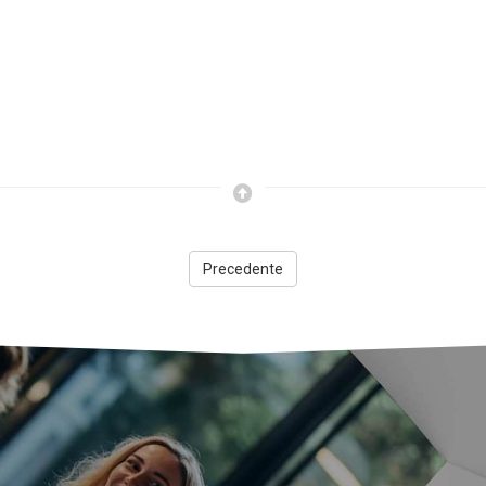
Precedente