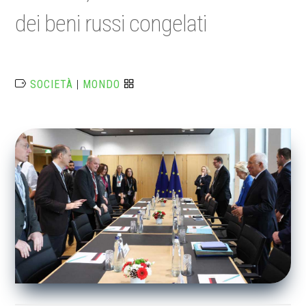
dei beni russi congelati
SOCIETÀ
|
MONDO