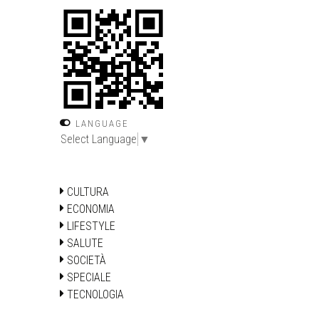
LANGUAGE
Select Language
▼
CULTURA
ECONOMIA
LIFESTYLE
SALUTE
SOCIETÀ
SPECIALE
TECNOLOGIA