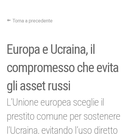
Torna a precedente
Europa e Ucraina, il
compromesso che evita
gli asset russi
L’Unione europea sceglie il
prestito comune per sostenere
l’Ucraina, evitando l’uso diretto