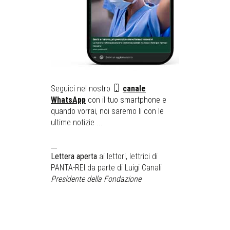
Seguici nel nostro
canale
WhatsApp
con il tuo smartphone e
quando vorrai, noi saremo li con le
ultime notizie ...
__
Lettera aperta
ai lettori, lettrici di
PANTA-REI da parte di Luigi Canali
Presidente della Fondazione