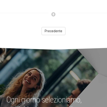
Precedente
Ogni giorno selezioniamo,