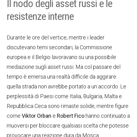
Il nodo degli asset russi e le
resistenze interne
Durante le ore del vertice, mentre i leader
discutevano temi secondari, la Commissione
europea e il Belgio lavoravano su una possibile
mediazione sugli asset russi. Ma col passare del
tempo è emersa una realtà difficile da aggirare:
quella strada non avrebbe portato a un accordo. Le
perplessità di Paesi come Italia, Bulgaria, Malta e
Repubblica Ceca sono rimaste solide, mentre figure
come
Viktor Orban
e
Robert Fico
hanno continuato a
muoversi per bloccare qualsiasi scelta che potesse
provocare una reazione dura da Mosca.