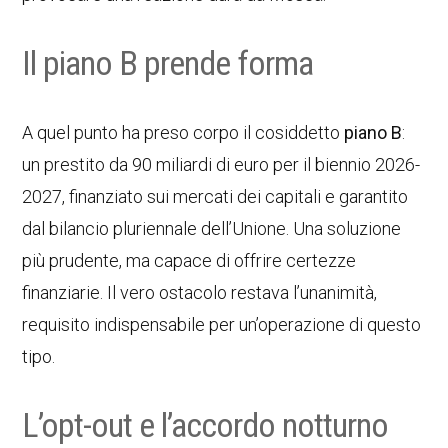
Il piano B prende forma
A quel punto ha preso corpo il cosiddetto
piano B
:
un prestito da 90 miliardi di euro per il biennio 2026-
2027, finanziato sui mercati dei capitali e garantito
dal bilancio pluriennale dell’Unione. Una soluzione
più prudente, ma capace di offrire certezze
finanziarie. Il vero ostacolo restava l’unanimità,
requisito indispensabile per un’operazione di questo
tipo.
L’opt-out e l’accordo notturno