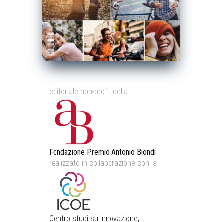
editoriale non-profit della
Fondazione Premio Antonio Biondi
realizzato in collaborazione con la
Centro studi su innovazione,