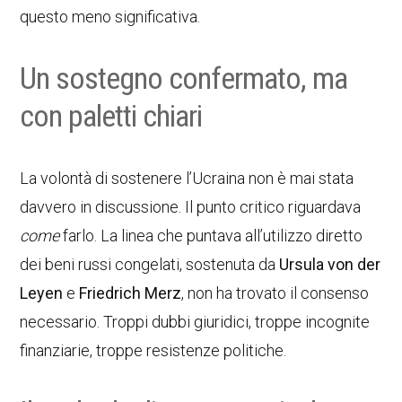
questo meno significativa.
Un sostegno confermato, ma
con paletti chiari
La volontà di sostenere l’Ucraina non è mai stata
davvero in discussione. Il punto critico riguardava
come
farlo. La linea che puntava all’utilizzo diretto
dei beni russi congelati, sostenuta da
Ursula von der
Leyen
e
Friedrich Merz
, non ha trovato il consenso
necessario. Troppi dubbi giuridici, troppe incognite
finanziarie, troppe resistenze politiche.