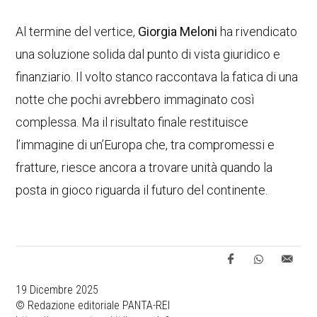
Al termine del vertice,
Giorgia Meloni
ha rivendicato
una soluzione solida dal punto di vista giuridico e
finanziario. Il volto stanco raccontava la fatica di una
notte che pochi avrebbero immaginato così
complessa. Ma il risultato finale restituisce
l’immagine di un’Europa che, tra compromessi e
fratture, riesce ancora a trovare unità quando la
posta in gioco riguarda il futuro del continente.
19 Dicembre 2025
© Redazione editoriale PANTA-REI