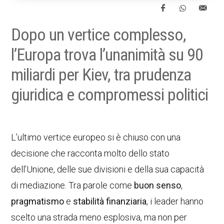
Dopo un vertice complesso,
l’Europa trova l’unanimità su 90
miliardi per Kiev, tra prudenza
giuridica e compromessi politici
L’ultimo vertice europeo si è chiuso con una
decisione che racconta molto dello stato
dell’Unione, delle sue divisioni e della sua capacità
di mediazione. Tra parole come
buon senso
,
pragmatismo
e
stabilità finanziaria
, i leader hanno
scelto una strada meno esplosiva, ma non per