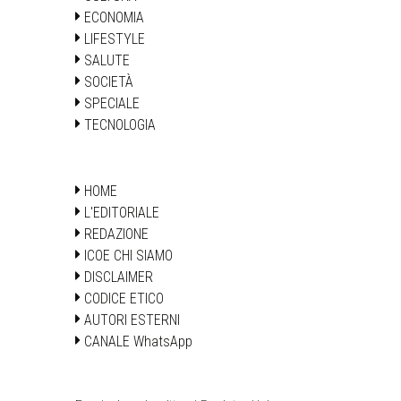
ECONOMIA
LIFESTYLE
SALUTE
SOCIETÀ
SPECIALE
TECNOLOGIA
HOME
L'EDITORIALE
REDAZIONE
ICOE CHI SIAMO
DISCLAIMER
CODICE ETICO
AUTORI ESTERNI
CANALE WhatsApp