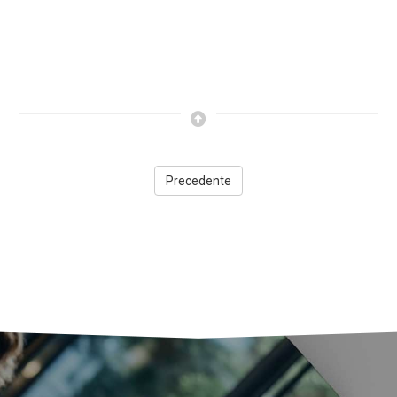
Precedente