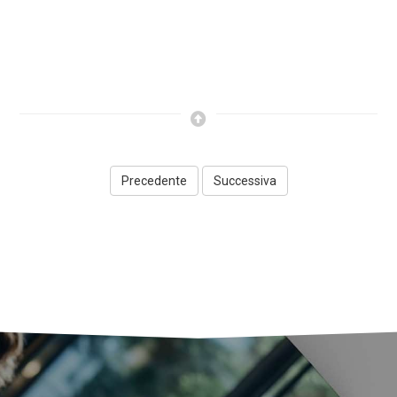
Precedente