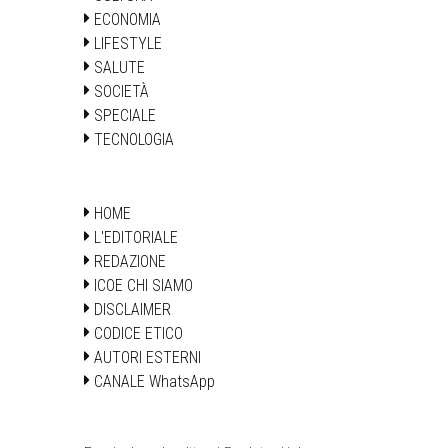
ECONOMIA
LIFESTYLE
SALUTE
SOCIETÀ
SPECIALE
TECNOLOGIA
HOME
L'EDITORIALE
REDAZIONE
ICOE CHI SIAMO
DISCLAIMER
CODICE ETICO
AUTORI ESTERNI
CANALE WhatsApp