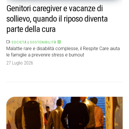
Genitori caregiver e vacanze di
sollievo, quando il riposo diventa
parte della cura
SOCIETÀ
|
SOSTENIBILITÀ
Malattie rare e disabilità complesse, il Respite Care aiuta
le famiglie a prevenire stress e burnout
27 Luglio 2026