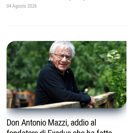
04 Agosto 2026
Don Antonio Mazzi, addio al