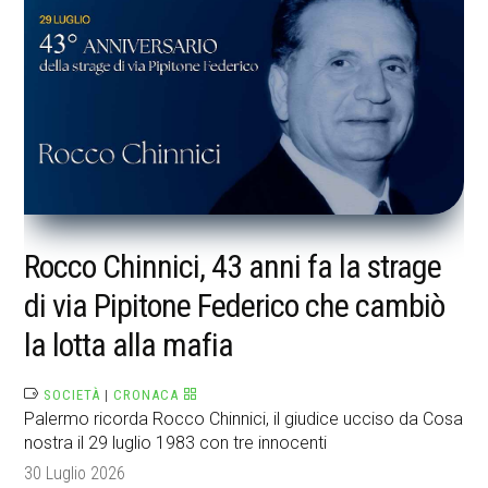
Rocco Chinnici, 43 anni fa la strage
di via Pipitone Federico che cambiò
la lotta alla mafia
SOCIETÀ
|
CRONACA
Palermo ricorda Rocco Chinnici, il giudice ucciso da Cosa
nostra il 29 luglio 1983 con tre innocenti
30 Luglio 2026