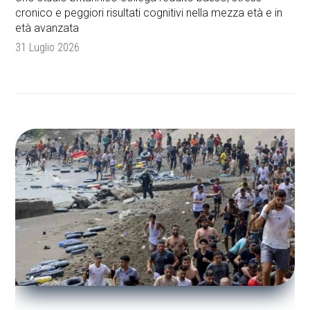
cronico e peggiori risultati cognitivi nella mezza età e in
età avanzata
31 Luglio 2026