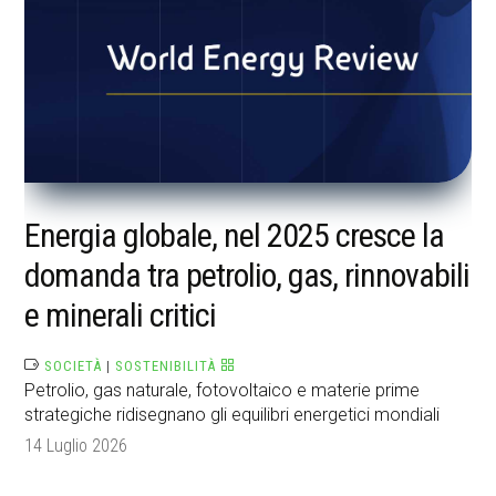
Energia globale, nel 2025 cresce la
domanda tra petrolio, gas, rinnovabili
e minerali critici
SOCIETÀ
|
SOSTENIBILITÀ
Petrolio, gas naturale, fotovoltaico e materie prime
strategiche ridisegnano gli equilibri energetici mondiali
14 Luglio 2026