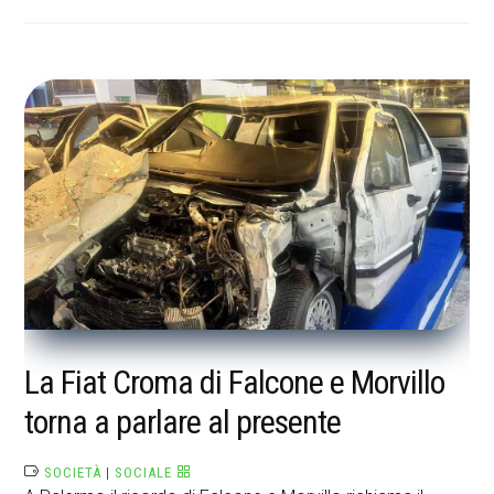
La Fiat Croma di Falcone e Morvillo
torna a parlare al presente
SOCIETÀ
|
SOCIALE