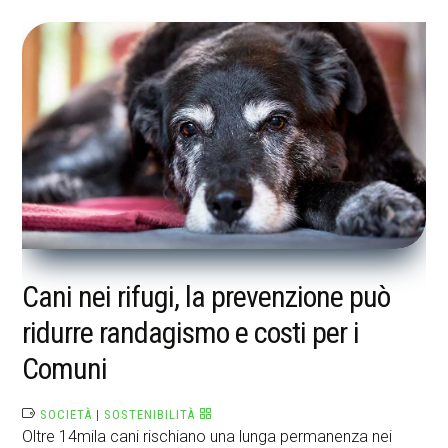
Cani nei rifugi, la prevenzione può
ridurre randagismo e costi per i
Comuni
SOCIETÀ
|
SOSTENIBILITÀ
Oltre 14mila cani rischiano una lunga permanenza nei