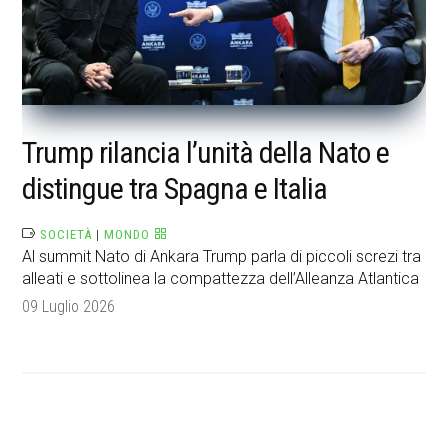
Trump rilancia l’unità della Nato e
distingue tra Spagna e Italia
SOCIETÀ
|
MONDO
Al summit Nato di Ankara Trump parla di piccoli screzi tra
alleati e sottolinea la compattezza dell’Alleanza Atlantica
09 Luglio 2026