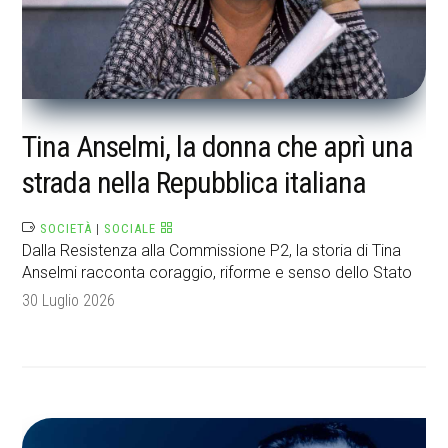
Tina Anselmi, la donna che aprì una
strada nella Repubblica italiana
SOCIETÀ
|
SOCIALE
Dalla Resistenza alla Commissione P2, la storia di Tina
Anselmi racconta coraggio, riforme e senso dello Stato
30 Luglio 2026