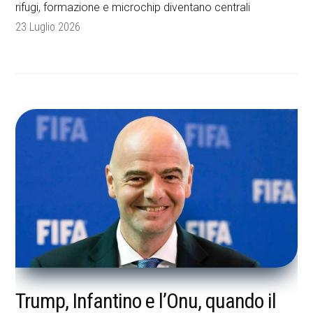
rifugi, formazione e microchip diventano centrali
23 Luglio 2026
Trump, Infantino e l’Onu, quando il