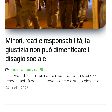
Minori, reati e responsabilità, la
giustizia non può dimenticare il
disagio sociale
SOCIETÀ
|
GIOVANI
Il nuovo ddl sui minori riapre il confronto tra sicurezza,
responsabilità penale, prevenzione e disagio giovanile
24 Luglio 2026