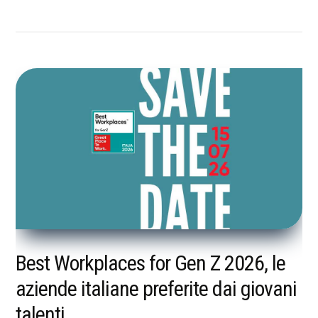
Best Workplaces for Gen Z 2026, le
aziende italiane preferite dai giovani
talenti