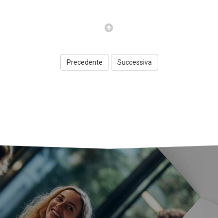
Precedente