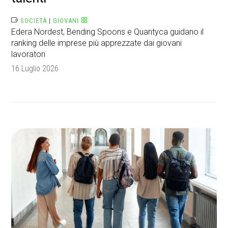
SOCIETÀ
|
GIOVANI
Edera Nordest, Bending Spoons e Quantyca guidano il
ranking delle imprese più apprezzate dai giovani
lavoratori
16 Luglio 2026