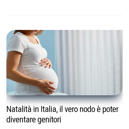
Natalità in Italia, il vero nodo è poter
diventare genitori