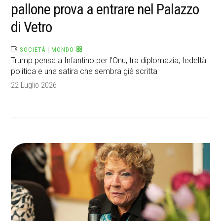
pallone prova a entrare nel Palazzo
di Vetro
SOCIETÀ
|
MONDO
Trump pensa a Infantino per l’Onu, tra diplomazia, fedeltà
politica e una satira che sembra già scritta
22 Luglio 2026