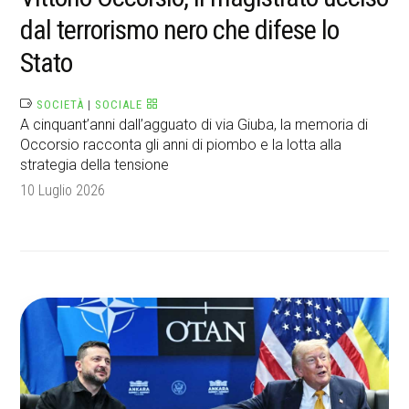
dal terrorismo nero che difese lo
Stato
SOCIETÀ
|
SOCIALE
A cinquant’anni dall’agguato di via Giuba, la memoria di
Occorsio racconta gli anni di piombo e la lotta alla
strategia della tensione
10 Luglio 2026