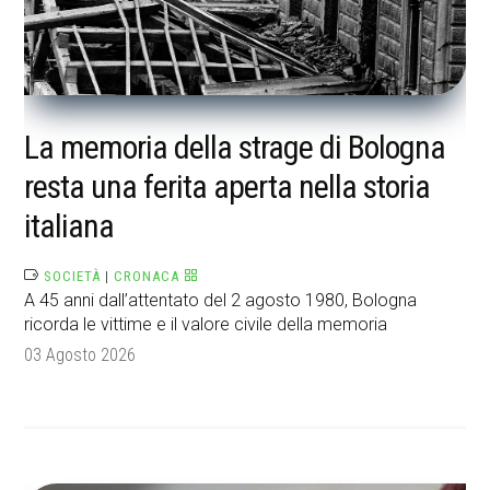
La memoria della strage di Bologna
resta una ferita aperta nella storia
italiana
SOCIETÀ
|
CRONACA
A 45 anni dall’attentato del 2 agosto 1980, Bologna
ricorda le vittime e il valore civile della memoria
03 Agosto 2026