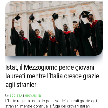
Istat, il Mezzogiorno perde giovani
laureati mentre l’Italia cresce grazie
agli stranieri
SOCIETÀ
|
GIOVANI
L’Italia registra un saldo positivo dei laureati grazie agli
stranieri, mentre continua la fuga dei giovani italiani