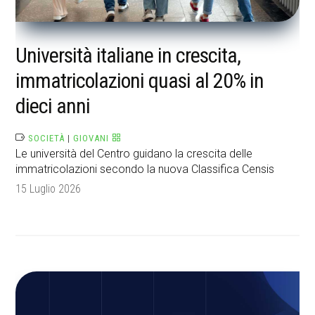
Università italiane in crescita,
immatricolazioni quasi al 20% in
dieci anni
SOCIETÀ
|
GIOVANI
Le università del Centro guidano la crescita delle
immatricolazioni secondo la nuova Classifica Censis
15 Luglio 2026