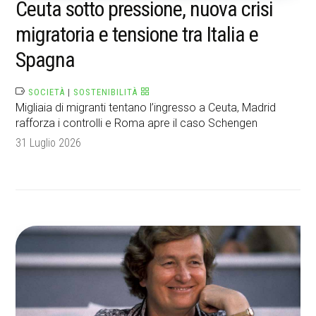
Ceuta sotto pressione, nuova crisi
migratoria e tensione tra Italia e
Spagna
SOCIETÀ
|
SOSTENIBILITÀ
Migliaia di migranti tentano l’ingresso a Ceuta, Madrid
rafforza i controlli e Roma apre il caso Schengen
31 Luglio 2026