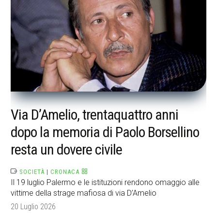
Via D’Amelio, trentaquattro anni
dopo la memoria di Paolo Borsellino
resta un dovere civile
SOCIETÀ
|
CRONACA
Il 19 luglio Palermo e le istituzioni rendono omaggio alle
vittime della strage mafiosa di via D’Amelio
20 Luglio 2026