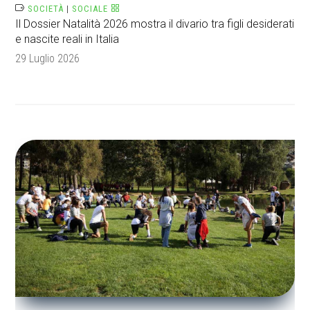
SOCIETÀ
|
SOCIALE
Il Dossier Natalità 2026 mostra il divario tra figli desiderati
e nascite reali in Italia
29 Luglio 2026