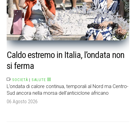
Caldo estremo in Italia, l’ondata non
si ferma
SOCIETÀ
|
SALUTE
L’ondata di calore continua, temporali al Nord ma Centro-
Sud ancora nella morsa dell’anticiclone africano
06 Agosto 2026