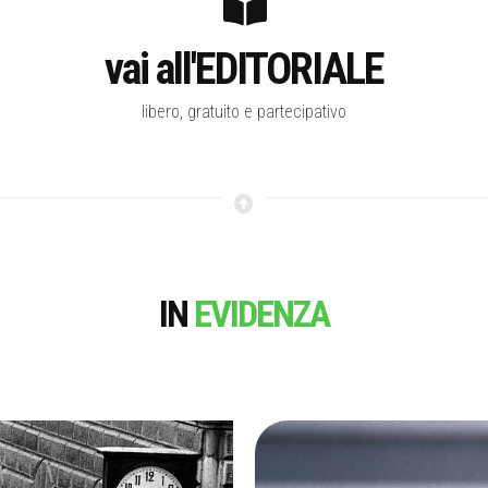
vai all'EDITORIALE
libero, gratuito e partecipativo
IN
EVIDENZA