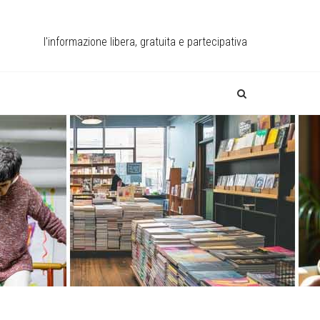
l'informazione libera, gratuita e partecipativa