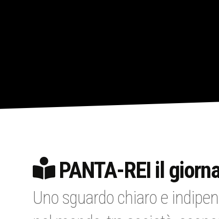
PANTA-REI il giorna
Uno sguardo chiaro e indipen