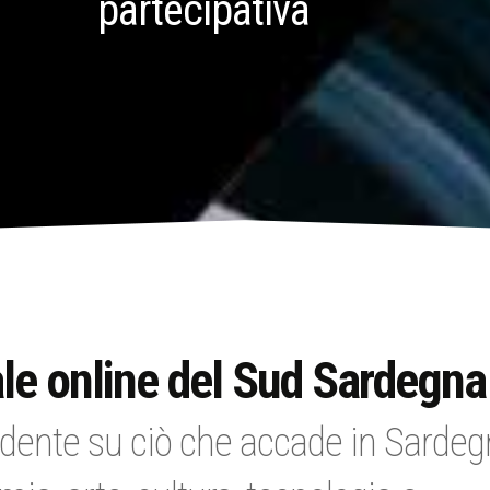
partecipativa
le online del Sud Sardegna
dente su ciò che accade in Sardeg