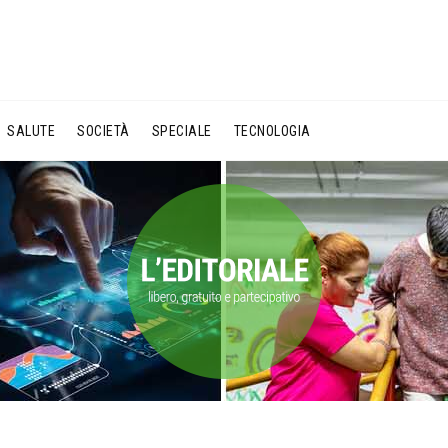
SALUTE
SOCIETÀ
SPECIALE
TECNOLOGIA