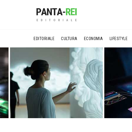
EDITORIALE
CULTURA
ECONOMIA
LIFESTYLE