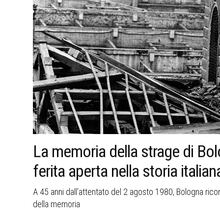
La memoria della strage di Bo
ferita aperta nella storia italian
hip
A 45 anni dall’attentato del 2 agosto 1980, Bologna ricorda
della memoria